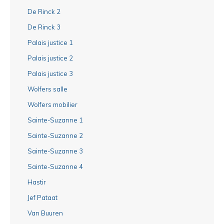
De Rinck 2
De Rinck 3
Palais justice 1
Palais justice 2
Palais justice 3
Wolfers salle
Wolfers mobilier
Sainte-Suzanne 1
Sainte-Suzanne 2
Sainte-Suzanne 3
Sainte-Suzanne 4
Hastir
Jef Pataat
Van Buuren