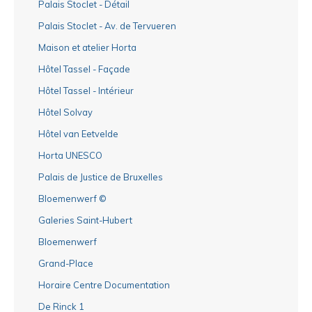
Palais Stoclet - Détail
Palais Stoclet - Av. de Tervueren
Maison et atelier Horta
Hôtel Tassel - Façade
Hôtel Tassel - Intérieur
Hôtel Solvay
Hôtel van Eetvelde
Horta UNESCO
Palais de Justice de Bruxelles
Bloemenwerf ©
Galeries Saint-Hubert
Bloemenwerf
Grand-Place
Horaire Centre Documentation
De Rinck 1