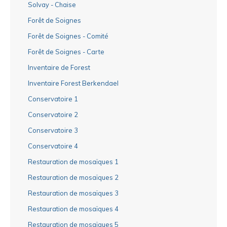
Solvay - Chaise
Forêt de Soignes
Forêt de Soignes - Comité
Forêt de Soignes - Carte
Inventaire de Forest
Inventaire Forest Berkendael
Conservatoire 1
Conservatoire 2
Conservatoire 3
Conservatoire 4
Restauration de mosaïques 1
Restauration de mosaïques 2
Restauration de mosaïques 3
Restauration de mosaïques 4
Restauration de mosaïques 5