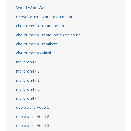
Wood Wide Web
Cheval Marin avant restauration
cheval marin - restauration
cheval marin - restauration en cours
cheval marin - résultats
cheval marin - vitrail
malibran47 0
malibran47 1
malibran47 2
malibran47 3
malibran47 4
ecole de la Roue 1
ecole de la Roue 2
ecole de la Roue 3