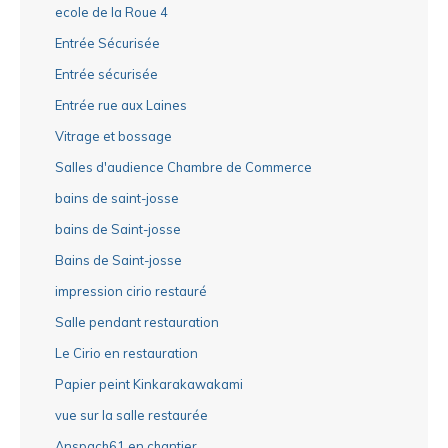
ecole de la Roue 4
Entrée Sécurisée
Entrée sécurisée
Entrée rue aux Laines
Vitrage et bossage
Salles d'audience Chambre de Commerce
bains de saint-josse
bains de Saint-josse
Bains de Saint-josse
impression cirio restauré
Salle pendant restauration
Le Cirio en restauration
Papier peint Kinkarakawakami
vue sur la salle restaurée
Anspach61 en chantier