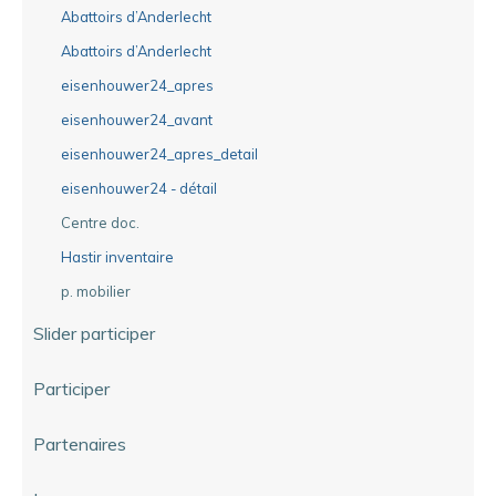
Abattoirs d’Anderlecht
Abattoirs d’Anderlecht
eisenhouwer24_apres
eisenhouwer24_avant
eisenhouwer24_apres_detail
eisenhouwer24 - détail
Centre doc.
Hastir inventaire
p. mobilier
Slider participer
Participer
Partenaires