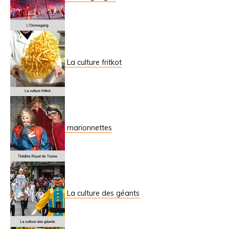
La culture fritkot
marionnettes
La culture des géants