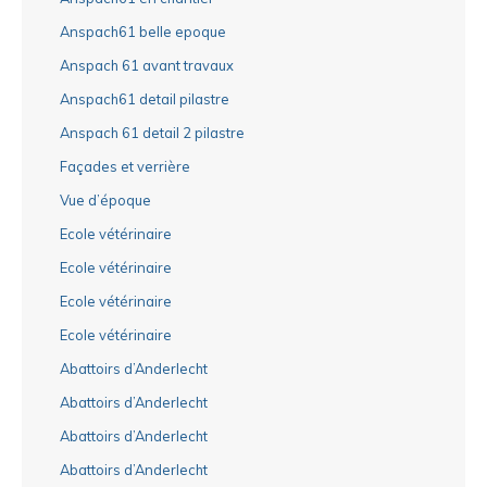
Anspach61 belle epoque
Anspach 61 avant travaux
Anspach61 detail pilastre
Anspach 61 detail 2 pilastre
Façades et verrière
Vue d’époque
Ecole vétérinaire
Ecole vétérinaire
Ecole vétérinaire
Ecole vétérinaire
Abattoirs d’Anderlecht
Abattoirs d’Anderlecht
Abattoirs d’Anderlecht
Abattoirs d’Anderlecht