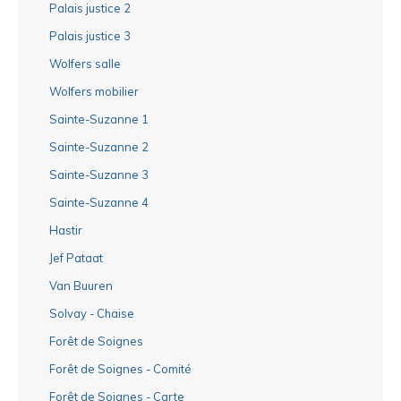
Palais justice 2
Palais justice 3
Wolfers salle
Wolfers mobilier
Sainte-Suzanne 1
Sainte-Suzanne 2
Sainte-Suzanne 3
Sainte-Suzanne 4
Hastir
Jef Pataat
Van Buuren
Solvay - Chaise
Forêt de Soignes
Forêt de Soignes - Comité
Forêt de Soignes - Carte