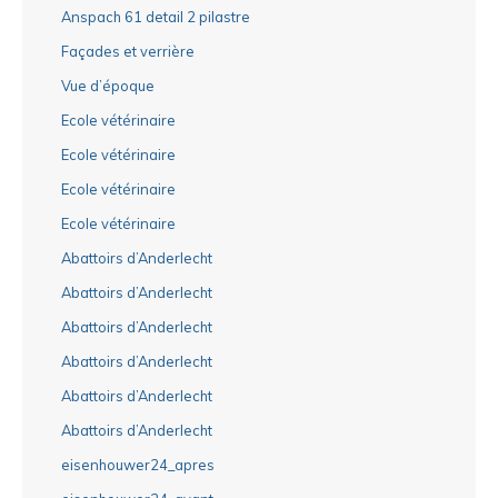
Anspach 61 detail 2 pilastre
Façades et verrière
Vue d’époque
Ecole vétérinaire
Ecole vétérinaire
Ecole vétérinaire
Ecole vétérinaire
Abattoirs d’Anderlecht
Abattoirs d’Anderlecht
Abattoirs d’Anderlecht
Abattoirs d’Anderlecht
Abattoirs d’Anderlecht
Abattoirs d’Anderlecht
eisenhouwer24_apres