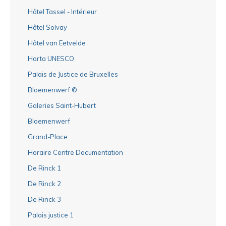
Hôtel Tassel - Intérieur
Hôtel Solvay
Hôtel van Eetvelde
Horta UNESCO
Palais de Justice de Bruxelles
Bloemenwerf ©
Galeries Saint-Hubert
Bloemenwerf
Grand-Place
Horaire Centre Documentation
De Rinck 1
De Rinck 2
De Rinck 3
Palais justice 1