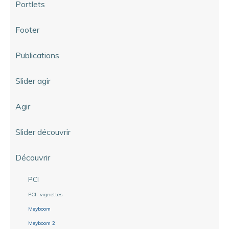
Portlets
Footer
Publications
Slider agir
Agir
Slider découvrir
Découvrir
PCI
PCI- vignettes
Meyboom
Meyboom 2