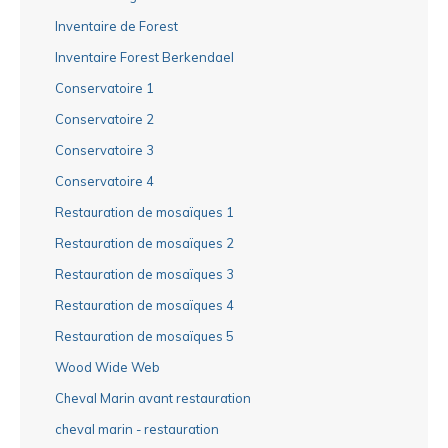
Inventaire de Forest
Inventaire Forest Berkendael
Conservatoire 1
Conservatoire 2
Conservatoire 3
Conservatoire 4
Restauration de mosaïques 1
Restauration de mosaïques 2
Restauration de mosaïques 3
Restauration de mosaïques 4
Restauration de mosaïques 5
Wood Wide Web
Cheval Marin avant restauration
cheval marin - restauration