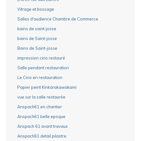
Vitrage et bossage
Salles d'audience Chambre de Commerce
bains de saint-josse
bains de Saint-josse
Bains de Saint-josse
impression cirio restauré
Salle pendant restauration
Le Cirio en restauration
Papier peint Kinkarakawakami
vue sur la salle restaurée
Anspach61 en chantier
Anspach61 belle epoque
Anspach 61 avant travaux
Anspach61 detail pilastre