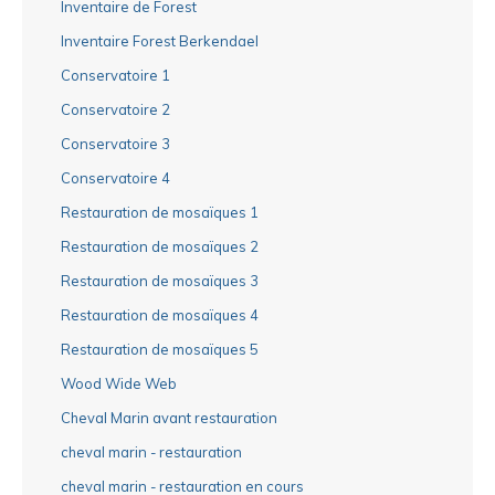
Inventaire de Forest
Inventaire Forest Berkendael
Conservatoire 1
Conservatoire 2
Conservatoire 3
Conservatoire 4
Restauration de mosaïques 1
Restauration de mosaïques 2
Restauration de mosaïques 3
Restauration de mosaïques 4
Restauration de mosaïques 5
Wood Wide Web
Cheval Marin avant restauration
cheval marin - restauration
cheval marin - restauration en cours