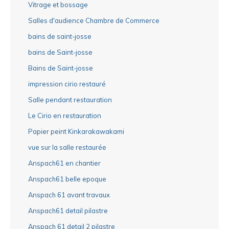
Vitrage et bossage
Salles d'audience Chambre de Commerce
bains de saint-josse
bains de Saint-josse
Bains de Saint-josse
impression cirio restauré
Salle pendant restauration
Le Cirio en restauration
Papier peint Kinkarakawakami
vue sur la salle restaurée
Anspach61 en chantier
Anspach61 belle epoque
Anspach 61 avant travaux
Anspach61 detail pilastre
Anspach 61 detail 2 pilastre