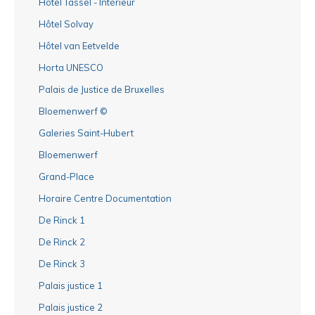
Hôtel Tassel - Intérieur
Hôtel Solvay
Hôtel van Eetvelde
Horta UNESCO
Palais de Justice de Bruxelles
Bloemenwerf ©
Galeries Saint-Hubert
Bloemenwerf
Grand-Place
Horaire Centre Documentation
De Rinck 1
De Rinck 2
De Rinck 3
Palais justice 1
Palais justice 2