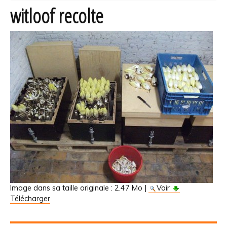
witloof recolte
Image dans sa taille originale :
2.47 Mo
|
Voir
Télécharger