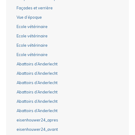
Façades et verrière
Vue d’époque
Ecole vétérinaire
Ecole vétérinaire
Ecole vétérinaire
Ecole vétérinaire
Abattoirs d’Anderlecht
Abattoirs d’Anderlecht
Abattoirs d’Anderlecht
Abattoirs d’Anderlecht
Abattoirs d’Anderlecht
Abattoirs d’Anderlecht
eisenhouwer24_apres
eisenhouwer24_avant