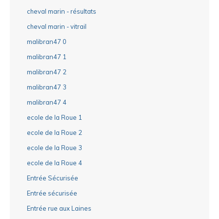
cheval marin - résultats
cheval marin - vitrail
malibran47 0
malibran47 1
malibran47 2
malibran47 3
malibran47 4
ecole de la Roue 1
ecole de la Roue 2
ecole de la Roue 3
ecole de la Roue 4
Entrée Sécurisée
Entrée sécurisée
Entrée rue aux Laines