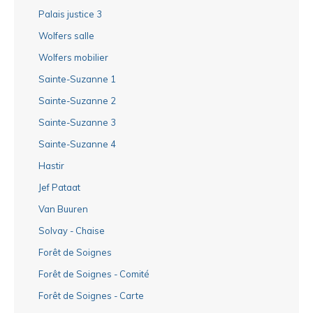
Palais justice 3
Wolfers salle
Wolfers mobilier
Sainte-Suzanne 1
Sainte-Suzanne 2
Sainte-Suzanne 3
Sainte-Suzanne 4
Hastir
Jef Pataat
Van Buuren
Solvay - Chaise
Forêt de Soignes
Forêt de Soignes - Comité
Forêt de Soignes - Carte