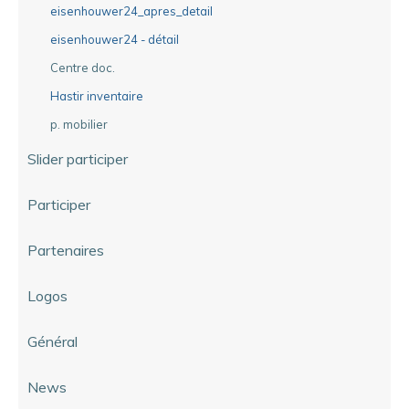
eisenhouwer24_apres_detail
eisenhouwer24 - détail
Centre doc.
Hastir inventaire
p. mobilier
Slider participer
Participer
Partenaires
Logos
Général
News