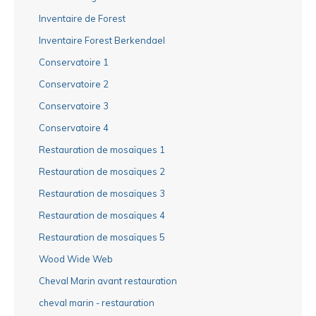
Inventaire de Forest
Inventaire Forest Berkendael
Conservatoire 1
Conservatoire 2
Conservatoire 3
Conservatoire 4
Restauration de mosaïques 1
Restauration de mosaïques 2
Restauration de mosaïques 3
Restauration de mosaïques 4
Restauration de mosaïques 5
Wood Wide Web
Cheval Marin avant restauration
cheval marin - restauration