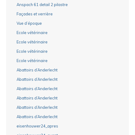
Anspach 61 detail 2 pilastre
Façades et verrière
Vue d’époque
Ecole vétérinaire
Ecole vétérinaire
Ecole vétérinaire
Ecole vétérinaire
Abattoirs d’Anderlecht
Abattoirs d’Anderlecht
Abattoirs d’Anderlecht
Abattoirs d’Anderlecht
Abattoirs d’Anderlecht
Abattoirs d’Anderlecht
eisenhouwer24_apres