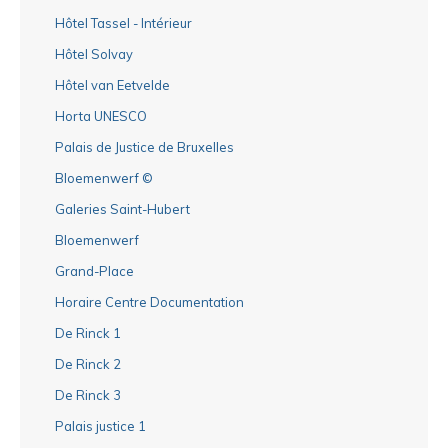
Hôtel Tassel - Intérieur
Hôtel Solvay
Hôtel van Eetvelde
Horta UNESCO
Palais de Justice de Bruxelles
Bloemenwerf ©
Galeries Saint-Hubert
Bloemenwerf
Grand-Place
Horaire Centre Documentation
De Rinck 1
De Rinck 2
De Rinck 3
Palais justice 1