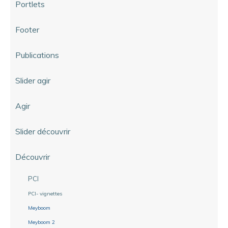
Portlets
Footer
Publications
Slider agir
Agir
Slider découvrir
Découvrir
PCI
PCI- vignettes
Meyboom
Meyboom 2