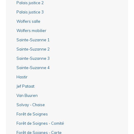
Palais justice 2
Palais justice 3
Wolfers salle
Wolfers mobilier
Sainte-Suzanne 1
Sainte-Suzanne 2
Sainte-Suzanne 3
Sainte-Suzanne 4
Hastir
Jef Pataat
Van Buuren
Solvay - Chaise
Forêt de Soignes
Forêt de Soignes - Comité
Forêt de Soignes - Carte