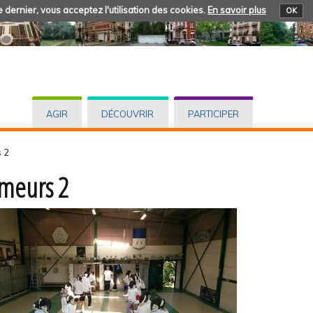
 dernier, vous acceptez l'utilisation des cookies.
En savoir plus
OK
AGIR
DÉCOUVRIR
PARTICIPER
 2
imeurs 2