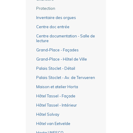
Protection
Inventaire des orgues
Centre doc entrée
Centre documentation - Salle de
lecture
Grand-Place - Façades
Grand-Place - Hôtel de Ville
Palais Stoclet - Détail
Palais Stoclet - Av. de Tervueren
Maison et atelier Horta
Hôtel Tassel - Façade
Hôtel Tassel - Intérieur
Hôtel Solvay
Hôtel van Eetvelde
Horta UNESCO