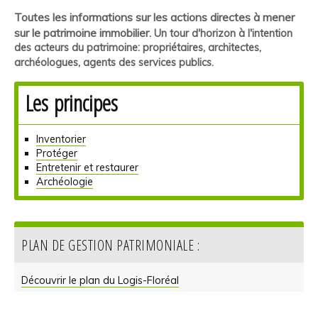
Toutes les informations sur les actions directes à mener
sur le patrimoine immobilier.
Un tour d'horizon à l'intention
des
acteurs du patrimoine: propriétaires, architectes,
archéologues, agents des services publics
.
Les principes
Inventorier
Protéger
Entretenir et restaurer
Archéologie
PLAN DE GESTION PATRIMONIALE :
Découvrir le plan du Logis-Floréal