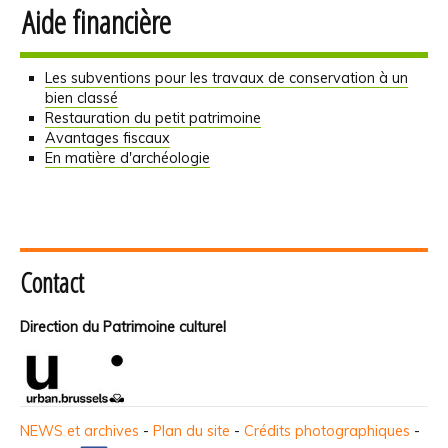
Aide financière
Les subventions pour les travaux de conservation à un
bien classé
Restauration du petit patrimoine
Avantages fiscaux
En matière d'archéologie
Contact
Direction du Patrimoine culturel
NEWS et archives
-
Plan du site
-
Crédits photographiques
-