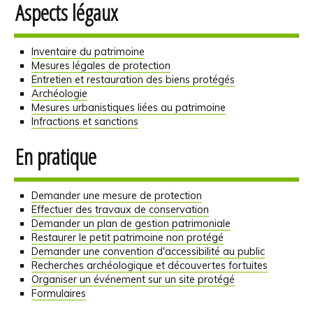
Aspects légaux
Inventaire du patrimoine
Mesures légales de protection
Entretien et restauration des biens protégés
Archéologie
Mesures urbanistiques liées au patrimoine
Infractions et sanctions
En pratique
Demander une mesure de protection
Effectuer des travaux de conservation
Demander un plan de gestion patrimoniale
Restaurer le petit patrimoine non protégé
Demander une convention d'accessibilité au public
Recherches archéologique et découvertes fortuites
Organiser un événement sur un site protégé
Formulaires