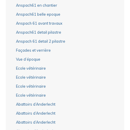
Anspach61 en chantier
Anspach61 belle epoque
Anspach 61 avant travaux
Anspach61 detail pilastre
Anspach 61 detail 2 pilastre
Façades et verrière
Vue d’époque
Ecole vétérinaire
Ecole vétérinaire
Ecole vétérinaire
Ecole vétérinaire
Abattoirs d’Anderlecht
Abattoirs d’Anderlecht
Abattoirs d’Anderlecht