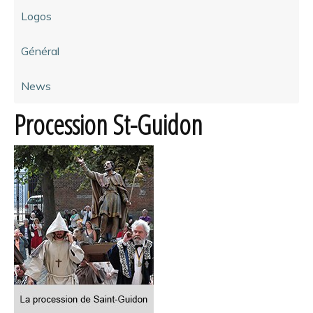
Logos
Général
News
Procession St-Guidon