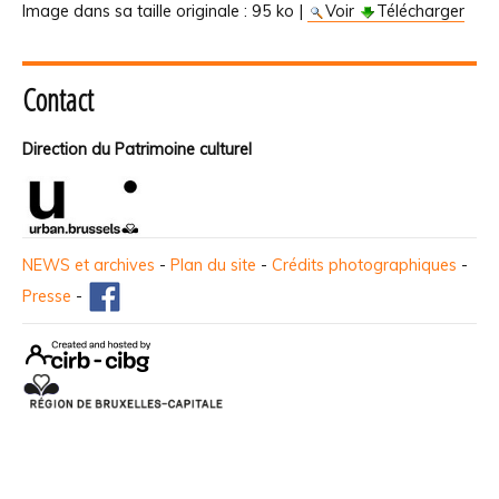
Image dans sa taille originale :
95 ko
|
Voir
Télécharger
Contact
Direction du Patrimoine culturel
NEWS et archives
-
Plan du site
-
Crédits photographiques
-
Presse
-