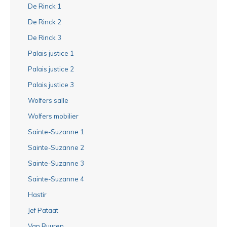
De Rinck 1
De Rinck 2
De Rinck 3
Palais justice 1
Palais justice 2
Palais justice 3
Wolfers salle
Wolfers mobilier
Sainte-Suzanne 1
Sainte-Suzanne 2
Sainte-Suzanne 3
Sainte-Suzanne 4
Hastir
Jef Pataat
Van Buuren