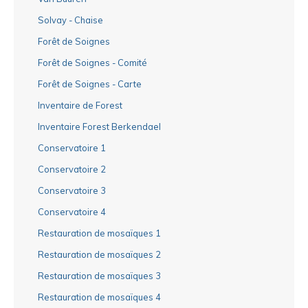
Solvay - Chaise
Forêt de Soignes
Forêt de Soignes - Comité
Forêt de Soignes - Carte
Inventaire de Forest
Inventaire Forest Berkendael
Conservatoire 1
Conservatoire 2
Conservatoire 3
Conservatoire 4
Restauration de mosaïques 1
Restauration de mosaïques 2
Restauration de mosaïques 3
Restauration de mosaïques 4