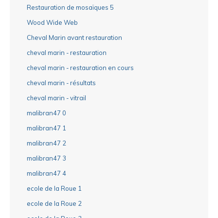
Restauration de mosaïques 5
Wood Wide Web
Cheval Marin avant restauration
cheval marin - restauration
cheval marin - restauration en cours
cheval marin - résultats
cheval marin - vitrail
malibran47 0
malibran47 1
malibran47 2
malibran47 3
malibran47 4
ecole de la Roue 1
ecole de la Roue 2