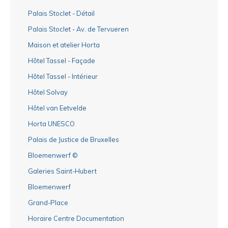
Palais Stoclet - Détail
Palais Stoclet - Av. de Tervueren
Maison et atelier Horta
Hôtel Tassel - Façade
Hôtel Tassel - Intérieur
Hôtel Solvay
Hôtel van Eetvelde
Horta UNESCO
Palais de Justice de Bruxelles
Bloemenwerf ©
Galeries Saint-Hubert
Bloemenwerf
Grand-Place
Horaire Centre Documentation