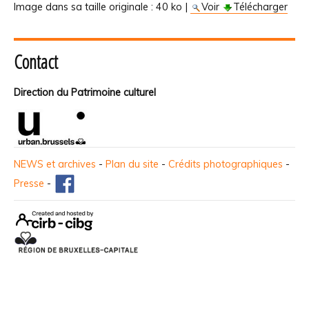
Image dans sa taille originale :
40 ko
|
Voir
Télécharger
Contact
Direction du Patrimoine culturel
NEWS et archives
-
Plan du site
-
Crédits photographiques
-
Presse
-