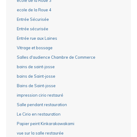
ecole de la Roue 3
ecole de la Roue 4
Entrée Sécurisée
Entrée sécurisée
Entrée rue aux Laines
Vitrage et bossage
Salles d'audience Chambre de Commerce
bains de saint-josse
bains de Saint-josse
Bains de Saint-josse
impression cirio restauré
Salle pendant restauration
Le Cirio en restauration
Papier peint Kinkarakawakami
vue sur la salle restaurée