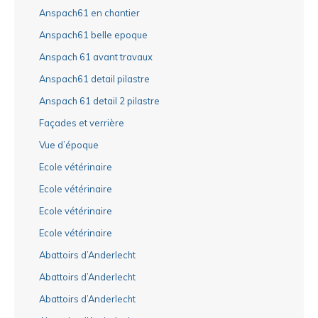
Anspach61 en chantier
Anspach61 belle epoque
Anspach 61 avant travaux
Anspach61 detail pilastre
Anspach 61 detail 2 pilastre
Façades et verrière
Vue d’époque
Ecole vétérinaire
Ecole vétérinaire
Ecole vétérinaire
Ecole vétérinaire
Abattoirs d’Anderlecht
Abattoirs d’Anderlecht
Abattoirs d’Anderlecht