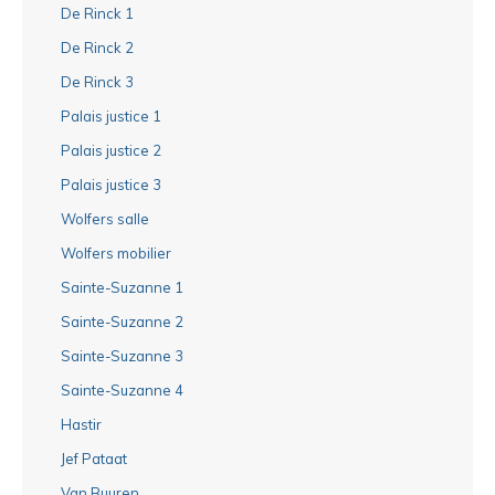
De Rinck 1
De Rinck 2
De Rinck 3
Palais justice 1
Palais justice 2
Palais justice 3
Wolfers salle
Wolfers mobilier
Sainte-Suzanne 1
Sainte-Suzanne 2
Sainte-Suzanne 3
Sainte-Suzanne 4
Hastir
Jef Pataat
Van Buuren