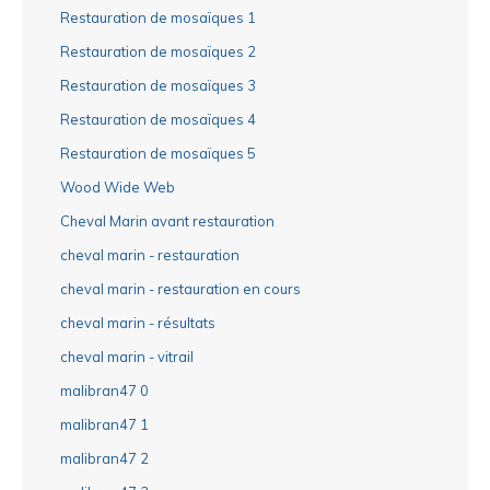
Restauration de mosaïques 1
Restauration de mosaïques 2
Restauration de mosaïques 3
Restauration de mosaïques 4
Restauration de mosaïques 5
Wood Wide Web
Cheval Marin avant restauration
cheval marin - restauration
cheval marin - restauration en cours
cheval marin - résultats
cheval marin - vitrail
malibran47 0
malibran47 1
malibran47 2