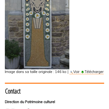
Image dans sa taille originale :
146 ko
|
Voir
Télécharger
Contact
Direction du Patrimoine culturel