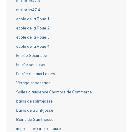
malibran47 3
malibran47 4
ecole de la Roue 1
ecole de la Roue 2
ecole de la Roue 3
ecole de la Roue 4
Entrée Sécurisée
Entrée sécurisée
Entrée rue aux Laines
Vitrage et bossage
Salles d'audience Chambre de Commerce
bains de saint-josse
bains de Saint-josse
Bains de Saint-josse
impression cirio restauré