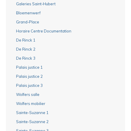
Galeries Saint-Hubert
Bloemenwerf
Grand-Place
Horaire Centre Documentation
De Rinck 1
De Rinck 2
De Rinck 3
Palais justice 1
Palais justice 2
Palais justice 3
Wolfers salle
Wolfers mobilier
Sainte-Suzanne 1
Sainte-Suzanne 2
Sainte-Suzanne 3