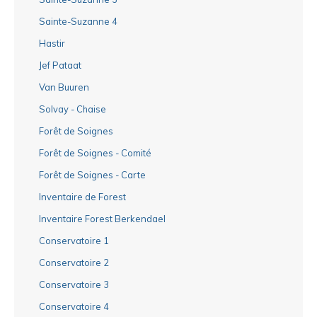
Sainte-Suzanne 4
Hastir
Jef Pataat
Van Buuren
Solvay - Chaise
Forêt de Soignes
Forêt de Soignes - Comité
Forêt de Soignes - Carte
Inventaire de Forest
Inventaire Forest Berkendael
Conservatoire 1
Conservatoire 2
Conservatoire 3
Conservatoire 4