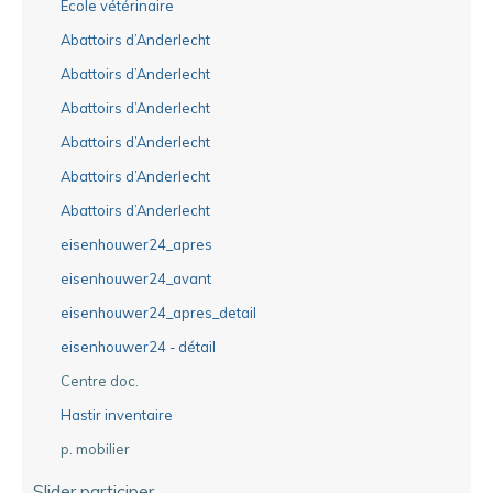
Ecole vétérinaire
Abattoirs d’Anderlecht
Abattoirs d’Anderlecht
Abattoirs d’Anderlecht
Abattoirs d’Anderlecht
Abattoirs d’Anderlecht
Abattoirs d’Anderlecht
eisenhouwer24_apres
eisenhouwer24_avant
eisenhouwer24_apres_detail
eisenhouwer24 - détail
Centre doc.
Hastir inventaire
p. mobilier
Slider participer