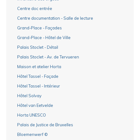
Centre doc entrée
Centre documentation - Salle de lecture
Grand-Place - Façades
Grand-Place - Hôtel de Ville
Palais Stoclet - Détail
Palais Stoclet - Av. de Tervueren
Maison et atelier Horta
Hôtel Tassel - Façade
Hôtel Tassel - Intérieur
Hôtel Solvay
Hôtel van Eetvelde
Horta UNESCO
Palais de Justice de Bruxelles
Bloemenwerf ©