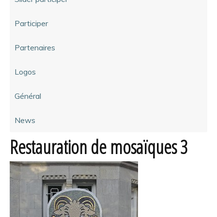
Participer
Partenaires
Logos
Général
News
Restauration de mosaïques 3