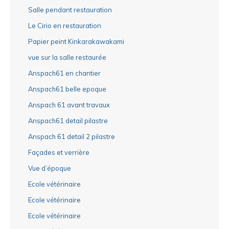
Salle pendant restauration
Le Cirio en restauration
Papier peint Kinkarakawakami
vue sur la salle restaurée
Anspach61 en chantier
Anspach61 belle epoque
Anspach 61 avant travaux
Anspach61 detail pilastre
Anspach 61 detail 2 pilastre
Façades et verrière
Vue d’époque
Ecole vétérinaire
Ecole vétérinaire
Ecole vétérinaire