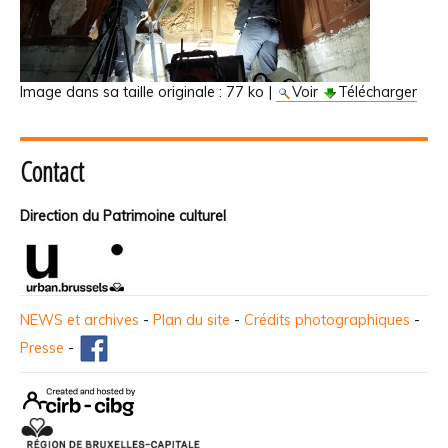
Image dans sa taille originale :
77 ko
|
Voir
Télécharger
Contact
Direction du Patrimoine culturel
NEWS et archives
-
Plan du site
-
Crédits photographiques
-
Presse
-