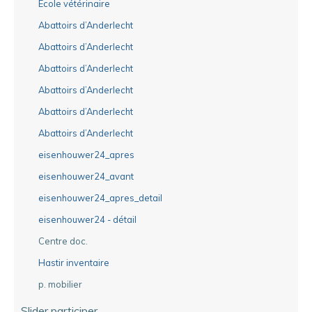
Ecole vétérinaire
Abattoirs d’Anderlecht
Abattoirs d’Anderlecht
Abattoirs d’Anderlecht
Abattoirs d’Anderlecht
Abattoirs d’Anderlecht
Abattoirs d’Anderlecht
eisenhouwer24_apres
eisenhouwer24_avant
eisenhouwer24_apres_detail
eisenhouwer24 - détail
Centre doc.
Hastir inventaire
p. mobilier
Slider participer