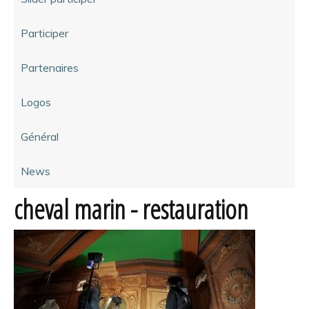
Participer
Partenaires
Logos
Général
News
cheval marin - restauration