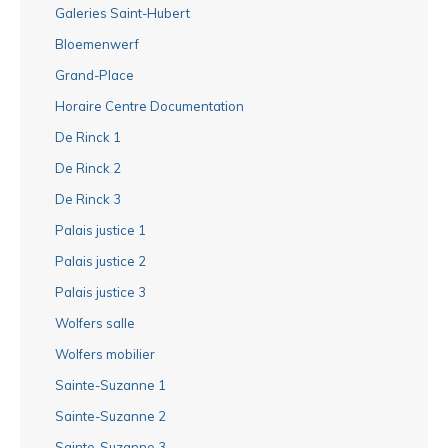
Galeries Saint-Hubert
Bloemenwerf
Grand-Place
Horaire Centre Documentation
De Rinck 1
De Rinck 2
De Rinck 3
Palais justice 1
Palais justice 2
Palais justice 3
Wolfers salle
Wolfers mobilier
Sainte-Suzanne 1
Sainte-Suzanne 2
Sainte-Suzanne 3