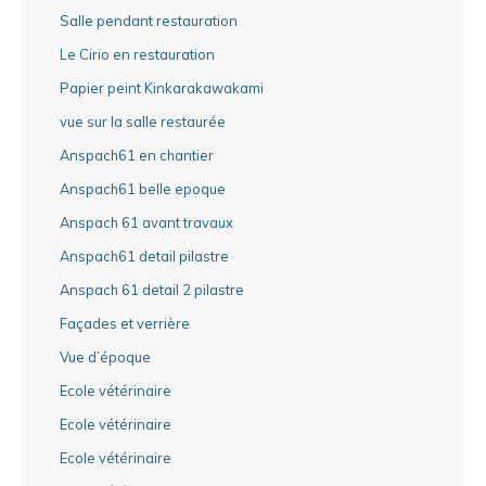
Salle pendant restauration
Le Cirio en restauration
Papier peint Kinkarakawakami
vue sur la salle restaurée
Anspach61 en chantier
Anspach61 belle epoque
Anspach 61 avant travaux
Anspach61 detail pilastre
Anspach 61 detail 2 pilastre
Façades et verrière
Vue d’époque
Ecole vétérinaire
Ecole vétérinaire
Ecole vétérinaire