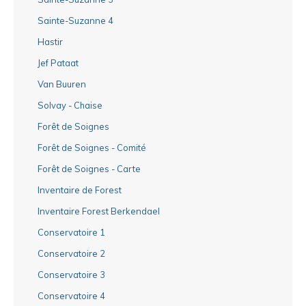
Sainte-Suzanne 4
Hastir
Jef Pataat
Van Buuren
Solvay - Chaise
Forêt de Soignes
Forêt de Soignes - Comité
Forêt de Soignes - Carte
Inventaire de Forest
Inventaire Forest Berkendael
Conservatoire 1
Conservatoire 2
Conservatoire 3
Conservatoire 4