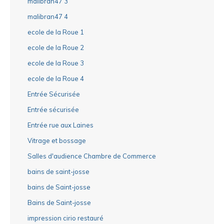
malibran47 3
malibran47 4
ecole de la Roue 1
ecole de la Roue 2
ecole de la Roue 3
ecole de la Roue 4
Entrée Sécurisée
Entrée sécurisée
Entrée rue aux Laines
Vitrage et bossage
Salles d'audience Chambre de Commerce
bains de saint-josse
bains de Saint-josse
Bains de Saint-josse
impression cirio restauré