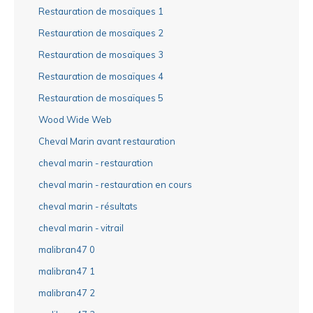
Restauration de mosaïques 1
Restauration de mosaïques 2
Restauration de mosaïques 3
Restauration de mosaïques 4
Restauration de mosaïques 5
Wood Wide Web
Cheval Marin avant restauration
cheval marin - restauration
cheval marin - restauration en cours
cheval marin - résultats
cheval marin - vitrail
malibran47 0
malibran47 1
malibran47 2