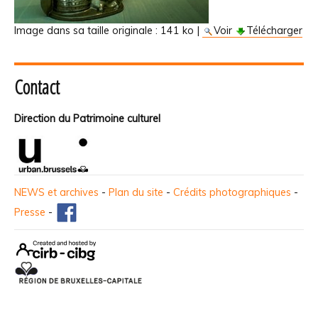
Image dans sa taille originale :
141 ko
|
Voir
Télécharger
Contact
Direction du Patrimoine culturel
NEWS et archives
-
Plan du site
-
Crédits photographiques
-
Presse
-