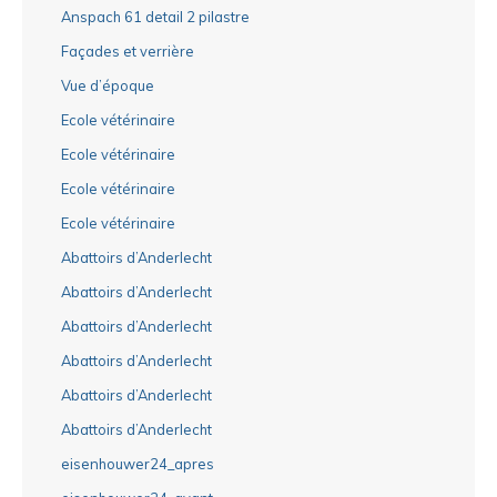
Anspach 61 detail 2 pilastre
Façades et verrière
Vue d’époque
Ecole vétérinaire
Ecole vétérinaire
Ecole vétérinaire
Ecole vétérinaire
Abattoirs d’Anderlecht
Abattoirs d’Anderlecht
Abattoirs d’Anderlecht
Abattoirs d’Anderlecht
Abattoirs d’Anderlecht
Abattoirs d’Anderlecht
eisenhouwer24_apres