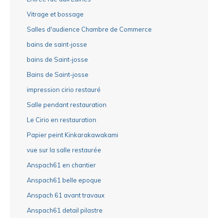
Vitrage et bossage
Salles d'audience Chambre de Commerce
bains de saint-josse
bains de Saint-josse
Bains de Saint-josse
impression cirio restauré
Salle pendant restauration
Le Cirio en restauration
Papier peint Kinkarakawakami
vue sur la salle restaurée
Anspach61 en chantier
Anspach61 belle epoque
Anspach 61 avant travaux
Anspach61 detail pilastre