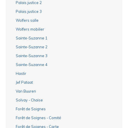
Palais justice 2
Palais justice 3
Wolfers salle
Wolfers mobilier
Sainte-Suzanne 1
Sainte-Suzanne 2
Sainte-Suzanne 3
Sainte-Suzanne 4
Hastir
Jef Pataat
Van Buuren
Solvay - Chaise
Forêt de Soignes
Forêt de Soignes - Comité
Forêt de Soignes - Carte