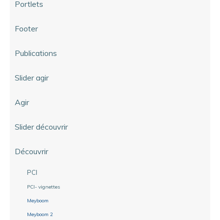
Portlets
Footer
Publications
Slider agir
Agir
Slider découvrir
Découvrir
PCI
PCI- vignettes
Meyboom
Meyboom 2