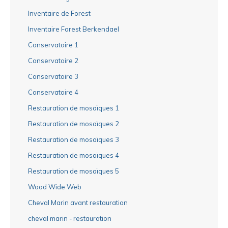
Inventaire de Forest
Inventaire Forest Berkendael
Conservatoire 1
Conservatoire 2
Conservatoire 3
Conservatoire 4
Restauration de mosaïques 1
Restauration de mosaïques 2
Restauration de mosaïques 3
Restauration de mosaïques 4
Restauration de mosaïques 5
Wood Wide Web
Cheval Marin avant restauration
cheval marin - restauration