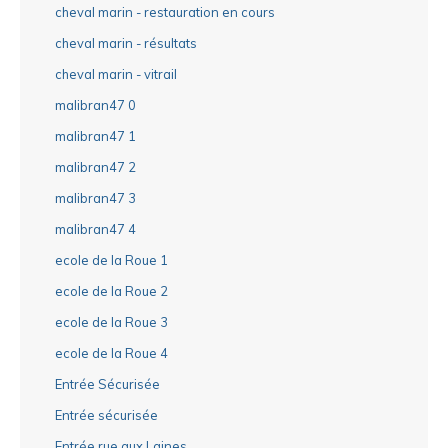
cheval marin - restauration en cours
cheval marin - résultats
cheval marin - vitrail
malibran47 0
malibran47 1
malibran47 2
malibran47 3
malibran47 4
ecole de la Roue 1
ecole de la Roue 2
ecole de la Roue 3
ecole de la Roue 4
Entrée Sécurisée
Entrée sécurisée
Entrée rue aux Laines