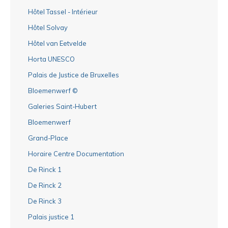
Hôtel Tassel - Intérieur
Hôtel Solvay
Hôtel van Eetvelde
Horta UNESCO
Palais de Justice de Bruxelles
Bloemenwerf ©
Galeries Saint-Hubert
Bloemenwerf
Grand-Place
Horaire Centre Documentation
De Rinck 1
De Rinck 2
De Rinck 3
Palais justice 1