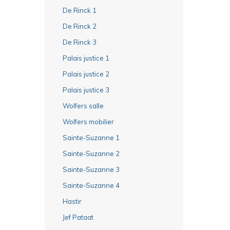
De Rinck 1
De Rinck 2
De Rinck 3
Palais justice 1
Palais justice 2
Palais justice 3
Wolfers salle
Wolfers mobilier
Sainte-Suzanne 1
Sainte-Suzanne 2
Sainte-Suzanne 3
Sainte-Suzanne 4
Hastir
Jef Pataat