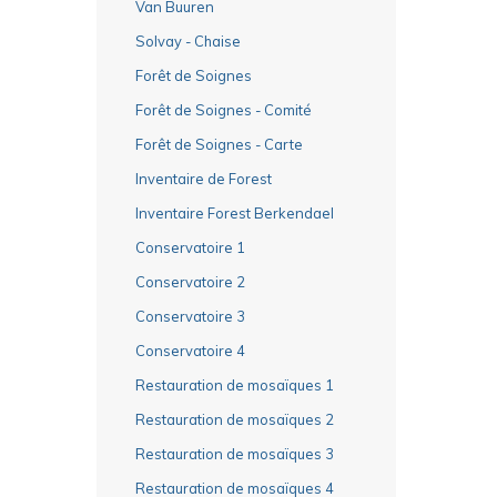
Van Buuren
Solvay - Chaise
Forêt de Soignes
Forêt de Soignes - Comité
Forêt de Soignes - Carte
Inventaire de Forest
Inventaire Forest Berkendael
Conservatoire 1
Conservatoire 2
Conservatoire 3
Conservatoire 4
Restauration de mosaïques 1
Restauration de mosaïques 2
Restauration de mosaïques 3
Restauration de mosaïques 4