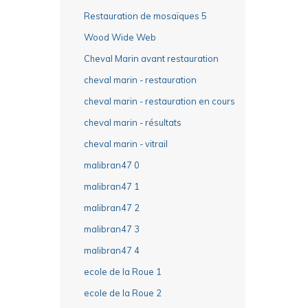
Restauration de mosaïques 5
Wood Wide Web
Cheval Marin avant restauration
cheval marin - restauration
cheval marin - restauration en cours
cheval marin - résultats
cheval marin - vitrail
malibran47 0
malibran47 1
malibran47 2
malibran47 3
malibran47 4
ecole de la Roue 1
ecole de la Roue 2