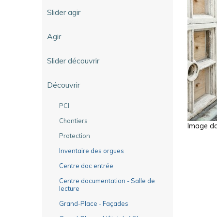
Slider agir
Agir
Slider découvrir
Découvrir
PCI
Chantiers
Image dan
Protection
Inventaire des orgues
Centre doc entrée
Centre documentation - Salle de
lecture
Grand-Place - Façades