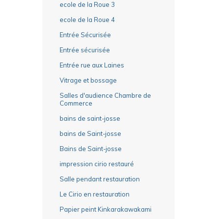
ecole de la Roue 3
ecole de la Roue 4
Entrée Sécurisée
Entrée sécurisée
Entrée rue aux Laines
Vitrage et bossage
Salles d'audience Chambre de
Commerce
bains de saint-josse
bains de Saint-josse
Bains de Saint-josse
impression cirio restauré
Salle pendant restauration
Le Cirio en restauration
Papier peint Kinkarakawakami