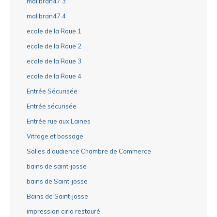
malibran47 3
malibran47 4
ecole de la Roue 1
ecole de la Roue 2
ecole de la Roue 3
ecole de la Roue 4
Entrée Sécurisée
Entrée sécurisée
Entrée rue aux Laines
Vitrage et bossage
Salles d'audience Chambre de Commerce
bains de saint-josse
bains de Saint-josse
Bains de Saint-josse
impression cirio restauré