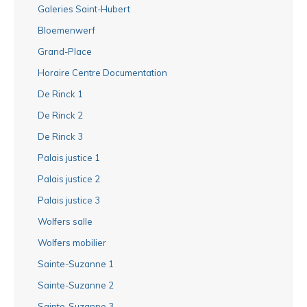
Galeries Saint-Hubert
Bloemenwerf
Grand-Place
Horaire Centre Documentation
De Rinck 1
De Rinck 2
De Rinck 3
Palais justice 1
Palais justice 2
Palais justice 3
Wolfers salle
Wolfers mobilier
Sainte-Suzanne 1
Sainte-Suzanne 2
Sainte-Suzanne 3