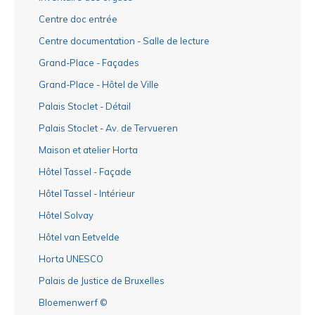
Centre doc entrée
Centre documentation - Salle de lecture
Grand-Place - Façades
Grand-Place - Hôtel de Ville
Palais Stoclet - Détail
Palais Stoclet - Av. de Tervueren
Maison et atelier Horta
Hôtel Tassel - Façade
Hôtel Tassel - Intérieur
Hôtel Solvay
Hôtel van Eetvelde
Horta UNESCO
Palais de Justice de Bruxelles
Bloemenwerf ©