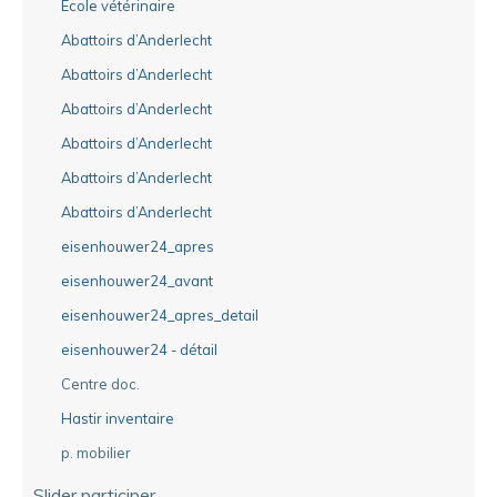
Ecole vétérinaire
Abattoirs d’Anderlecht
Abattoirs d’Anderlecht
Abattoirs d’Anderlecht
Abattoirs d’Anderlecht
Abattoirs d’Anderlecht
Abattoirs d’Anderlecht
eisenhouwer24_apres
eisenhouwer24_avant
eisenhouwer24_apres_detail
eisenhouwer24 - détail
Centre doc.
Hastir inventaire
p. mobilier
Slider participer