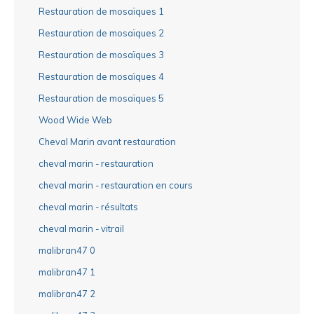
Restauration de mosaïques 1
Restauration de mosaïques 2
Restauration de mosaïques 3
Restauration de mosaïques 4
Restauration de mosaïques 5
Wood Wide Web
Cheval Marin avant restauration
cheval marin - restauration
cheval marin - restauration en cours
cheval marin - résultats
cheval marin - vitrail
malibran47 0
malibran47 1
malibran47 2