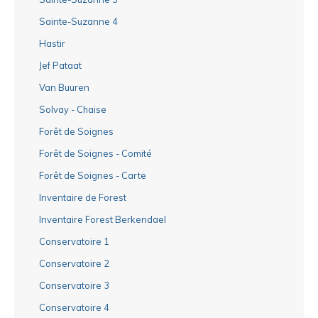
Sainte-Suzanne 4
Hastir
Jef Pataat
Van Buuren
Solvay - Chaise
Forêt de Soignes
Forêt de Soignes - Comité
Forêt de Soignes - Carte
Inventaire de Forest
Inventaire Forest Berkendael
Conservatoire 1
Conservatoire 2
Conservatoire 3
Conservatoire 4