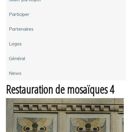
Participer
Partenaires
Logos
Général
News
Restauration de mosaïques 4