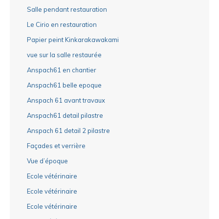
Salle pendant restauration
Le Cirio en restauration
Papier peint Kinkarakawakami
vue sur la salle restaurée
Anspach61 en chantier
Anspach61 belle epoque
Anspach 61 avant travaux
Anspach61 detail pilastre
Anspach 61 detail 2 pilastre
Façades et verrière
Vue d’époque
Ecole vétérinaire
Ecole vétérinaire
Ecole vétérinaire