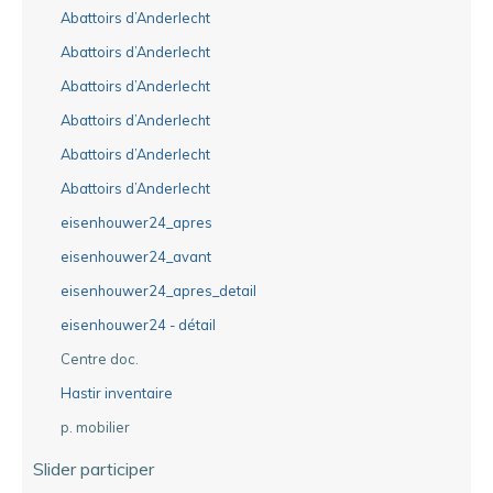
Abattoirs d’Anderlecht
Abattoirs d’Anderlecht
Abattoirs d’Anderlecht
Abattoirs d’Anderlecht
Abattoirs d’Anderlecht
Abattoirs d’Anderlecht
eisenhouwer24_apres
eisenhouwer24_avant
eisenhouwer24_apres_detail
eisenhouwer24 - détail
Centre doc.
Hastir inventaire
p. mobilier
Slider participer