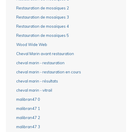
Restauration de mosaïques 2
Restauration de mosaïques 3
Restauration de mosaïques 4
Restauration de mosaïques 5
Wood Wide Web
Cheval Marin avant restauration
cheval marin - restauration
cheval marin - restauration en cours
cheval marin - résultats
cheval marin - vitrail
malibran47 0
malibran47 1
malibran47 2
malibran47 3