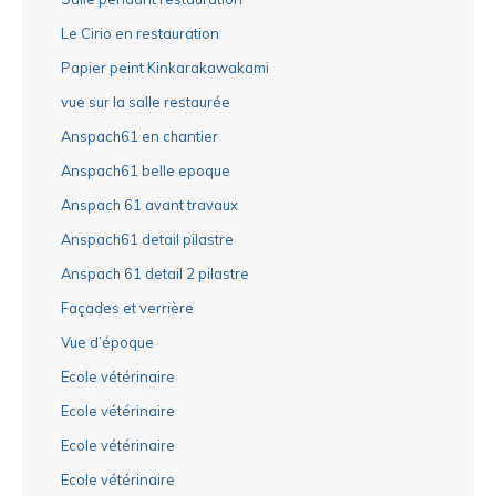
Le Cirio en restauration
Papier peint Kinkarakawakami
vue sur la salle restaurée
Anspach61 en chantier
Anspach61 belle epoque
Anspach 61 avant travaux
Anspach61 detail pilastre
Anspach 61 detail 2 pilastre
Façades et verrière
Vue d’époque
Ecole vétérinaire
Ecole vétérinaire
Ecole vétérinaire
Ecole vétérinaire