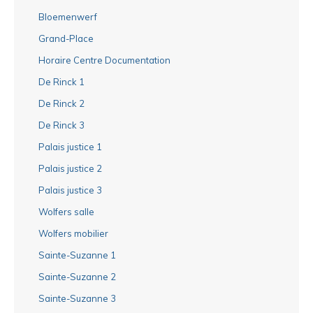
Bloemenwerf
Grand-Place
Horaire Centre Documentation
De Rinck 1
De Rinck 2
De Rinck 3
Palais justice 1
Palais justice 2
Palais justice 3
Wolfers salle
Wolfers mobilier
Sainte-Suzanne 1
Sainte-Suzanne 2
Sainte-Suzanne 3