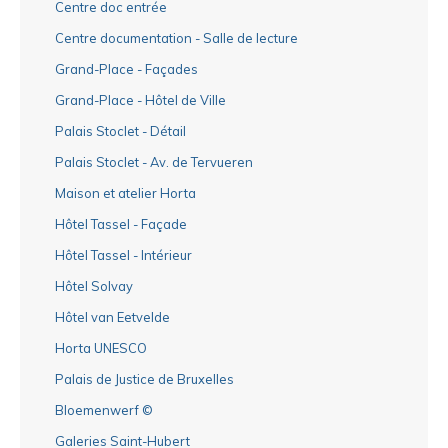
Centre doc entrée
Centre documentation - Salle de lecture
Grand-Place - Façades
Grand-Place - Hôtel de Ville
Palais Stoclet - Détail
Palais Stoclet - Av. de Tervueren
Maison et atelier Horta
Hôtel Tassel - Façade
Hôtel Tassel - Intérieur
Hôtel Solvay
Hôtel van Eetvelde
Horta UNESCO
Palais de Justice de Bruxelles
Bloemenwerf ©
Galeries Saint-Hubert