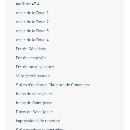
malibran47 4
ecole de la Roue 1
ecole de la Roue 2
ecole de la Roue 3
ecole de la Roue 4
Entrée Sécurisée
Entrée sécurisée
Entrée rue aux Laines
Vitrage et bossage
Salles d'audience Chambre de Commerce
bains de saint-josse
bains de Saint-josse
Bains de Saint-josse
impression cirio restauré
Salle pendant restauration