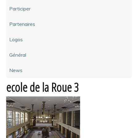
Participer
Partenaires
Logos
Général
News
ecole de la Roue 3