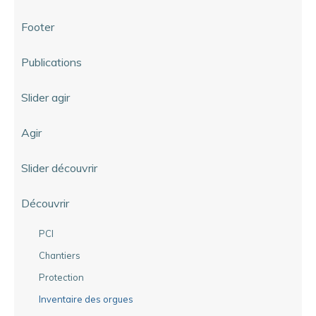
Footer
Publications
Slider agir
Agir
Slider découvrir
Découvrir
PCI
Chantiers
Protection
Inventaire des orgues