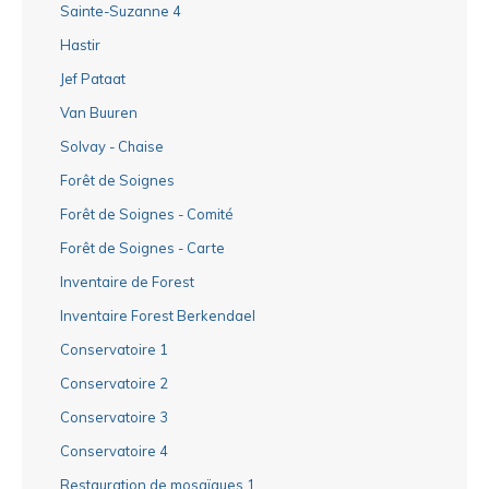
Sainte-Suzanne 4
Hastir
Jef Pataat
Van Buuren
Solvay - Chaise
Forêt de Soignes
Forêt de Soignes - Comité
Forêt de Soignes - Carte
Inventaire de Forest
Inventaire Forest Berkendael
Conservatoire 1
Conservatoire 2
Conservatoire 3
Conservatoire 4
Restauration de mosaïques 1