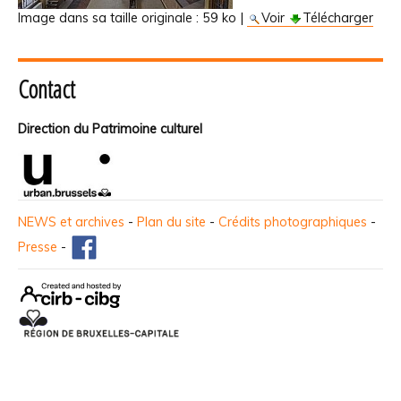
Image dans sa taille originale :
59 ko
|
Voir
Télécharger
Contact
Direction du Patrimoine culturel
NEWS et archives
-
Plan du site
-
Crédits photographiques
-
Presse
-