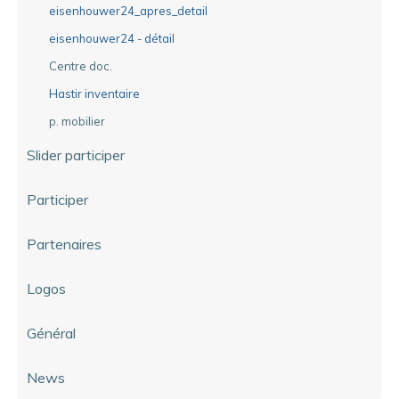
eisenhouwer24_apres_detail
eisenhouwer24 - détail
Centre doc.
Hastir inventaire
p. mobilier
Slider participer
Participer
Partenaires
Logos
Général
News