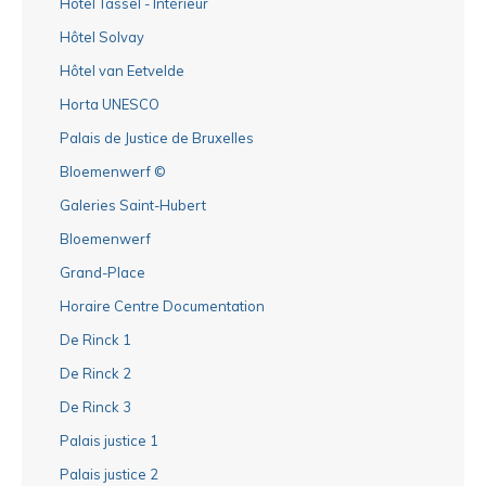
Hôtel Tassel - Intérieur
Hôtel Solvay
Hôtel van Eetvelde
Horta UNESCO
Palais de Justice de Bruxelles
Bloemenwerf ©
Galeries Saint-Hubert
Bloemenwerf
Grand-Place
Horaire Centre Documentation
De Rinck 1
De Rinck 2
De Rinck 3
Palais justice 1
Palais justice 2