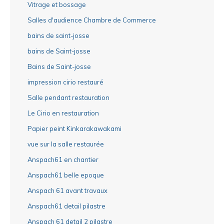
Vitrage et bossage
Salles d'audience Chambre de Commerce
bains de saint-josse
bains de Saint-josse
Bains de Saint-josse
impression cirio restauré
Salle pendant restauration
Le Cirio en restauration
Papier peint Kinkarakawakami
vue sur la salle restaurée
Anspach61 en chantier
Anspach61 belle epoque
Anspach 61 avant travaux
Anspach61 detail pilastre
Anspach 61 detail 2 pilastre