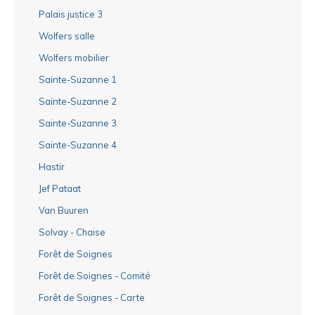
Palais justice 3
Wolfers salle
Wolfers mobilier
Sainte-Suzanne 1
Sainte-Suzanne 2
Sainte-Suzanne 3
Sainte-Suzanne 4
Hastir
Jef Pataat
Van Buuren
Solvay - Chaise
Forêt de Soignes
Forêt de Soignes - Comité
Forêt de Soignes - Carte