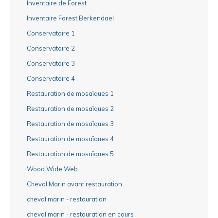
Inventaire de Forest
Inventaire Forest Berkendael
Conservatoire 1
Conservatoire 2
Conservatoire 3
Conservatoire 4
Restauration de mosaïques 1
Restauration de mosaïques 2
Restauration de mosaïques 3
Restauration de mosaïques 4
Restauration de mosaïques 5
Wood Wide Web
Cheval Marin avant restauration
cheval marin - restauration
cheval marin - restauration en cours