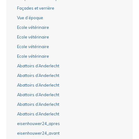
Façades et verrière
Vue d’époque
Ecole vétérinaire
Ecole vétérinaire
Ecole vétérinaire
Ecole vétérinaire
Abattoirs d’Anderlecht
Abattoirs d’Anderlecht
Abattoirs d’Anderlecht
Abattoirs d’Anderlecht
Abattoirs d’Anderlecht
Abattoirs d’Anderlecht
eisenhouwer24_apres
eisenhouwer24_avant