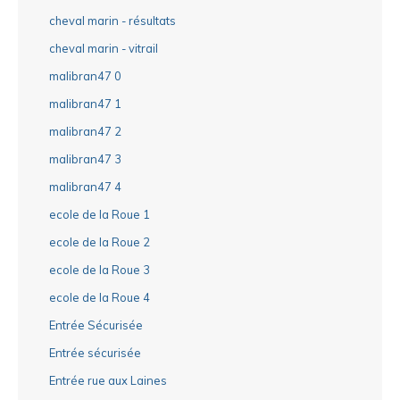
cheval marin - résultats
cheval marin - vitrail
malibran47 0
malibran47 1
malibran47 2
malibran47 3
malibran47 4
ecole de la Roue 1
ecole de la Roue 2
ecole de la Roue 3
ecole de la Roue 4
Entrée Sécurisée
Entrée sécurisée
Entrée rue aux Laines