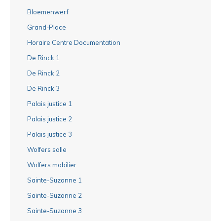
Bloemenwerf
Grand-Place
Horaire Centre Documentation
De Rinck 1
De Rinck 2
De Rinck 3
Palais justice 1
Palais justice 2
Palais justice 3
Wolfers salle
Wolfers mobilier
Sainte-Suzanne 1
Sainte-Suzanne 2
Sainte-Suzanne 3