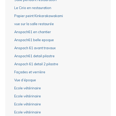
Le Cirio en restauration
Papier peint Kinkarakawakami
vue sur la salle restaurée
Anspach61 en chantier
Anspach61 belle epoque
Anspach 61 avant travaux
Anspach61 detail pilastre
Anspach 61 detail 2 pilastre
Façades et verrière
Vue d’époque
Ecole vétérinaire
Ecole vétérinaire
Ecole vétérinaire
Ecole vétérinaire