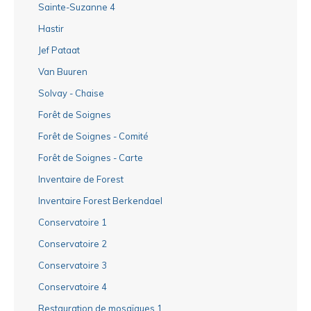
Sainte-Suzanne 4
Hastir
Jef Pataat
Van Buuren
Solvay - Chaise
Forêt de Soignes
Forêt de Soignes - Comité
Forêt de Soignes - Carte
Inventaire de Forest
Inventaire Forest Berkendael
Conservatoire 1
Conservatoire 2
Conservatoire 3
Conservatoire 4
Restauration de mosaïques 1