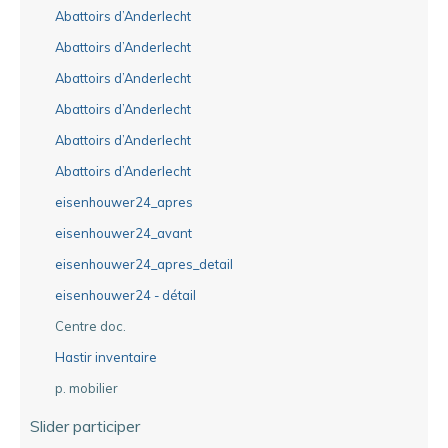
Abattoirs d’Anderlecht
Abattoirs d’Anderlecht
Abattoirs d’Anderlecht
Abattoirs d’Anderlecht
Abattoirs d’Anderlecht
Abattoirs d’Anderlecht
eisenhouwer24_apres
eisenhouwer24_avant
eisenhouwer24_apres_detail
eisenhouwer24 - détail
Centre doc.
Hastir inventaire
p. mobilier
Slider participer