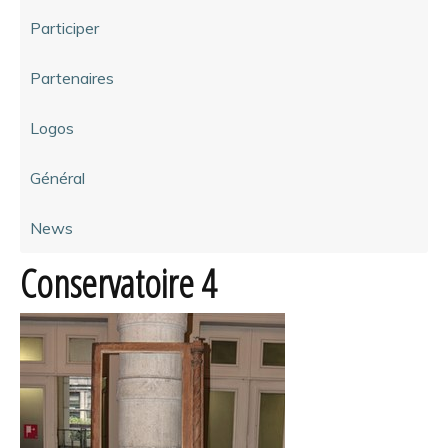
Participer
Partenaires
Logos
Général
News
Conservatoire 4