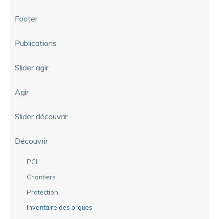
Footer
Publications
Slider agir
Agir
Slider découvrir
Découvrir
PCI
Chantiers
Protection
Inventaire des orgues