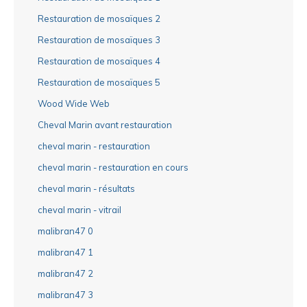
Restauration de mosaïques 2
Restauration de mosaïques 3
Restauration de mosaïques 4
Restauration de mosaïques 5
Wood Wide Web
Cheval Marin avant restauration
cheval marin - restauration
cheval marin - restauration en cours
cheval marin - résultats
cheval marin - vitrail
malibran47 0
malibran47 1
malibran47 2
malibran47 3