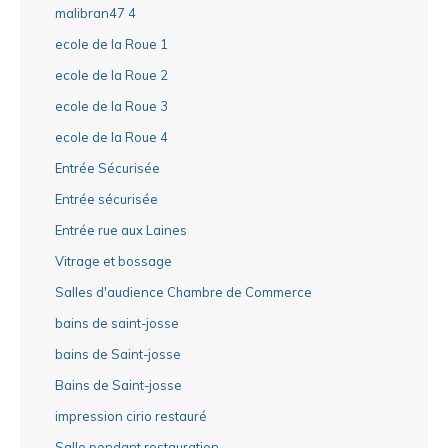
malibran47 4
ecole de la Roue 1
ecole de la Roue 2
ecole de la Roue 3
ecole de la Roue 4
Entrée Sécurisée
Entrée sécurisée
Entrée rue aux Laines
Vitrage et bossage
Salles d'audience Chambre de Commerce
bains de saint-josse
bains de Saint-josse
Bains de Saint-josse
impression cirio restauré
Salle pendant restauration