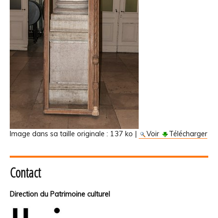
Image dans sa taille originale :
137 ko
|
Voir
Télécharger
Contact
Direction du Patrimoine culturel