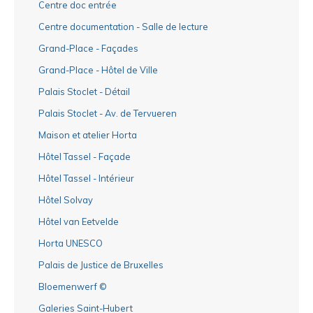
Centre doc entrée
Centre documentation - Salle de lecture
Grand-Place - Façades
Grand-Place - Hôtel de Ville
Palais Stoclet - Détail
Palais Stoclet - Av. de Tervueren
Maison et atelier Horta
Hôtel Tassel - Façade
Hôtel Tassel - Intérieur
Hôtel Solvay
Hôtel van Eetvelde
Horta UNESCO
Palais de Justice de Bruxelles
Bloemenwerf ©
Galeries Saint-Hubert