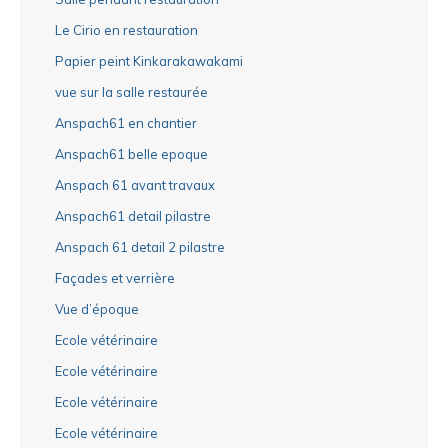
Le Cirio en restauration
Papier peint Kinkarakawakami
vue sur la salle restaurée
Anspach61 en chantier
Anspach61 belle epoque
Anspach 61 avant travaux
Anspach61 detail pilastre
Anspach 61 detail 2 pilastre
Façades et verrière
Vue d’époque
Ecole vétérinaire
Ecole vétérinaire
Ecole vétérinaire
Ecole vétérinaire