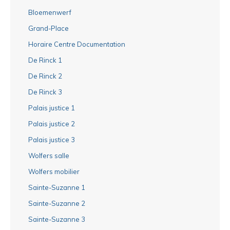
Bloemenwerf
Grand-Place
Horaire Centre Documentation
De Rinck 1
De Rinck 2
De Rinck 3
Palais justice 1
Palais justice 2
Palais justice 3
Wolfers salle
Wolfers mobilier
Sainte-Suzanne 1
Sainte-Suzanne 2
Sainte-Suzanne 3