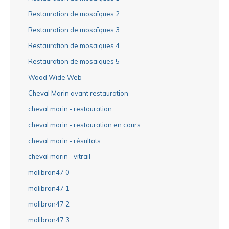
Restauration de mosaïques 2
Restauration de mosaïques 3
Restauration de mosaïques 4
Restauration de mosaïques 5
Wood Wide Web
Cheval Marin avant restauration
cheval marin - restauration
cheval marin - restauration en cours
cheval marin - résultats
cheval marin - vitrail
malibran47 0
malibran47 1
malibran47 2
malibran47 3