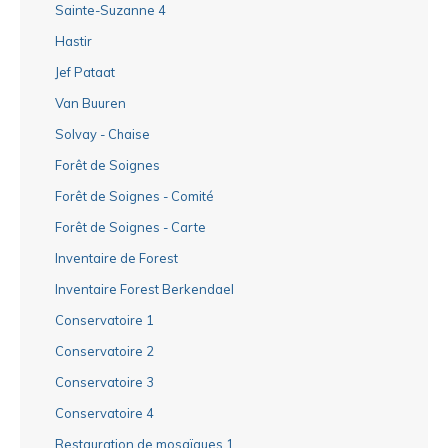
Sainte-Suzanne 4
Hastir
Jef Pataat
Van Buuren
Solvay - Chaise
Forêt de Soignes
Forêt de Soignes - Comité
Forêt de Soignes - Carte
Inventaire de Forest
Inventaire Forest Berkendael
Conservatoire 1
Conservatoire 2
Conservatoire 3
Conservatoire 4
Restauration de mosaïques 1