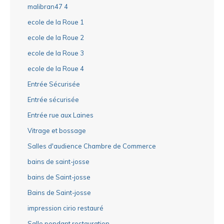
malibran47 4
ecole de la Roue 1
ecole de la Roue 2
ecole de la Roue 3
ecole de la Roue 4
Entrée Sécurisée
Entrée sécurisée
Entrée rue aux Laines
Vitrage et bossage
Salles d'audience Chambre de Commerce
bains de saint-josse
bains de Saint-josse
Bains de Saint-josse
impression cirio restauré
Salle pendant restauration