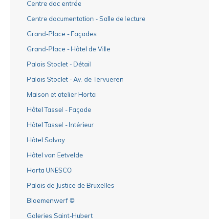
Centre doc entrée
Centre documentation - Salle de lecture
Grand-Place - Façades
Grand-Place - Hôtel de Ville
Palais Stoclet - Détail
Palais Stoclet - Av. de Tervueren
Maison et atelier Horta
Hôtel Tassel - Façade
Hôtel Tassel - Intérieur
Hôtel Solvay
Hôtel van Eetvelde
Horta UNESCO
Palais de Justice de Bruxelles
Bloemenwerf ©
Galeries Saint-Hubert