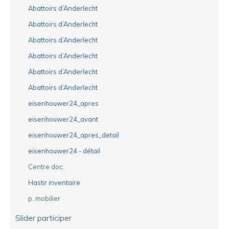
Abattoirs d’Anderlecht
Abattoirs d’Anderlecht
Abattoirs d’Anderlecht
Abattoirs d’Anderlecht
Abattoirs d’Anderlecht
Abattoirs d’Anderlecht
eisenhouwer24_apres
eisenhouwer24_avant
eisenhouwer24_apres_detail
eisenhouwer24 - détail
Centre doc.
Hastir inventaire
p. mobilier
Slider participer