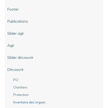
Footer
Publications
Slider agir
Agir
Slider découvrir
Découvrir
PCI
Chantiers
Protection
Inventaire des orgues