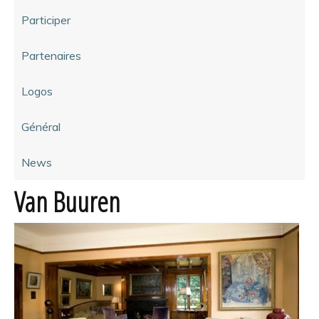
Participer
Partenaires
Logos
Général
News
Van Buuren