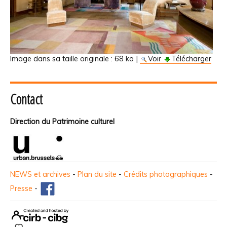
Image dans sa taille originale :
68 ko
|
Voir
Télécharger
Contact
Direction du Patrimoine culturel
NEWS et archives
-
Plan du site
-
Crédits photographiques
-
Presse
-