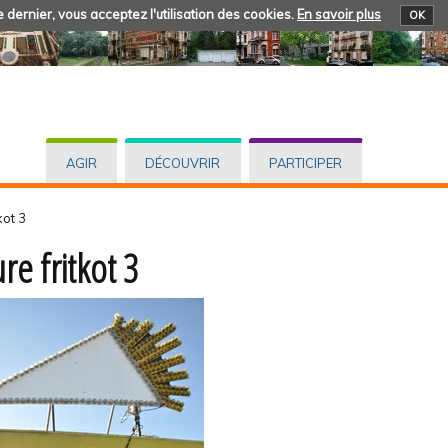
 dernier, vous acceptez l'utilisation des cookies.
En savoir plus
OK
AGIR
DÉCOUVRIR
PARTICIPER
kot 3
re fritkot 3