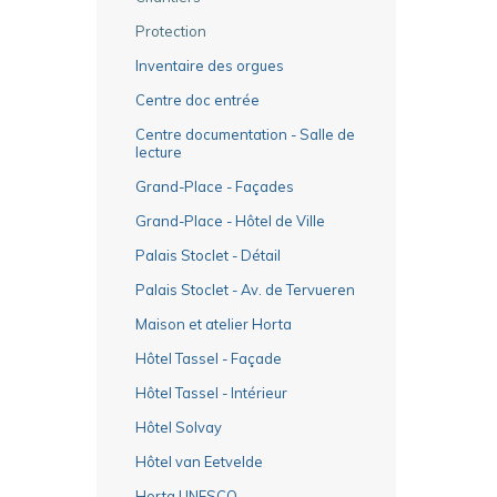
Protection
Inventaire des orgues
Centre doc entrée
Centre documentation - Salle de
lecture
Grand-Place - Façades
Grand-Place - Hôtel de Ville
Palais Stoclet - Détail
Palais Stoclet - Av. de Tervueren
Maison et atelier Horta
Hôtel Tassel - Façade
Hôtel Tassel - Intérieur
Hôtel Solvay
Hôtel van Eetvelde
Horta UNESCO