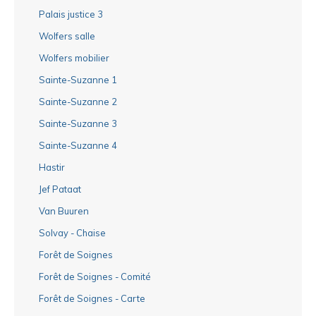
Palais justice 3
Wolfers salle
Wolfers mobilier
Sainte-Suzanne 1
Sainte-Suzanne 2
Sainte-Suzanne 3
Sainte-Suzanne 4
Hastir
Jef Pataat
Van Buuren
Solvay - Chaise
Forêt de Soignes
Forêt de Soignes - Comité
Forêt de Soignes - Carte