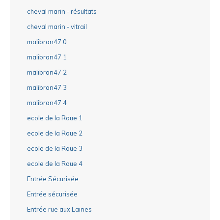
cheval marin - résultats
cheval marin - vitrail
malibran47 0
malibran47 1
malibran47 2
malibran47 3
malibran47 4
ecole de la Roue 1
ecole de la Roue 2
ecole de la Roue 3
ecole de la Roue 4
Entrée Sécurisée
Entrée sécurisée
Entrée rue aux Laines