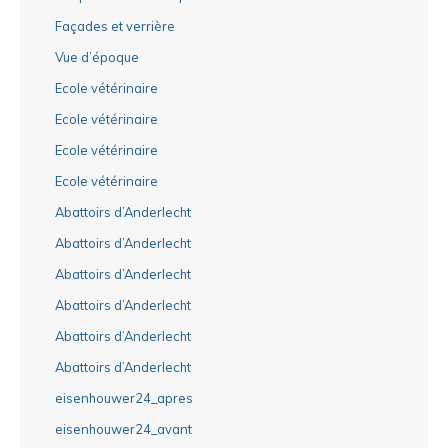
Façades et verrière
Vue d’époque
Ecole vétérinaire
Ecole vétérinaire
Ecole vétérinaire
Ecole vétérinaire
Abattoirs d’Anderlecht
Abattoirs d’Anderlecht
Abattoirs d’Anderlecht
Abattoirs d’Anderlecht
Abattoirs d’Anderlecht
Abattoirs d’Anderlecht
eisenhouwer24_apres
eisenhouwer24_avant