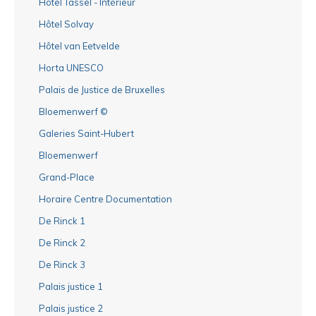
Hôtel Tassel - Intérieur
Hôtel Solvay
Hôtel van Eetvelde
Horta UNESCO
Palais de Justice de Bruxelles
Bloemenwerf ©
Galeries Saint-Hubert
Bloemenwerf
Grand-Place
Horaire Centre Documentation
De Rinck 1
De Rinck 2
De Rinck 3
Palais justice 1
Palais justice 2