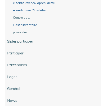
eisenhouwer24_apres_detail
eisenhouwer24 - détail
Centre doc.
Hastir inventaire
p. mobilier
Slider participer
Participer
Partenaires
Logos
Général
News