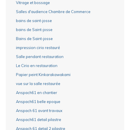
Vitrage et bossage
Salles d'audience Chambre de Commerce
bains de saint-josse
bains de Saint-josse
Bains de Saint-josse
impression cirio restauré
Salle pendant restauration
Le Cirio en restauration
Papier peint Kinkarakawakami
vue sur la salle restaurée
Anspach61 en chantier
Anspach61 belle epoque
Anspach 61 avant travaux
Anspach61 detail pilastre
Anspach 61 detail 2 pilastre