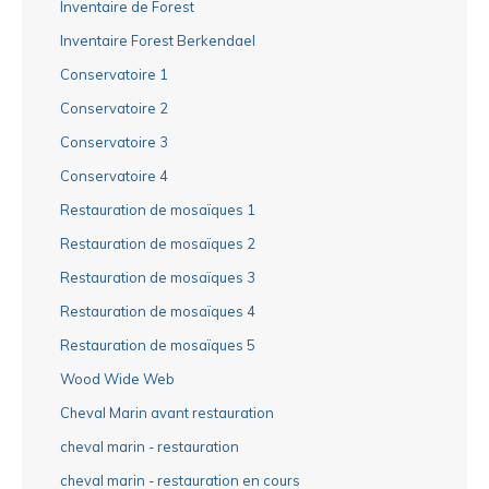
Inventaire de Forest
Inventaire Forest Berkendael
Conservatoire 1
Conservatoire 2
Conservatoire 3
Conservatoire 4
Restauration de mosaïques 1
Restauration de mosaïques 2
Restauration de mosaïques 3
Restauration de mosaïques 4
Restauration de mosaïques 5
Wood Wide Web
Cheval Marin avant restauration
cheval marin - restauration
cheval marin - restauration en cours