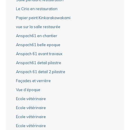
Le Cirio en restauration
Papier peint Kinkarakawakami
vue sur la salle restaurée
Anspach61 en chantier
Anspach61 belle epoque
Anspach 61 avant travaux
Anspach61 detail pilastre
Anspach 61 detail 2 pilastre
Façades et verrière
Vue d’époque
Ecole vétérinaire
Ecole vétérinaire
Ecole vétérinaire
Ecole vétérinaire