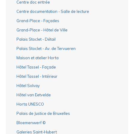
Centre doc entrée
Centre documentation - Salle de lecture
Grand-Place - Façades
Grand-Place - Hôtel de Ville
Palais Stoclet - Détail
Palais Stoclet - Av. de Tervueren
Maison et atelier Horta
Hôtel Tassel - Façade
Hôtel Tassel - Intérieur
Hôtel Solvay
Hôtel van Eetvelde
Horta UNESCO
Palais de Justice de Bruxelles
Bloemenwerf ©
Galeries Saint-Hubert