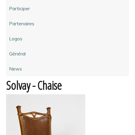
Participer
Partenaires
Logos
Général
News
Solvay - Chaise