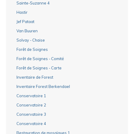
Sainte-Suzanne 4
Hastir
Jef Pataat
Van Buuren
Solvay - Chaise
Forêt de Soignes
Forêt de Soignes - Comité
Forêt de Soignes - Carte
Inventaire de Forest
Inventaire Forest Berkendael
Conservatoire 1
Conservatoire 2
Conservatoire 3
Conservatoire 4
Restauration de mosaïques 1