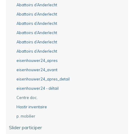
Abattoirs d’Anderlecht
Abattoirs d’Anderlecht
Abattoirs d’Anderlecht
Abattoirs d’Anderlecht
Abattoirs d’Anderlecht
Abattoirs d’Anderlecht
eisenhouwer24_apres
eisenhouwer24_avant
eisenhouwer24_apres_detail
eisenhouwer24 - détail
Centre doc.
Hastir inventaire
p. mobilier
Slider participer