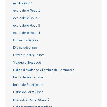
malibran47 4
ecole de la Roue 1
ecole de la Roue 2
ecole de la Roue 3
ecole de la Roue 4
Entrée Sécurisée
Entrée sécurisée
Entrée rue aux Laines
Vitrage et bossage
Salles d'audience Chambre de Commerce
bains de saint-josse
bains de Saint-josse
Bains de Saint-josse
impression cirio restauré
Salle pendant restauration