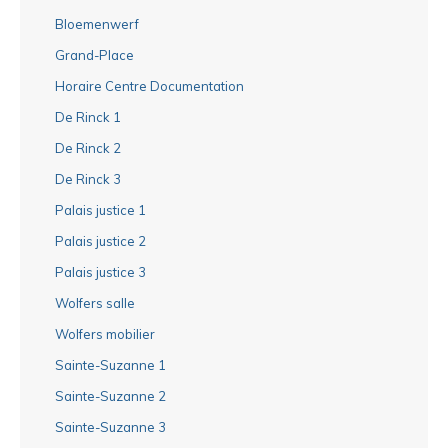
Bloemenwerf
Grand-Place
Horaire Centre Documentation
De Rinck 1
De Rinck 2
De Rinck 3
Palais justice 1
Palais justice 2
Palais justice 3
Wolfers salle
Wolfers mobilier
Sainte-Suzanne 1
Sainte-Suzanne 2
Sainte-Suzanne 3