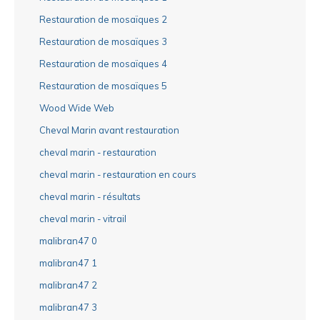
Restauration de mosaïques 2
Restauration de mosaïques 3
Restauration de mosaïques 4
Restauration de mosaïques 5
Wood Wide Web
Cheval Marin avant restauration
cheval marin - restauration
cheval marin - restauration en cours
cheval marin - résultats
cheval marin - vitrail
malibran47 0
malibran47 1
malibran47 2
malibran47 3