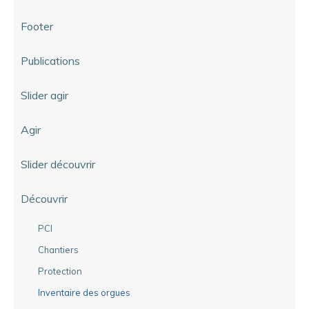
Footer
Publications
Slider agir
Agir
Slider découvrir
Découvrir
PCI
Chantiers
Protection
Inventaire des orgues