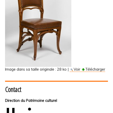
Image dans sa taille originale :
28 ko
|
Voir
Télécharger
Contact
Direction du Patrimoine culturel