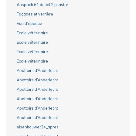
Anspach 61 detail 2 pilastre
Façades et verrière
Vue d’époque
Ecole vétérinaire
Ecole vétérinaire
Ecole vétérinaire
Ecole vétérinaire
Abattoirs d’Anderlecht
Abattoirs d’Anderlecht
Abattoirs d’Anderlecht
Abattoirs d’Anderlecht
Abattoirs d’Anderlecht
Abattoirs d’Anderlecht
eisenhouwer24_apres