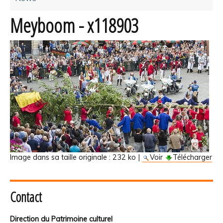
Meyboom - x118903
Image dans sa taille originale :
232 ko
|
Voir
Télécharger
Contact
Direction du Patrimoine culturel