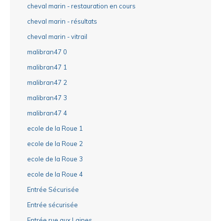
cheval marin - restauration en cours
cheval marin - résultats
cheval marin - vitrail
malibran47 0
malibran47 1
malibran47 2
malibran47 3
malibran47 4
ecole de la Roue 1
ecole de la Roue 2
ecole de la Roue 3
ecole de la Roue 4
Entrée Sécurisée
Entrée sécurisée
Entrée rue aux Laines