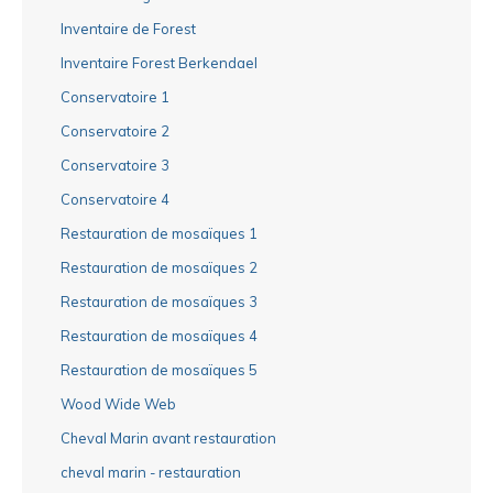
Inventaire de Forest
Inventaire Forest Berkendael
Conservatoire 1
Conservatoire 2
Conservatoire 3
Conservatoire 4
Restauration de mosaïques 1
Restauration de mosaïques 2
Restauration de mosaïques 3
Restauration de mosaïques 4
Restauration de mosaïques 5
Wood Wide Web
Cheval Marin avant restauration
cheval marin - restauration