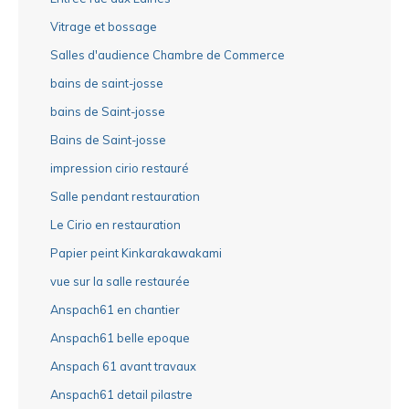
Vitrage et bossage
Salles d'audience Chambre de Commerce
bains de saint-josse
bains de Saint-josse
Bains de Saint-josse
impression cirio restauré
Salle pendant restauration
Le Cirio en restauration
Papier peint Kinkarakawakami
vue sur la salle restaurée
Anspach61 en chantier
Anspach61 belle epoque
Anspach 61 avant travaux
Anspach61 detail pilastre