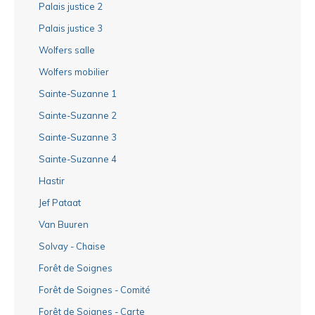
Palais justice 2
Palais justice 3
Wolfers salle
Wolfers mobilier
Sainte-Suzanne 1
Sainte-Suzanne 2
Sainte-Suzanne 3
Sainte-Suzanne 4
Hastir
Jef Pataat
Van Buuren
Solvay - Chaise
Forêt de Soignes
Forêt de Soignes - Comité
Forêt de Soignes - Carte