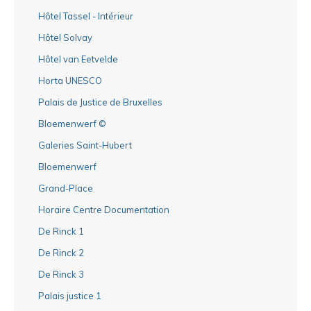
Hôtel Tassel - Intérieur
Hôtel Solvay
Hôtel van Eetvelde
Horta UNESCO
Palais de Justice de Bruxelles
Bloemenwerf ©
Galeries Saint-Hubert
Bloemenwerf
Grand-Place
Horaire Centre Documentation
De Rinck 1
De Rinck 2
De Rinck 3
Palais justice 1