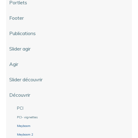
Portlets
Footer
Publications
Slider agir
Agir
Slider découvrir
Découvrir
PCI
PCI- vignettes
Meyboom
Meyboom 2