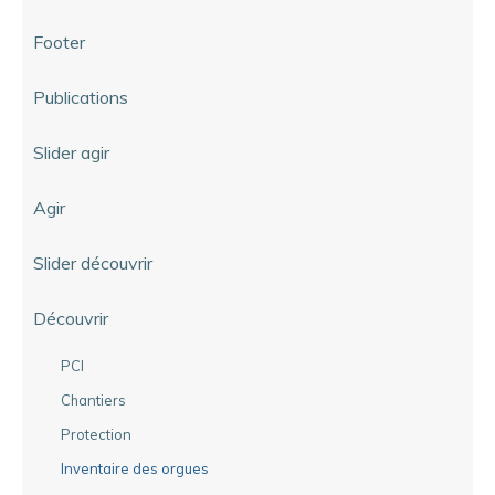
Footer
Publications
Slider agir
Agir
Slider découvrir
Découvrir
PCI
Chantiers
Protection
Inventaire des orgues