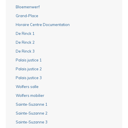
Bloemenwerf
Grand-Place
Horaire Centre Documentation
De Rinck 1
De Rinck 2
De Rinck 3
Palais justice 1
Palais justice 2
Palais justice 3
Wolfers salle
Wolfers mobilier
Sainte-Suzanne 1
Sainte-Suzanne 2
Sainte-Suzanne 3