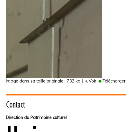
Image dans sa taille originale :
732 ko
|
Voir
Télécharger
Contact
Direction du Patrimoine culturel