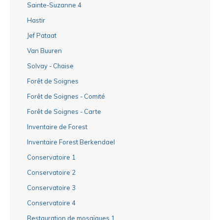
Sainte-Suzanne 4
Hastir
Jef Pataat
Van Buuren
Solvay - Chaise
Forêt de Soignes
Forêt de Soignes - Comité
Forêt de Soignes - Carte
Inventaire de Forest
Inventaire Forest Berkendael
Conservatoire 1
Conservatoire 2
Conservatoire 3
Conservatoire 4
Restauration de mosaïques 1