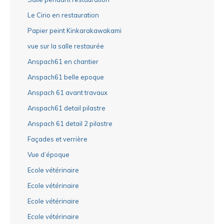
Le Cirio en restauration
Papier peint Kinkarakawakami
vue sur la salle restaurée
Anspach61 en chantier
Anspach61 belle epoque
Anspach 61 avant travaux
Anspach61 detail pilastre
Anspach 61 detail 2 pilastre
Façades et verrière
Vue d’époque
Ecole vétérinaire
Ecole vétérinaire
Ecole vétérinaire
Ecole vétérinaire