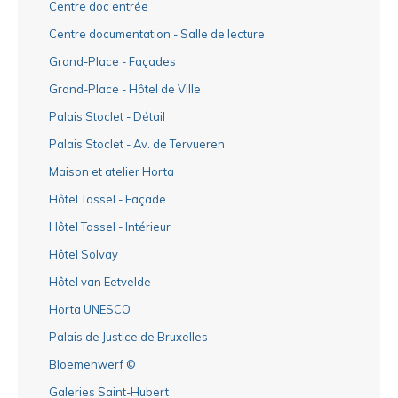
Centre doc entrée
Centre documentation - Salle de lecture
Grand-Place - Façades
Grand-Place - Hôtel de Ville
Palais Stoclet - Détail
Palais Stoclet - Av. de Tervueren
Maison et atelier Horta
Hôtel Tassel - Façade
Hôtel Tassel - Intérieur
Hôtel Solvay
Hôtel van Eetvelde
Horta UNESCO
Palais de Justice de Bruxelles
Bloemenwerf ©
Galeries Saint-Hubert