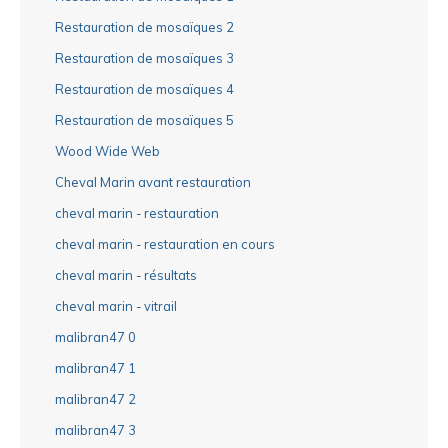
Restauration de mosaïques 2
Restauration de mosaïques 3
Restauration de mosaïques 4
Restauration de mosaïques 5
Wood Wide Web
Cheval Marin avant restauration
cheval marin - restauration
cheval marin - restauration en cours
cheval marin - résultats
cheval marin - vitrail
malibran47 0
malibran47 1
malibran47 2
malibran47 3