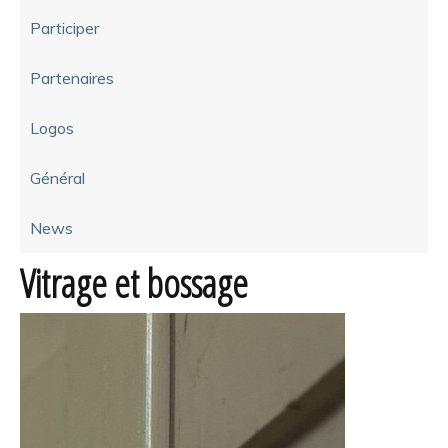
Participer
Partenaires
Logos
Général
News
Vitrage et bossage