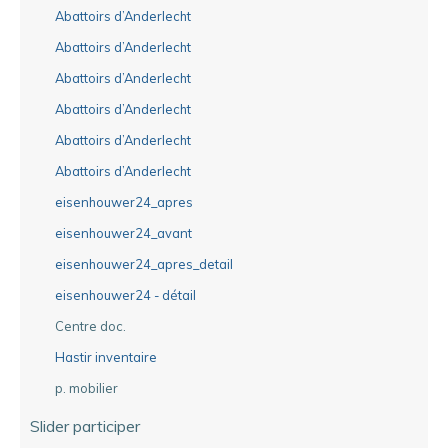
Abattoirs d’Anderlecht
Abattoirs d’Anderlecht
Abattoirs d’Anderlecht
Abattoirs d’Anderlecht
Abattoirs d’Anderlecht
Abattoirs d’Anderlecht
eisenhouwer24_apres
eisenhouwer24_avant
eisenhouwer24_apres_detail
eisenhouwer24 - détail
Centre doc.
Hastir inventaire
p. mobilier
Slider participer