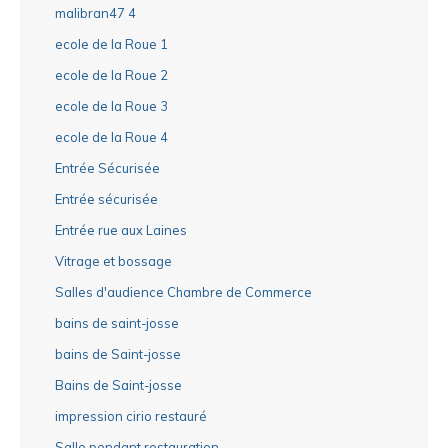
malibran47 4
ecole de la Roue 1
ecole de la Roue 2
ecole de la Roue 3
ecole de la Roue 4
Entrée Sécurisée
Entrée sécurisée
Entrée rue aux Laines
Vitrage et bossage
Salles d'audience Chambre de Commerce
bains de saint-josse
bains de Saint-josse
Bains de Saint-josse
impression cirio restauré
Salle pendant restauration