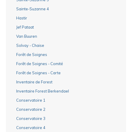
Sainte-Suzanne 4
Hastir
Jef Pataat
Van Buuren
Solvay - Chaise
Forêt de Soignes
Forêt de Soignes - Comité
Forêt de Soignes - Carte
Inventaire de Forest
Inventaire Forest Berkendael
Conservatoire 1
Conservatoire 2
Conservatoire 3
Conservatoire 4