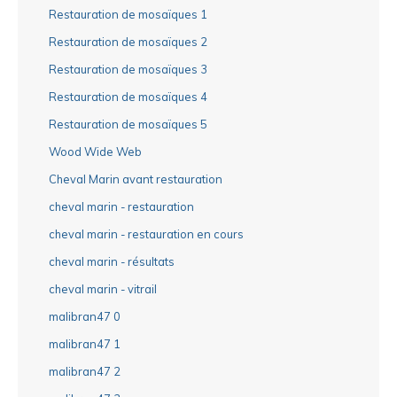
Restauration de mosaïques 1
Restauration de mosaïques 2
Restauration de mosaïques 3
Restauration de mosaïques 4
Restauration de mosaïques 5
Wood Wide Web
Cheval Marin avant restauration
cheval marin - restauration
cheval marin - restauration en cours
cheval marin - résultats
cheval marin - vitrail
malibran47 0
malibran47 1
malibran47 2