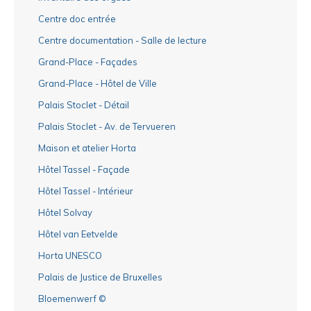
Centre doc entrée
Centre documentation - Salle de lecture
Grand-Place - Façades
Grand-Place - Hôtel de Ville
Palais Stoclet - Détail
Palais Stoclet - Av. de Tervueren
Maison et atelier Horta
Hôtel Tassel - Façade
Hôtel Tassel - Intérieur
Hôtel Solvay
Hôtel van Eetvelde
Horta UNESCO
Palais de Justice de Bruxelles
Bloemenwerf ©