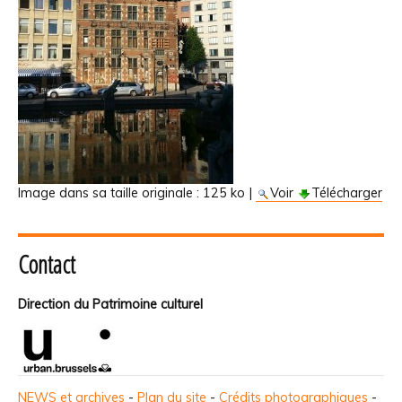
Image dans sa taille originale :
125 ko
|
Voir
Télécharger
Contact
Direction du Patrimoine culturel
NEWS et archives
-
Plan du site
-
Crédits photographiques
-