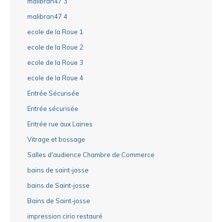
malibran47 3
malibran47 4
ecole de la Roue 1
ecole de la Roue 2
ecole de la Roue 3
ecole de la Roue 4
Entrée Sécurisée
Entrée sécurisée
Entrée rue aux Laines
Vitrage et bossage
Salles d'audience Chambre de Commerce
bains de saint-josse
bains de Saint-josse
Bains de Saint-josse
impression cirio restauré