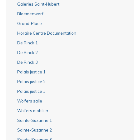
Galeries Saint-Hubert
Bloemenwerf
Grand-Place
Horaire Centre Documentation
De Rinck 1
De Rinck 2
De Rinck 3
Palais justice 1
Palais justice 2
Palais justice 3
Wolfers salle
Wolfers mobilier
Sainte-Suzanne 1
Sainte-Suzanne 2
Sainte-Suzanne 3