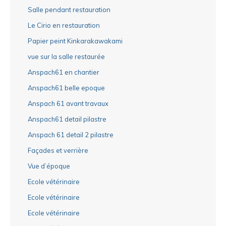
Salle pendant restauration
Le Cirio en restauration
Papier peint Kinkarakawakami
vue sur la salle restaurée
Anspach61 en chantier
Anspach61 belle epoque
Anspach 61 avant travaux
Anspach61 detail pilastre
Anspach 61 detail 2 pilastre
Façades et verrière
Vue d’époque
Ecole vétérinaire
Ecole vétérinaire
Ecole vétérinaire