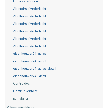
Ecole vétérinaire
Abattoirs d’Anderlecht
Abattoirs d’Anderlecht
Abattoirs d’Anderlecht
Abattoirs d’Anderlecht
Abattoirs d’Anderlecht
Abattoirs d’Anderlecht
eisenhouwer24_apres
eisenhouwer24_avant
eisenhouwer24_apres_detail
eisenhouwer24 - détail
Centre doc.
Hastir inventaire
p. mobilier
Slider participer