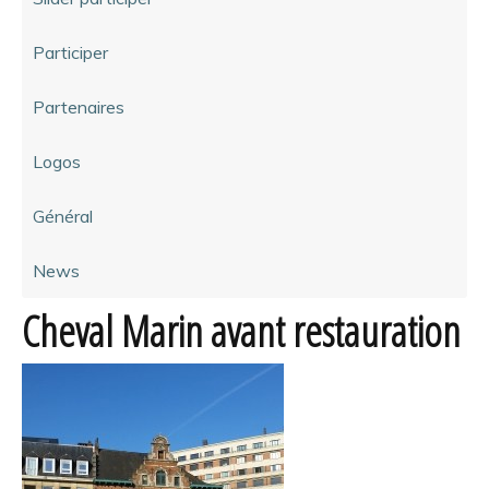
Participer
Partenaires
Logos
Général
News
Cheval Marin avant restauration