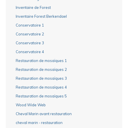
Inventaire de Forest
Inventaire Forest Berkendael
Conservatoire 1
Conservatoire 2
Conservatoire 3
Conservatoire 4
Restauration de mosaïques 1
Restauration de mosaïques 2
Restauration de mosaïques 3
Restauration de mosaïques 4
Restauration de mosaïques 5
Wood Wide Web
Cheval Marin avant restauration
cheval marin - restauration