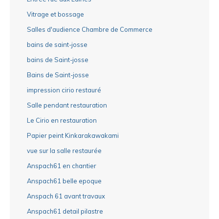
Vitrage et bossage
Salles d'audience Chambre de Commerce
bains de saint-josse
bains de Saint-josse
Bains de Saint-josse
impression cirio restauré
Salle pendant restauration
Le Cirio en restauration
Papier peint Kinkarakawakami
vue sur la salle restaurée
Anspach61 en chantier
Anspach61 belle epoque
Anspach 61 avant travaux
Anspach61 detail pilastre