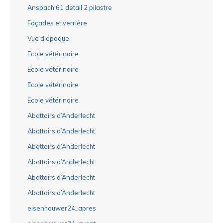
Anspach 61 detail 2 pilastre
Façades et verrière
Vue d’époque
Ecole vétérinaire
Ecole vétérinaire
Ecole vétérinaire
Ecole vétérinaire
Abattoirs d’Anderlecht
Abattoirs d’Anderlecht
Abattoirs d’Anderlecht
Abattoirs d’Anderlecht
Abattoirs d’Anderlecht
Abattoirs d’Anderlecht
eisenhouwer24_apres