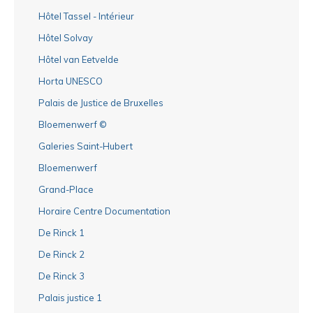
Hôtel Tassel - Intérieur
Hôtel Solvay
Hôtel van Eetvelde
Horta UNESCO
Palais de Justice de Bruxelles
Bloemenwerf ©
Galeries Saint-Hubert
Bloemenwerf
Grand-Place
Horaire Centre Documentation
De Rinck 1
De Rinck 2
De Rinck 3
Palais justice 1