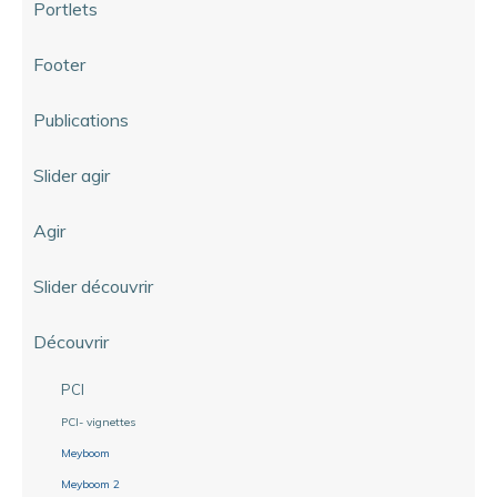
Portlets
Footer
Publications
Slider agir
Agir
Slider découvrir
Découvrir
PCI
PCI- vignettes
Meyboom
Meyboom 2