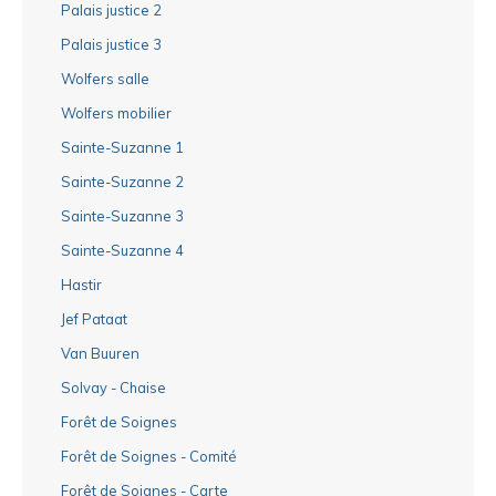
Palais justice 2
Palais justice 3
Wolfers salle
Wolfers mobilier
Sainte-Suzanne 1
Sainte-Suzanne 2
Sainte-Suzanne 3
Sainte-Suzanne 4
Hastir
Jef Pataat
Van Buuren
Solvay - Chaise
Forêt de Soignes
Forêt de Soignes - Comité
Forêt de Soignes - Carte