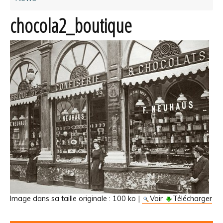
chocola2_boutique
Image dans sa taille originale :
100 ko
|
Voir
Télécharger