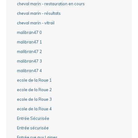
cheval marin - restauration en cours
cheval marin - résultats
cheval marin - vitrail
malibran47 0
malibran47 1
malibran47 2
malibran47 3
malibran47 4
ecole de la Roue 1
ecole de la Roue 2
ecole de la Roue 3
ecole de la Roue 4
Entrée Sécurisée
Entrée sécurisée
Entrée rue aux Laines