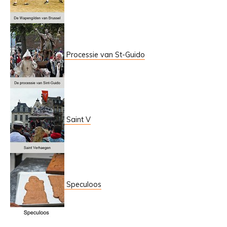
Processie van St-Guido
Saint V
Speculoos