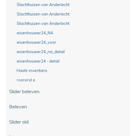
Slachthuizen van Anderlecht
Slachthuizen van Anderlecht
Slachthuizen van Anderlecht
eisenhouwer24_NA
eisenhouwer24_voor
eisenhouwer24_na_detail
eisenhouwer24 - detail
Hastir inventaris
roerend e.
Slider beleven
Beleven
Slider old