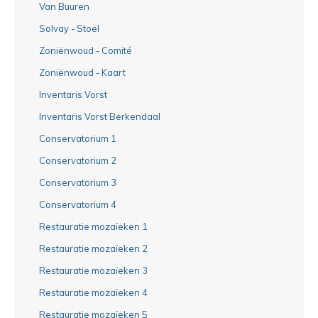
Van Buuren
Solvay - Stoel
Zoniënwoud - Comité
Zoniënwoud - Kaart
Inventaris Vorst
Inventaris Vorst Berkendaal
Conservatorium 1
Conservatorium 2
Conservatorium 3
Conservatorium 4
Restauratie mozaïeken 1
Restauratie mozaïeken 2
Restauratie mozaïeken 3
Restauratie mozaïeken 4
Restauratie mozaïeken 5