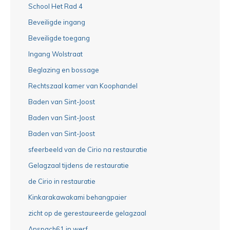
School Het Rad 4
Beveiligde ingang
Beveiligde toegang
Ingang Wolstraat
Beglazing en bossage
Rechtszaal kamer van Koophandel
Baden van Sint-Joost
Baden van Sint-Joost
Baden van Sint-Joost
sfeerbeeld van de Cirio na restauratie
Gelagzaal tijdens de restauratie
de Cirio in restauratie
Kinkarakawakami behangpaier
zicht op de gerestaureerde gelagzaal
Anspach61 in werf