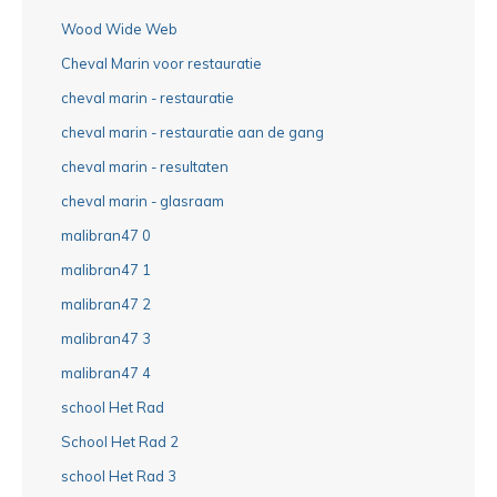
Wood Wide Web
Cheval Marin voor restauratie
cheval marin - restauratie
cheval marin - restauratie aan de gang
cheval marin - resultaten
cheval marin - glasraam
malibran47 0
malibran47 1
malibran47 2
malibran47 3
malibran47 4
school Het Rad
School Het Rad 2
school Het Rad 3