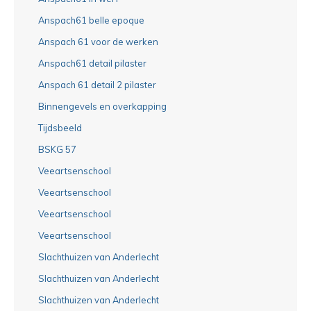
Anspach61 belle epoque
Anspach 61 voor de werken
Anspach61 detail pilaster
Anspach 61 detail 2 pilaster
Binnengevels en overkapping
Tijdsbeeld
BSKG 57
Veeartsenschool
Veeartsenschool
Veeartsenschool
Veeartsenschool
Slachthuizen van Anderlecht
Slachthuizen van Anderlecht
Slachthuizen van Anderlecht