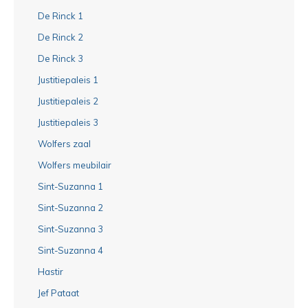
De Rinck 1
De Rinck 2
De Rinck 3
Justitiepaleis 1
Justitiepaleis 2
Justitiepaleis 3
Wolfers zaal
Wolfers meubilair
Sint-Suzanna 1
Sint-Suzanna 2
Sint-Suzanna 3
Sint-Suzanna 4
Hastir
Jef Pataat