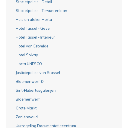
Stocletpaleis - Detail
Stocletpaleis - Tervuerenlaan
Huis en atelier Horta
Hotel Tassel - Gevel
Hotel Tassel - Interieur
Hotel van Eetvelde
Hotel Solvay
Horta UNESCO
Justiciepaleis van Brussel
Bloemenwerf ©
Sint-Hubertusgalerijen
Bloemenwerf
Grote Markt
Zoniënwoud
Uurregeling Documentatiecentrum