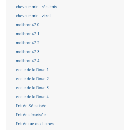
cheval marin - résultats
cheval marin - vitrail
malibran47 0
malibran47 1
malibran47 2
malibran47 3
malibran47 4
ecole de la Roue 1
ecole de la Roue 2
ecole de la Roue 3
ecole de la Roue 4
Entrée Sécurisée
Entrée sécurisée
Entrée rue aux Laines