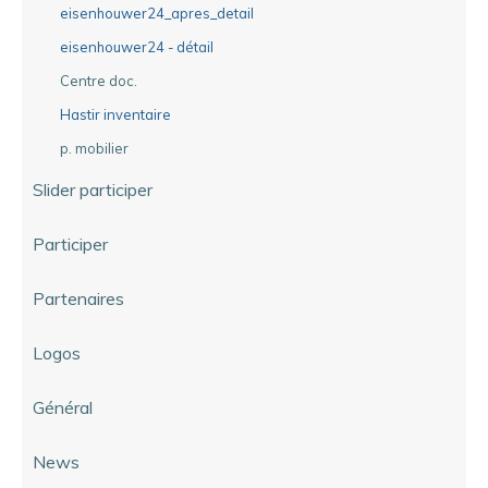
eisenhouwer24_apres_detail
eisenhouwer24 - détail
Centre doc.
Hastir inventaire
p. mobilier
Slider participer
Participer
Partenaires
Logos
Général
News