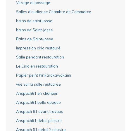
Vitrage et bossage
Salles d'audience Chambre de Commerce
bains de saint-josse
bains de Saint-josse
Bains de Saint-josse
impression cirio restauré
Salle pendant restauration
Le Cirio en restauration
Papier peint Kinkarakawakami
vue sur la salle restaurée
Anspach61 en chantier
Anspach61 belle epoque
Anspach 61 avant travaux
Anspach61 detail pilastre
Anspach 61 detail 2 pilastre