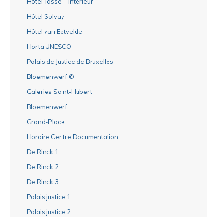
Hôtel Tassel - Intérieur
Hôtel Solvay
Hôtel van Eetvelde
Horta UNESCO
Palais de Justice de Bruxelles
Bloemenwerf ©
Galeries Saint-Hubert
Bloemenwerf
Grand-Place
Horaire Centre Documentation
De Rinck 1
De Rinck 2
De Rinck 3
Palais justice 1
Palais justice 2