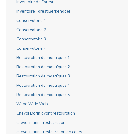
Inventaire de Forest
Inventaire Forest Berkendael
Conservatoire 1
Conservatoire 2
Conservatoire 3
Conservatoire 4
Restauration de mosaïques 1
Restauration de mosaïques 2
Restauration de mosaïques 3
Restauration de mosaïques 4
Restauration de mosaïques 5
Wood Wide Web
Cheval Marin avant restauration
cheval marin - restauration
cheval marin - restauration en cours