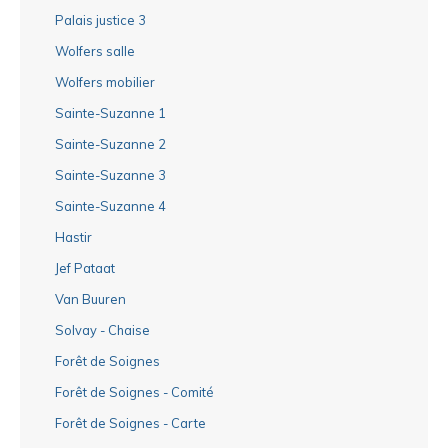
Palais justice 3
Wolfers salle
Wolfers mobilier
Sainte-Suzanne 1
Sainte-Suzanne 2
Sainte-Suzanne 3
Sainte-Suzanne 4
Hastir
Jef Pataat
Van Buuren
Solvay - Chaise
Forêt de Soignes
Forêt de Soignes - Comité
Forêt de Soignes - Carte