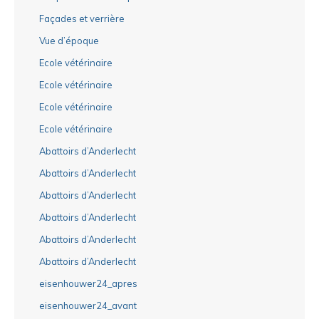
Façades et verrière
Vue d’époque
Ecole vétérinaire
Ecole vétérinaire
Ecole vétérinaire
Ecole vétérinaire
Abattoirs d’Anderlecht
Abattoirs d’Anderlecht
Abattoirs d’Anderlecht
Abattoirs d’Anderlecht
Abattoirs d’Anderlecht
Abattoirs d’Anderlecht
eisenhouwer24_apres
eisenhouwer24_avant