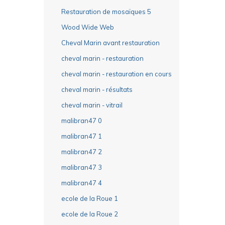
Restauration de mosaïques 5
Wood Wide Web
Cheval Marin avant restauration
cheval marin - restauration
cheval marin - restauration en cours
cheval marin - résultats
cheval marin - vitrail
malibran47 0
malibran47 1
malibran47 2
malibran47 3
malibran47 4
ecole de la Roue 1
ecole de la Roue 2