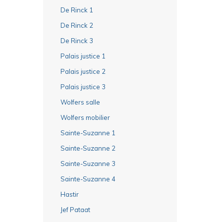
De Rinck 1
De Rinck 2
De Rinck 3
Palais justice 1
Palais justice 2
Palais justice 3
Wolfers salle
Wolfers mobilier
Sainte-Suzanne 1
Sainte-Suzanne 2
Sainte-Suzanne 3
Sainte-Suzanne 4
Hastir
Jef Pataat