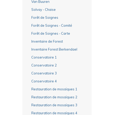
Van Buuren
Solvay - Chaise
Forêt de Soignes
Forêt de Soignes - Comité
Forêt de Soignes - Carte
Inventaire de Forest
Inventaire Forest Berkendael
Conservatoire 1
Conservatoire 2
Conservatoire 3
Conservatoire 4
Restauration de mosaïques 1
Restauration de mosaïques 2
Restauration de mosaïques 3
Restauration de mosaïques 4