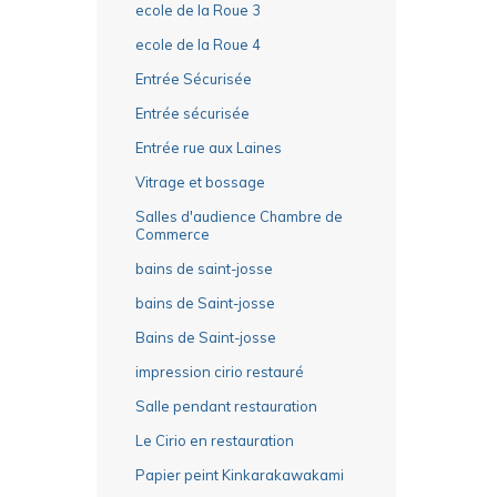
ecole de la Roue 3
ecole de la Roue 4
Entrée Sécurisée
Entrée sécurisée
Entrée rue aux Laines
Vitrage et bossage
Salles d'audience Chambre de
Commerce
bains de saint-josse
bains de Saint-josse
Bains de Saint-josse
impression cirio restauré
Salle pendant restauration
Le Cirio en restauration
Papier peint Kinkarakawakami