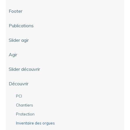
Footer
Publications
Slider agir
Agir
Slider découvrir
Découvrir
PCI
Chantiers
Protection
Inventaire des orgues