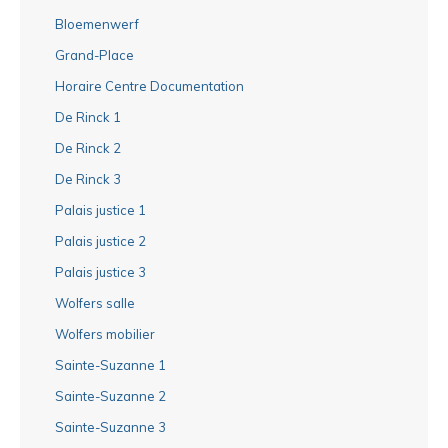
Bloemenwerf
Grand-Place
Horaire Centre Documentation
De Rinck 1
De Rinck 2
De Rinck 3
Palais justice 1
Palais justice 2
Palais justice 3
Wolfers salle
Wolfers mobilier
Sainte-Suzanne 1
Sainte-Suzanne 2
Sainte-Suzanne 3