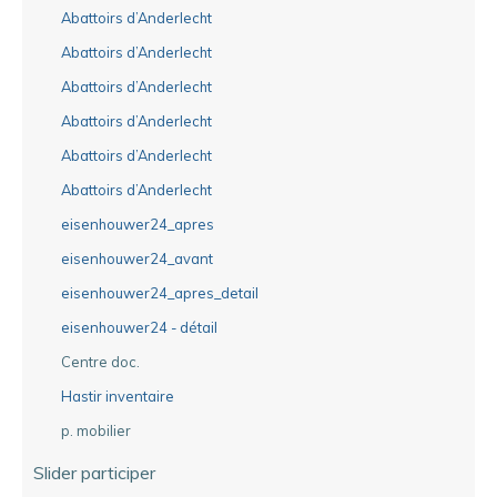
Abattoirs d’Anderlecht
Abattoirs d’Anderlecht
Abattoirs d’Anderlecht
Abattoirs d’Anderlecht
Abattoirs d’Anderlecht
Abattoirs d’Anderlecht
eisenhouwer24_apres
eisenhouwer24_avant
eisenhouwer24_apres_detail
eisenhouwer24 - détail
Centre doc.
Hastir inventaire
p. mobilier
Slider participer