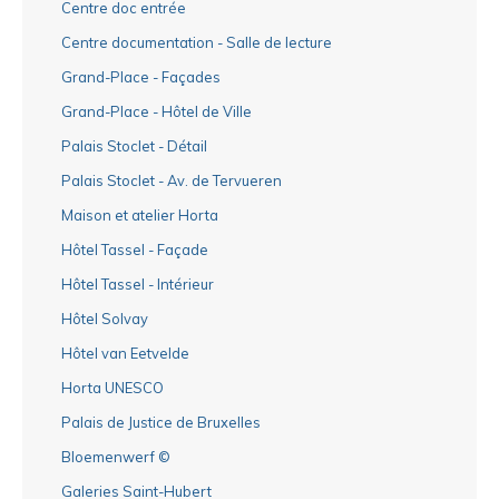
Centre doc entrée
Centre documentation - Salle de lecture
Grand-Place - Façades
Grand-Place - Hôtel de Ville
Palais Stoclet - Détail
Palais Stoclet - Av. de Tervueren
Maison et atelier Horta
Hôtel Tassel - Façade
Hôtel Tassel - Intérieur
Hôtel Solvay
Hôtel van Eetvelde
Horta UNESCO
Palais de Justice de Bruxelles
Bloemenwerf ©
Galeries Saint-Hubert