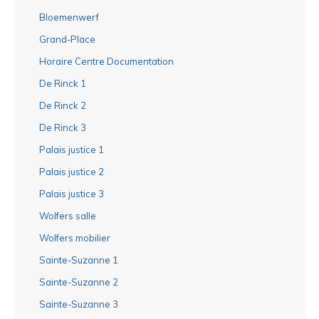
Bloemenwerf
Grand-Place
Horaire Centre Documentation
De Rinck 1
De Rinck 2
De Rinck 3
Palais justice 1
Palais justice 2
Palais justice 3
Wolfers salle
Wolfers mobilier
Sainte-Suzanne 1
Sainte-Suzanne 2
Sainte-Suzanne 3