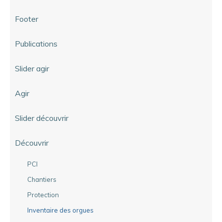
Footer
Publications
Slider agir
Agir
Slider découvrir
Découvrir
PCI
Chantiers
Protection
Inventaire des orgues