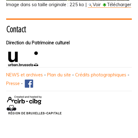
Image dans sa taille originale :
225 ko
|
Voir
Télécharger
Contact
Direction du Patrimoine culturel
NEWS et archives
-
Plan du site
-
Crédits photographiques
-
Presse
-