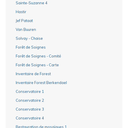
Sainte-Suzanne 4
Hastir
Jef Pataat
Van Buuren
Solvay - Chaise
Forêt de Soignes
Forêt de Soignes - Comité
Forêt de Soignes - Carte
Inventaire de Forest
Inventaire Forest Berkendael
Conservatoire 1
Conservatoire 2
Conservatoire 3
Conservatoire 4
Restauration de mosaïques 1