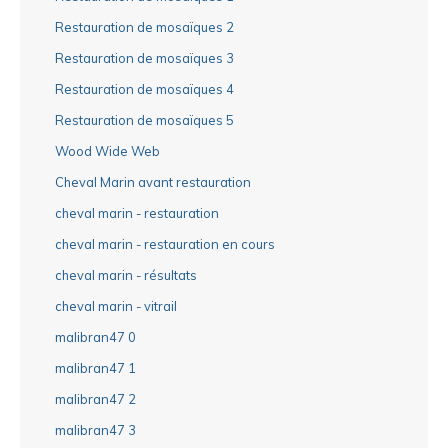
Restauration de mosaïques 2
Restauration de mosaïques 3
Restauration de mosaïques 4
Restauration de mosaïques 5
Wood Wide Web
Cheval Marin avant restauration
cheval marin - restauration
cheval marin - restauration en cours
cheval marin - résultats
cheval marin - vitrail
malibran47 0
malibran47 1
malibran47 2
malibran47 3