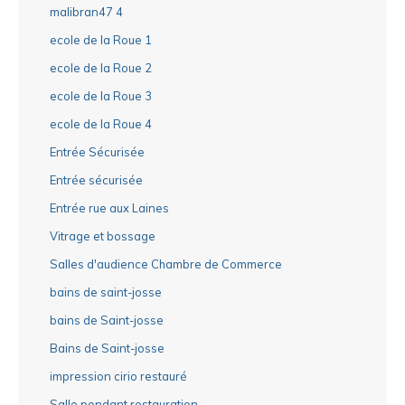
malibran47 4
ecole de la Roue 1
ecole de la Roue 2
ecole de la Roue 3
ecole de la Roue 4
Entrée Sécurisée
Entrée sécurisée
Entrée rue aux Laines
Vitrage et bossage
Salles d'audience Chambre de Commerce
bains de saint-josse
bains de Saint-josse
Bains de Saint-josse
impression cirio restauré
Salle pendant restauration