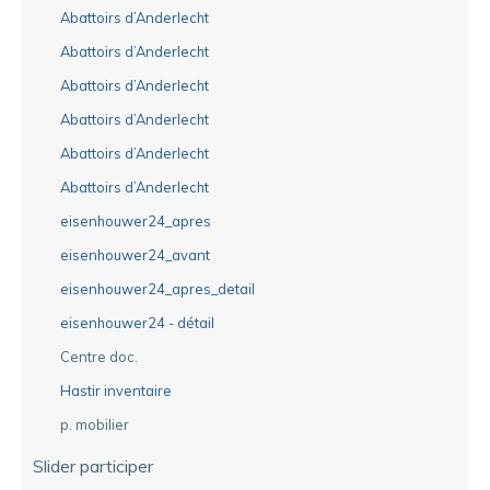
Abattoirs d’Anderlecht
Abattoirs d’Anderlecht
Abattoirs d’Anderlecht
Abattoirs d’Anderlecht
Abattoirs d’Anderlecht
Abattoirs d’Anderlecht
eisenhouwer24_apres
eisenhouwer24_avant
eisenhouwer24_apres_detail
eisenhouwer24 - détail
Centre doc.
Hastir inventaire
p. mobilier
Slider participer