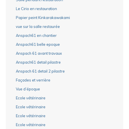
Le Cirio en restauration
Papier peint Kinkarakawakami
vue sur la salle restaurée
Anspach61 en chantier
Anspach61 belle epoque
Anspach 61 avant travaux
Anspach61 detail pilastre
Anspach 61 detail 2 pilastre
Façades et verrière
Vue d’époque
Ecole vétérinaire
Ecole vétérinaire
Ecole vétérinaire
Ecole vétérinaire