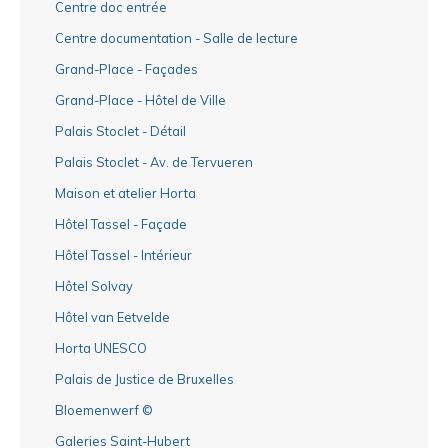
Centre doc entrée
Centre documentation - Salle de lecture
Grand-Place - Façades
Grand-Place - Hôtel de Ville
Palais Stoclet - Détail
Palais Stoclet - Av. de Tervueren
Maison et atelier Horta
Hôtel Tassel - Façade
Hôtel Tassel - Intérieur
Hôtel Solvay
Hôtel van Eetvelde
Horta UNESCO
Palais de Justice de Bruxelles
Bloemenwerf ©
Galeries Saint-Hubert