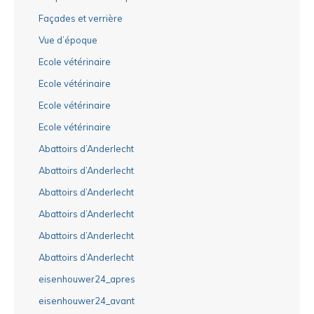
Façades et verrière
Vue d’époque
Ecole vétérinaire
Ecole vétérinaire
Ecole vétérinaire
Ecole vétérinaire
Abattoirs d’Anderlecht
Abattoirs d’Anderlecht
Abattoirs d’Anderlecht
Abattoirs d’Anderlecht
Abattoirs d’Anderlecht
Abattoirs d’Anderlecht
eisenhouwer24_apres
eisenhouwer24_avant