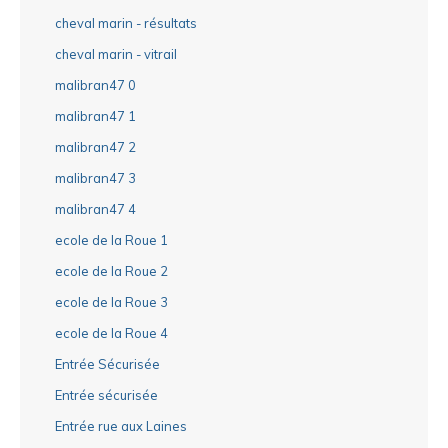
cheval marin - résultats
cheval marin - vitrail
malibran47 0
malibran47 1
malibran47 2
malibran47 3
malibran47 4
ecole de la Roue 1
ecole de la Roue 2
ecole de la Roue 3
ecole de la Roue 4
Entrée Sécurisée
Entrée sécurisée
Entrée rue aux Laines