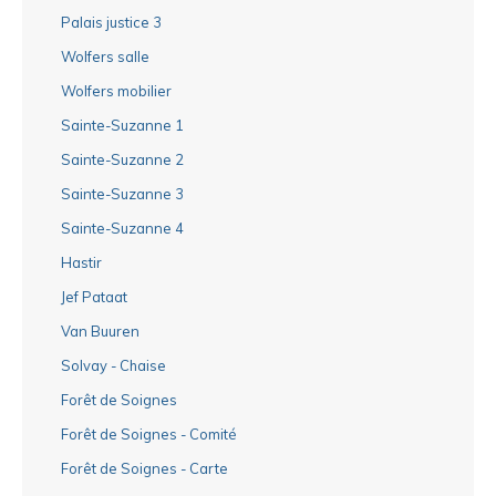
Palais justice 3
Wolfers salle
Wolfers mobilier
Sainte-Suzanne 1
Sainte-Suzanne 2
Sainte-Suzanne 3
Sainte-Suzanne 4
Hastir
Jef Pataat
Van Buuren
Solvay - Chaise
Forêt de Soignes
Forêt de Soignes - Comité
Forêt de Soignes - Carte