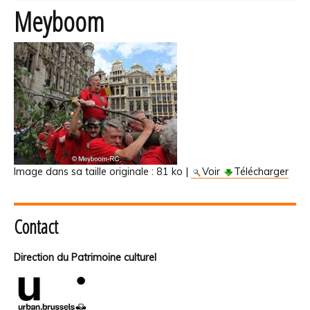
Meyboom
Image dans sa taille originale :
81 ko
|
Voir
Télécharger
Contact
Direction du Patrimoine culturel