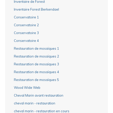
Inventaire de Forest
Inventaire Forest Berkendael
Conservatoire 1
Conservatoire 2
Conservatoire 3
Conservatoire 4
Restauration de mosaïques 1
Restauration de mosaïques 2
Restauration de mosaïques 3
Restauration de mosaïques 4
Restauration de mosaïques 5
Wood Wide Web
Cheval Marin avant restauration
cheval marin - restauration
cheval marin - restauration en cours