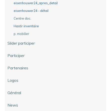
eisenhouwer24_apres_detail
eisenhouwer24 - détail
Centre doc.
Hastir inventaire
p. mobilier
Slider participer
Participer
Partenaires
Logos
Général
News