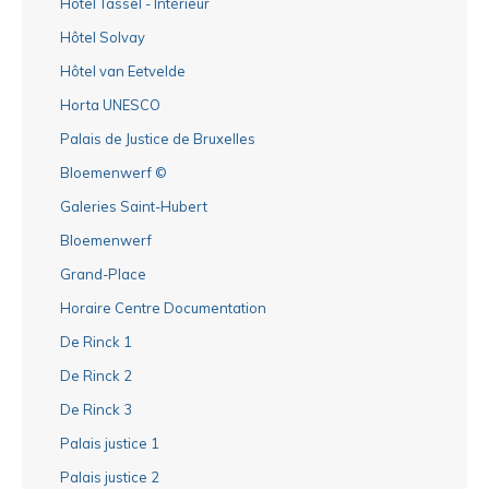
Hôtel Tassel - Intérieur
Hôtel Solvay
Hôtel van Eetvelde
Horta UNESCO
Palais de Justice de Bruxelles
Bloemenwerf ©
Galeries Saint-Hubert
Bloemenwerf
Grand-Place
Horaire Centre Documentation
De Rinck 1
De Rinck 2
De Rinck 3
Palais justice 1
Palais justice 2