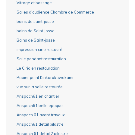
Vitrage et bossage
Salles d'audience Chambre de Commerce
bains de saint-josse
bains de Saint-josse
Bains de Saint-josse
impression cirio restauré
Salle pendant restauration
Le Cirio en restauration
Papier peint Kinkarakawakami
vue sur la salle restaurée
Anspach61 en chantier
Anspach61 belle epoque
Anspach 61 avant travaux
Anspach61 detail pilastre
Anspach 61 detail 2 pilastre