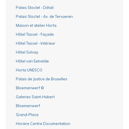
Palais Stoclet - Détail
Palais Stoclet - Av. de Tervueren
Maison et atelier Horta
Hôtel Tassel - Façade
Hôtel Tassel - Intérieur
Hôtel Solvay
Hôtel van Eetvelde
Horta UNESCO
Palais de Justice de Bruxelles
Bloemenwerf ©
Galeries Saint-Hubert
Bloemenwerf
Grand-Place
Horaire Centre Documentation