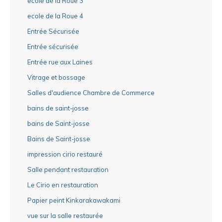
ecole de la Roue 3
ecole de la Roue 4
Entrée Sécurisée
Entrée sécurisée
Entrée rue aux Laines
Vitrage et bossage
Salles d'audience Chambre de Commerce
bains de saint-josse
bains de Saint-josse
Bains de Saint-josse
impression cirio restauré
Salle pendant restauration
Le Cirio en restauration
Papier peint Kinkarakawakami
vue sur la salle restaurée