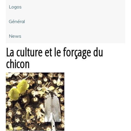
Logos
Général
News
La culture et le forçage du
chicon