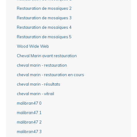
Restauration de mosaïques 2
Restauration de mosaïques 3
Restauration de mosaïques 4
Restauration de mosaïques 5
Wood Wide Web
Cheval Marin avant restauration
cheval marin - restauration
cheval marin - restauration en cours
cheval marin - résultats
cheval marin - vitrail
malibran47 0
malibran47 1
malibran47 2
malibran47 3