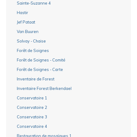
Sainte-Suzanne 4
Hastir
Jef Pataat
Van Buuren
Solvay - Chaise
Forêt de Soignes
Forêt de Soignes - Comité
Forêt de Soignes - Carte
Inventaire de Forest
Inventaire Forest Berkendael
Conservatoire 1
Conservatoire 2
Conservatoire 3
Conservatoire 4
Restauration de mosaïques 1