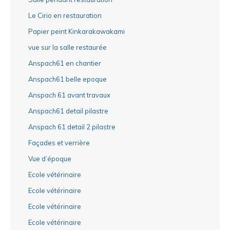
Le Cirio en restauration
Papier peint Kinkarakawakami
vue sur la salle restaurée
Anspach61 en chantier
Anspach61 belle epoque
Anspach 61 avant travaux
Anspach61 detail pilastre
Anspach 61 detail 2 pilastre
Façades et verrière
Vue d’époque
Ecole vétérinaire
Ecole vétérinaire
Ecole vétérinaire
Ecole vétérinaire