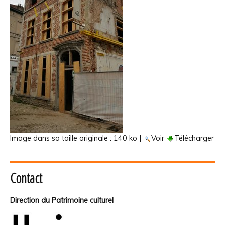
Image dans sa taille originale :
140 ko
|
Voir
Télécharger
Contact
Direction du Patrimoine culturel