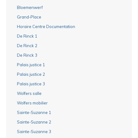
Bloemenwerf
Grand-Place
Horaire Centre Documentation
De Rinck 1
De Rinck 2
De Rinck 3
Palais justice 1
Palais justice 2
Palais justice 3
Wolfers salle
Wolfers mobilier
Sainte-Suzanne 1
Sainte-Suzanne 2
Sainte-Suzanne 3