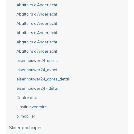
Abattoirs d’Anderlecht
Abattoirs d’Anderlecht
Abattoirs d’Anderlecht
Abattoirs d’Anderlecht
Abattoirs d’Anderlecht
Abattoirs d’Anderlecht
eisenhouwer24_apres
eisenhouwer24_avant
eisenhouwer24_apres_detail
eisenhouwer24 - détail
Centre doc.
Hastir inventaire
p. mobilier
Slider participer