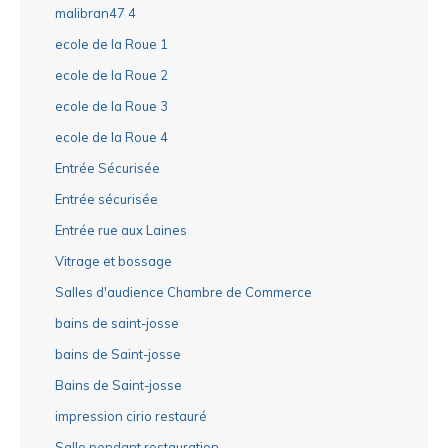
malibran47 4
ecole de la Roue 1
ecole de la Roue 2
ecole de la Roue 3
ecole de la Roue 4
Entrée Sécurisée
Entrée sécurisée
Entrée rue aux Laines
Vitrage et bossage
Salles d'audience Chambre de Commerce
bains de saint-josse
bains de Saint-josse
Bains de Saint-josse
impression cirio restauré
Salle pendant restauration