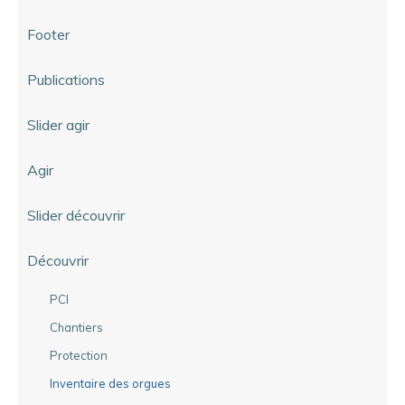
Footer
Publications
Slider agir
Agir
Slider découvrir
Découvrir
PCI
Chantiers
Protection
Inventaire des orgues