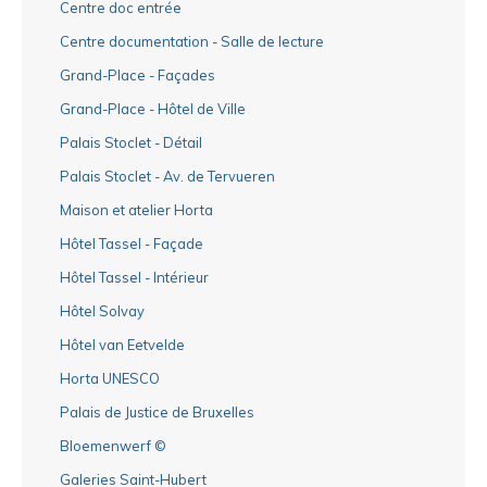
Centre doc entrée
Centre documentation - Salle de lecture
Grand-Place - Façades
Grand-Place - Hôtel de Ville
Palais Stoclet - Détail
Palais Stoclet - Av. de Tervueren
Maison et atelier Horta
Hôtel Tassel - Façade
Hôtel Tassel - Intérieur
Hôtel Solvay
Hôtel van Eetvelde
Horta UNESCO
Palais de Justice de Bruxelles
Bloemenwerf ©
Galeries Saint-Hubert