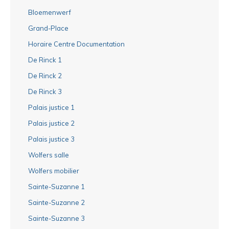
Bloemenwerf
Grand-Place
Horaire Centre Documentation
De Rinck 1
De Rinck 2
De Rinck 3
Palais justice 1
Palais justice 2
Palais justice 3
Wolfers salle
Wolfers mobilier
Sainte-Suzanne 1
Sainte-Suzanne 2
Sainte-Suzanne 3