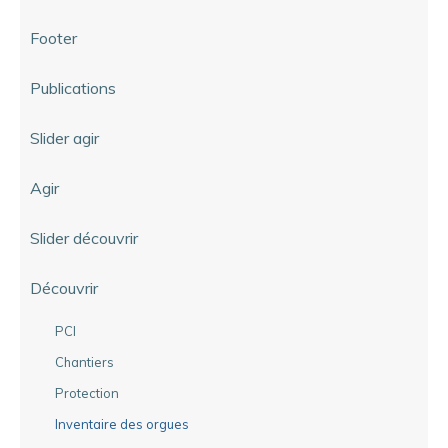
Footer
Publications
Slider agir
Agir
Slider découvrir
Découvrir
PCI
Chantiers
Protection
Inventaire des orgues