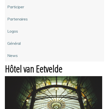
Participer
Partenaires
Logos
Général
News
Hôtel van Eetvelde