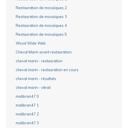
Restauration de mosaïques 2
Restauration de mosaïques 3
Restauration de mosaïques 4
Restauration de mosaïques 5
Wood Wide Web
Cheval Marin avant restauration
cheval marin - restauration
cheval marin - restauration en cours
cheval marin - résultats
cheval marin - vitrail
malibran47 0
malibran47 1
malibran47 2
malibran47 3