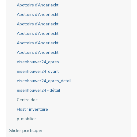
Abattoirs d’Anderlecht
Abattoirs d’Anderlecht
Abattoirs d’Anderlecht
Abattoirs d’Anderlecht
Abattoirs d’Anderlecht
Abattoirs d’Anderlecht
eisenhouwer24_apres
eisenhouwer24_avant
eisenhouwer24_apres_detail
eisenhouwer24 - détail
Centre doc.
Hastir inventaire
p. mobilier
Slider participer