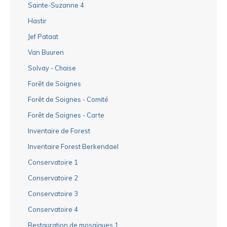
Sainte-Suzanne 4
Hastir
Jef Pataat
Van Buuren
Solvay - Chaise
Forêt de Soignes
Forêt de Soignes - Comité
Forêt de Soignes - Carte
Inventaire de Forest
Inventaire Forest Berkendael
Conservatoire 1
Conservatoire 2
Conservatoire 3
Conservatoire 4
Restauration de mosaïques 1