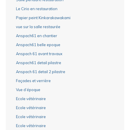
Le Cirio en restauration
Papier peint Kinkarakawakami
vue sur la salle restaurée
Anspach61 en chantier
Anspach61 belle epoque
Anspach 61 avant travaux
Anspach61 detail pilastre
Anspach 61 detail 2 pilastre
Façades et verrière
Vue d’époque
Ecole vétérinaire
Ecole vétérinaire
Ecole vétérinaire
Ecole vétérinaire