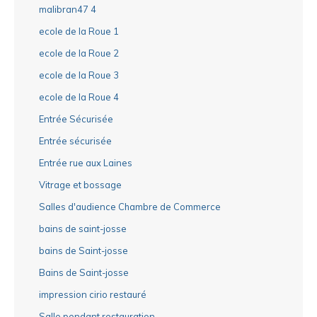
malibran47 4
ecole de la Roue 1
ecole de la Roue 2
ecole de la Roue 3
ecole de la Roue 4
Entrée Sécurisée
Entrée sécurisée
Entrée rue aux Laines
Vitrage et bossage
Salles d'audience Chambre de Commerce
bains de saint-josse
bains de Saint-josse
Bains de Saint-josse
impression cirio restauré
Salle pendant restauration