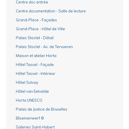
Centre doc entrée
Centre documentation - Salle de lecture
Grand-Place - Façades
Grand-Place - Hôtel de Ville
Palais Stoclet - Détail
Palais Stoclet - Av. de Tervueren
Maison et atelier Horta
Hôtel Tassel - Façade
Hôtel Tassel - Intérieur
Hôtel Solvay
Hôtel van Eetvelde
Horta UNESCO
Palais de Justice de Bruxelles
Bloemenwerf ©
Galeries Saint-Hubert