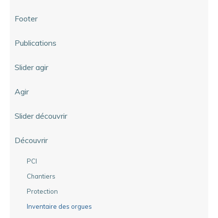
Footer
Publications
Slider agir
Agir
Slider découvrir
Découvrir
PCI
Chantiers
Protection
Inventaire des orgues