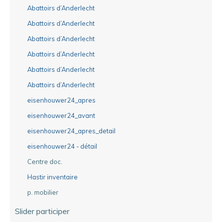
Abattoirs d’Anderlecht
Abattoirs d’Anderlecht
Abattoirs d’Anderlecht
Abattoirs d’Anderlecht
Abattoirs d’Anderlecht
Abattoirs d’Anderlecht
eisenhouwer24_apres
eisenhouwer24_avant
eisenhouwer24_apres_detail
eisenhouwer24 - détail
Centre doc.
Hastir inventaire
p. mobilier
Slider participer