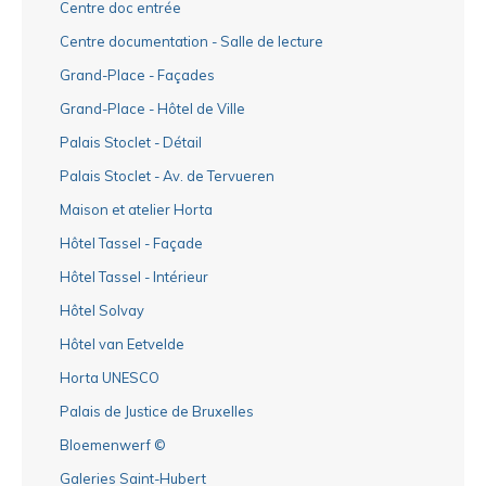
Centre doc entrée
Centre documentation - Salle de lecture
Grand-Place - Façades
Grand-Place - Hôtel de Ville
Palais Stoclet - Détail
Palais Stoclet - Av. de Tervueren
Maison et atelier Horta
Hôtel Tassel - Façade
Hôtel Tassel - Intérieur
Hôtel Solvay
Hôtel van Eetvelde
Horta UNESCO
Palais de Justice de Bruxelles
Bloemenwerf ©
Galeries Saint-Hubert