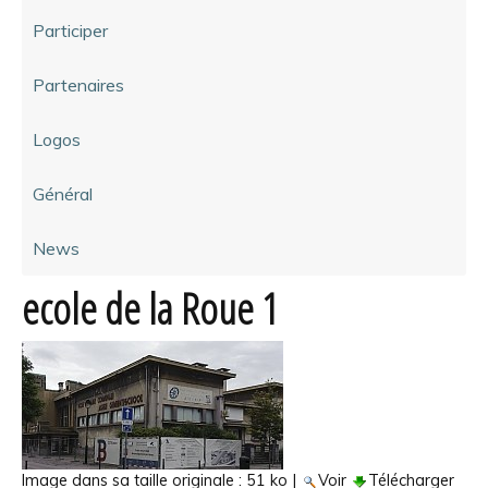
Participer
Partenaires
Logos
Général
News
ecole de la Roue 1
Image dans sa taille originale :
51 ko
|
Voir
Télécharger