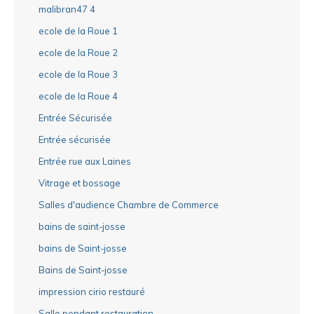
malibran47 4
ecole de la Roue 1
ecole de la Roue 2
ecole de la Roue 3
ecole de la Roue 4
Entrée Sécurisée
Entrée sécurisée
Entrée rue aux Laines
Vitrage et bossage
Salles d'audience Chambre de Commerce
bains de saint-josse
bains de Saint-josse
Bains de Saint-josse
impression cirio restauré
Salle pendant restauration