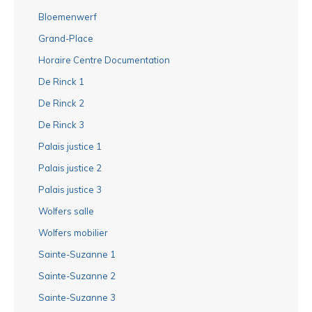
Bloemenwerf
Grand-Place
Horaire Centre Documentation
De Rinck 1
De Rinck 2
De Rinck 3
Palais justice 1
Palais justice 2
Palais justice 3
Wolfers salle
Wolfers mobilier
Sainte-Suzanne 1
Sainte-Suzanne 2
Sainte-Suzanne 3