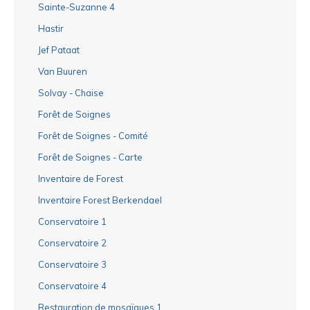
Sainte-Suzanne 4
Hastir
Jef Pataat
Van Buuren
Solvay - Chaise
Forêt de Soignes
Forêt de Soignes - Comité
Forêt de Soignes - Carte
Inventaire de Forest
Inventaire Forest Berkendael
Conservatoire 1
Conservatoire 2
Conservatoire 3
Conservatoire 4
Restauration de mosaïques 1