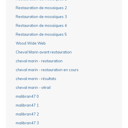
Restauration de mosaïques 2
Restauration de mosaïques 3
Restauration de mosaïques 4
Restauration de mosaïques 5
Wood Wide Web
Cheval Marin avant restauration
cheval marin - restauration
cheval marin - restauration en cours
cheval marin - résultats
cheval marin - vitrail
malibran47 0
malibran47 1
malibran47 2
malibran47 3