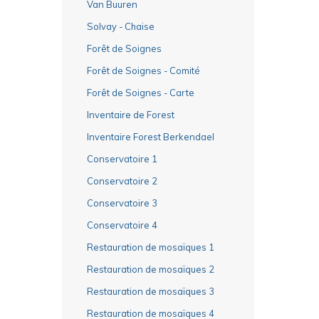
Van Buuren
Solvay - Chaise
Forêt de Soignes
Forêt de Soignes - Comité
Forêt de Soignes - Carte
Inventaire de Forest
Inventaire Forest Berkendael
Conservatoire 1
Conservatoire 2
Conservatoire 3
Conservatoire 4
Restauration de mosaïques 1
Restauration de mosaïques 2
Restauration de mosaïques 3
Restauration de mosaïques 4