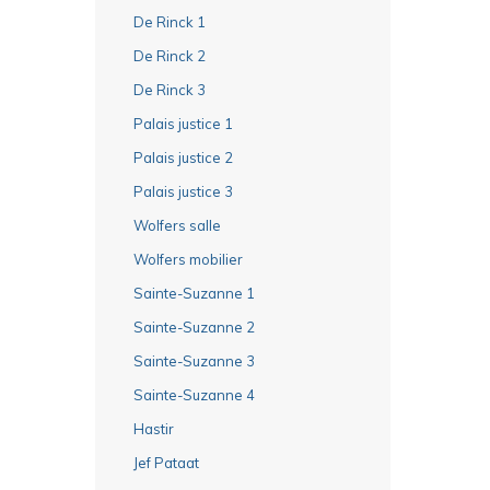
De Rinck 1
De Rinck 2
De Rinck 3
Palais justice 1
Palais justice 2
Palais justice 3
Wolfers salle
Wolfers mobilier
Sainte-Suzanne 1
Sainte-Suzanne 2
Sainte-Suzanne 3
Sainte-Suzanne 4
Hastir
Jef Pataat