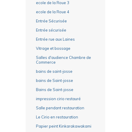
ecole de la Roue 3
ecole de la Roue 4
Entrée Sécurisée
Entrée sécurisée
Entrée rue aux Laines
Vitrage et bossage
Salles d'audience Chambre de
Commerce
bains de saint-josse
bains de Saint-josse
Bains de Saint-josse
impression cirio restauré
Salle pendant restauration
Le Cirio en restauration
Papier peint Kinkarakawakami