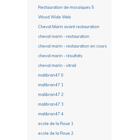
Restauration de mosaïques 5
Wood Wide Web
Cheval Marin avant restauration
cheval marin - restauration
cheval marin - restauration en cours
cheval marin - résultats
cheval marin - vitrail
malibran47 0
malibran47 1
malibran47 2
malibran47 3
malibran47 4
ecole de la Roue 1
ecole de la Roue 2