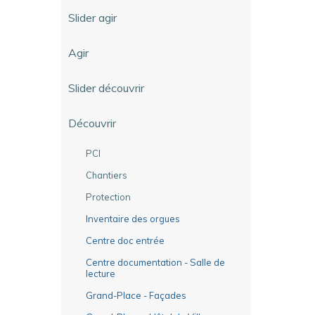
Slider agir
Agir
Slider découvrir
Découvrir
PCI
Chantiers
Protection
Inventaire des orgues
Centre doc entrée
Centre documentation - Salle de
lecture
Grand-Place - Façades