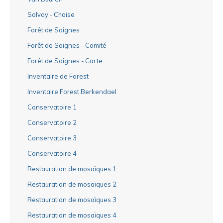
Solvay - Chaise
Forêt de Soignes
Forêt de Soignes - Comité
Forêt de Soignes - Carte
Inventaire de Forest
Inventaire Forest Berkendael
Conservatoire 1
Conservatoire 2
Conservatoire 3
Conservatoire 4
Restauration de mosaïques 1
Restauration de mosaïques 2
Restauration de mosaïques 3
Restauration de mosaïques 4