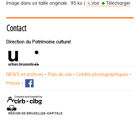
Image dans sa taille originale :
95 ko
|
Voir
Télécharger
Contact
Direction du Patrimoine culturel
NEWS et archives
-
Plan du site
-
Crédits photographiques
-
Presse
-