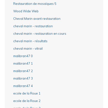
Restauration de mosaïques 5
Wood Wide Web
Cheval Marin avant restauration
cheval marin - restauration
cheval marin - restauration en cours
cheval marin - résultats
cheval marin - vitrail
malibran47 0
malibran47 1
malibran47 2
malibran47 3
malibran47 4
ecole de la Roue 1
ecole de la Roue 2