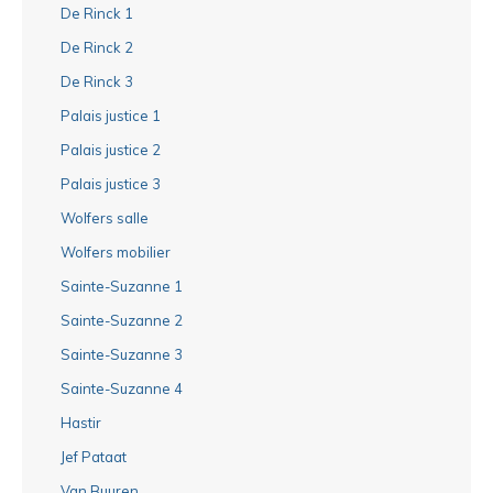
De Rinck 1
De Rinck 2
De Rinck 3
Palais justice 1
Palais justice 2
Palais justice 3
Wolfers salle
Wolfers mobilier
Sainte-Suzanne 1
Sainte-Suzanne 2
Sainte-Suzanne 3
Sainte-Suzanne 4
Hastir
Jef Pataat
Van Buuren