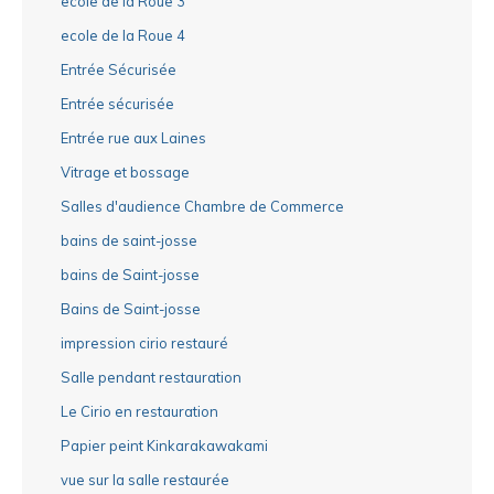
ecole de la Roue 3
ecole de la Roue 4
Entrée Sécurisée
Entrée sécurisée
Entrée rue aux Laines
Vitrage et bossage
Salles d'audience Chambre de Commerce
bains de saint-josse
bains de Saint-josse
Bains de Saint-josse
impression cirio restauré
Salle pendant restauration
Le Cirio en restauration
Papier peint Kinkarakawakami
vue sur la salle restaurée