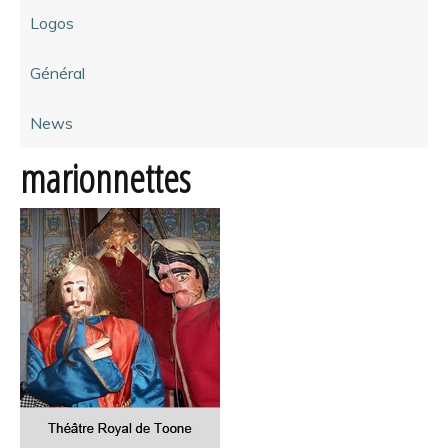
Logos
Général
News
marionnettes