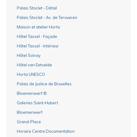
Palais Stoclet - Détail
Palais Stoclet - Av. de Tervueren
Maison et atelier Horta
Hôtel Tassel - Façade
Hôtel Tassel - Intérieur
Hôtel Solvay
Hôtel van Eetvelde
Horta UNESCO
Palais de Justice de Bruxelles
Bloemenwerf ©
Galeries Saint-Hubert
Bloemenwerf
Grand-Place
Horaire Centre Documentation