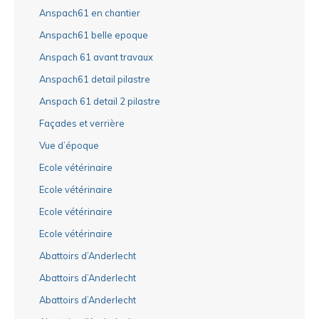
Anspach61 en chantier
Anspach61 belle epoque
Anspach 61 avant travaux
Anspach61 detail pilastre
Anspach 61 detail 2 pilastre
Façades et verrière
Vue d’époque
Ecole vétérinaire
Ecole vétérinaire
Ecole vétérinaire
Ecole vétérinaire
Abattoirs d’Anderlecht
Abattoirs d’Anderlecht
Abattoirs d’Anderlecht