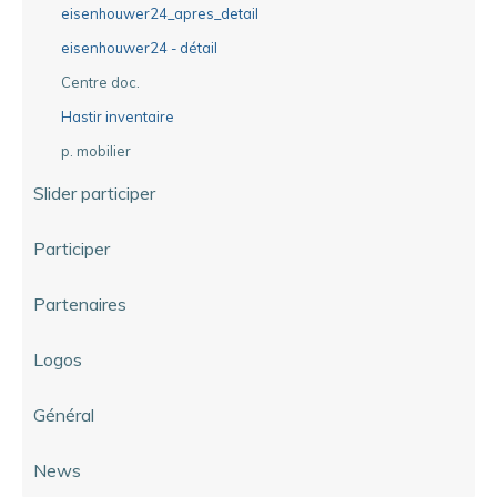
eisenhouwer24_apres_detail
eisenhouwer24 - détail
Centre doc.
Hastir inventaire
p. mobilier
Slider participer
Participer
Partenaires
Logos
Général
News