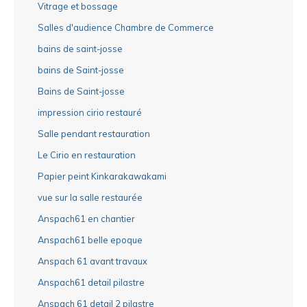
Vitrage et bossage
Salles d'audience Chambre de Commerce
bains de saint-josse
bains de Saint-josse
Bains de Saint-josse
impression cirio restauré
Salle pendant restauration
Le Cirio en restauration
Papier peint Kinkarakawakami
vue sur la salle restaurée
Anspach61 en chantier
Anspach61 belle epoque
Anspach 61 avant travaux
Anspach61 detail pilastre
Anspach 61 detail 2 pilastre