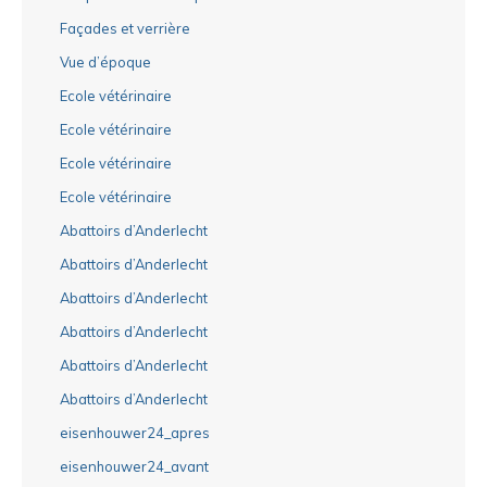
Façades et verrière
Vue d’époque
Ecole vétérinaire
Ecole vétérinaire
Ecole vétérinaire
Ecole vétérinaire
Abattoirs d’Anderlecht
Abattoirs d’Anderlecht
Abattoirs d’Anderlecht
Abattoirs d’Anderlecht
Abattoirs d’Anderlecht
Abattoirs d’Anderlecht
eisenhouwer24_apres
eisenhouwer24_avant