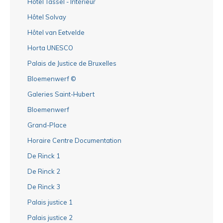
Hôtel Tassel - Intérieur
Hôtel Solvay
Hôtel van Eetvelde
Horta UNESCO
Palais de Justice de Bruxelles
Bloemenwerf ©
Galeries Saint-Hubert
Bloemenwerf
Grand-Place
Horaire Centre Documentation
De Rinck 1
De Rinck 2
De Rinck 3
Palais justice 1
Palais justice 2