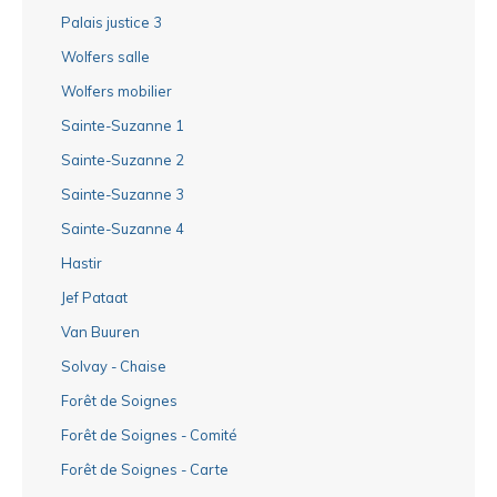
Palais justice 3
Wolfers salle
Wolfers mobilier
Sainte-Suzanne 1
Sainte-Suzanne 2
Sainte-Suzanne 3
Sainte-Suzanne 4
Hastir
Jef Pataat
Van Buuren
Solvay - Chaise
Forêt de Soignes
Forêt de Soignes - Comité
Forêt de Soignes - Carte