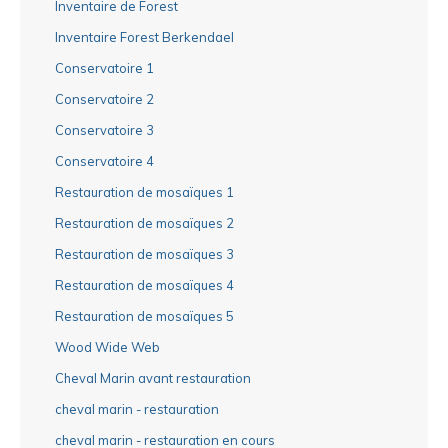
Inventaire de Forest
Inventaire Forest Berkendael
Conservatoire 1
Conservatoire 2
Conservatoire 3
Conservatoire 4
Restauration de mosaïques 1
Restauration de mosaïques 2
Restauration de mosaïques 3
Restauration de mosaïques 4
Restauration de mosaïques 5
Wood Wide Web
Cheval Marin avant restauration
cheval marin - restauration
cheval marin - restauration en cours