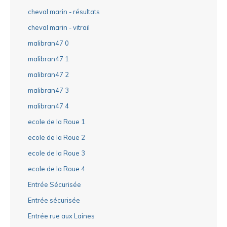
cheval marin - résultats
cheval marin - vitrail
malibran47 0
malibran47 1
malibran47 2
malibran47 3
malibran47 4
ecole de la Roue 1
ecole de la Roue 2
ecole de la Roue 3
ecole de la Roue 4
Entrée Sécurisée
Entrée sécurisée
Entrée rue aux Laines