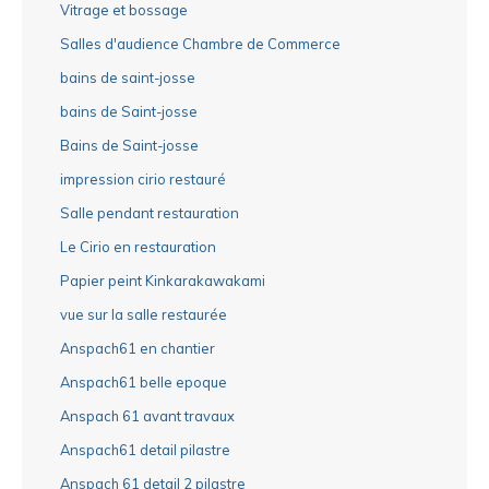
Vitrage et bossage
Salles d'audience Chambre de Commerce
bains de saint-josse
bains de Saint-josse
Bains de Saint-josse
impression cirio restauré
Salle pendant restauration
Le Cirio en restauration
Papier peint Kinkarakawakami
vue sur la salle restaurée
Anspach61 en chantier
Anspach61 belle epoque
Anspach 61 avant travaux
Anspach61 detail pilastre
Anspach 61 detail 2 pilastre