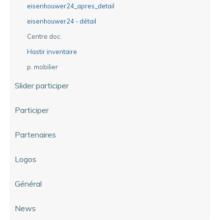
eisenhouwer24_apres_detail
eisenhouwer24 - détail
Centre doc.
Hastir inventaire
p. mobilier
Slider participer
Participer
Partenaires
Logos
Général
News