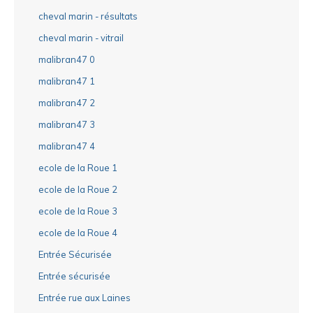
cheval marin - résultats
cheval marin - vitrail
malibran47 0
malibran47 1
malibran47 2
malibran47 3
malibran47 4
ecole de la Roue 1
ecole de la Roue 2
ecole de la Roue 3
ecole de la Roue 4
Entrée Sécurisée
Entrée sécurisée
Entrée rue aux Laines