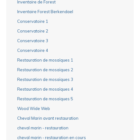
Inventaire de Forest
Inventaire Forest Berkendael
Conservatoire 1
Conservatoire 2
Conservatoire 3
Conservatoire 4
Restauration de mosaïques 1
Restauration de mosaïques 2
Restauration de mosaïques 3
Restauration de mosaïques 4
Restauration de mosaïques 5
Wood Wide Web
Cheval Marin avant restauration
cheval marin - restauration
cheval marin - restauration en cours