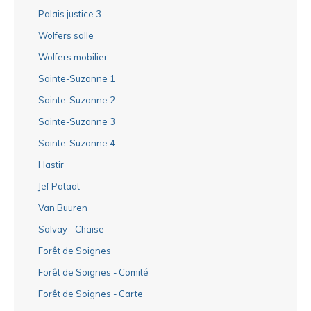
Palais justice 3
Wolfers salle
Wolfers mobilier
Sainte-Suzanne 1
Sainte-Suzanne 2
Sainte-Suzanne 3
Sainte-Suzanne 4
Hastir
Jef Pataat
Van Buuren
Solvay - Chaise
Forêt de Soignes
Forêt de Soignes - Comité
Forêt de Soignes - Carte