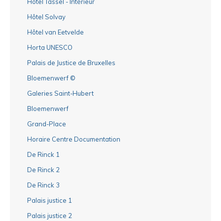
Hôtel Tassel - Intérieur
Hôtel Solvay
Hôtel van Eetvelde
Horta UNESCO
Palais de Justice de Bruxelles
Bloemenwerf ©
Galeries Saint-Hubert
Bloemenwerf
Grand-Place
Horaire Centre Documentation
De Rinck 1
De Rinck 2
De Rinck 3
Palais justice 1
Palais justice 2