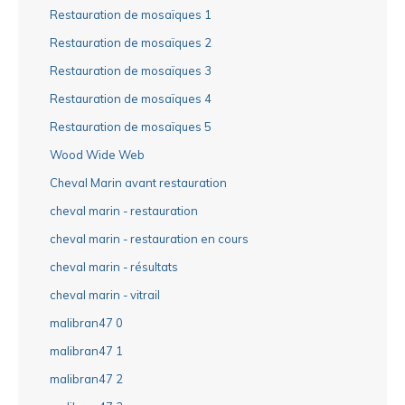
Restauration de mosaïques 1
Restauration de mosaïques 2
Restauration de mosaïques 3
Restauration de mosaïques 4
Restauration de mosaïques 5
Wood Wide Web
Cheval Marin avant restauration
cheval marin - restauration
cheval marin - restauration en cours
cheval marin - résultats
cheval marin - vitrail
malibran47 0
malibran47 1
malibran47 2