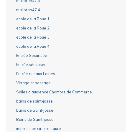
malibran47 3
malibran47 4
ecole de la Roue 1
ecole de la Roue 2
ecole de la Roue 3
ecole de la Roue 4
Entrée Sécurisée
Entrée sécurisée
Entrée rue aux Laines
Vitrage et bossage
Salles d'audience Chambre de Commerce
bains de saint-josse
bains de Saint-josse
Bains de Saint-josse
impression cirio restauré