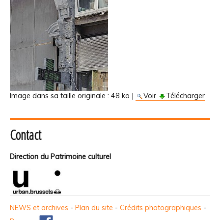
Image dans sa taille originale :
48 ko
|
Voir
Télécharger
Contact
Direction du Patrimoine culturel
NEWS et archives
-
Plan du site
-
Crédits photographiques
-