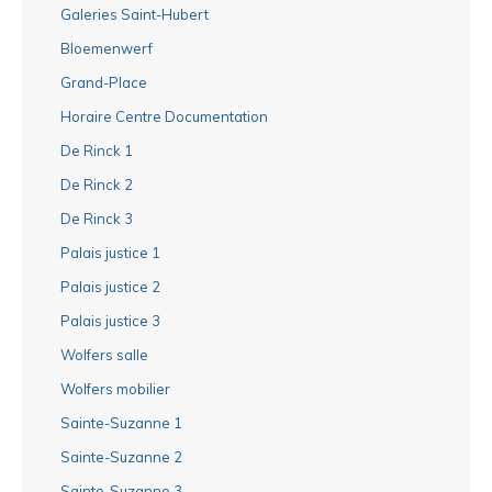
Galeries Saint-Hubert
Bloemenwerf
Grand-Place
Horaire Centre Documentation
De Rinck 1
De Rinck 2
De Rinck 3
Palais justice 1
Palais justice 2
Palais justice 3
Wolfers salle
Wolfers mobilier
Sainte-Suzanne 1
Sainte-Suzanne 2
Sainte-Suzanne 3