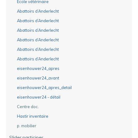
Ecole vétérinaire
Abattoirs d’Anderlecht
Abattoirs d’Anderlecht
Abattoirs d’Anderlecht
Abattoirs d’Anderlecht
Abattoirs d’Anderlecht
Abattoirs d’Anderlecht
eisenhouwer24_apres
eisenhouwer24_avant
eisenhouwer24_apres_detail
eisenhouwer24 - détail
Centre doc.
Hastir inventaire
p. mobilier
Slider participer