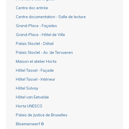
Centre doc entrée
Centre documentation - Salle de lecture
Grand-Place - Façades
Grand-Place - Hôtel de Ville
Palais Stoclet - Détail
Palais Stoclet - Av. de Tervueren
Maison et atelier Horta
Hôtel Tassel - Façade
Hôtel Tassel - Intérieur
Hôtel Solvay
Hôtel van Eetvelde
Horta UNESCO
Palais de Justice de Bruxelles
Bloemenwerf ©