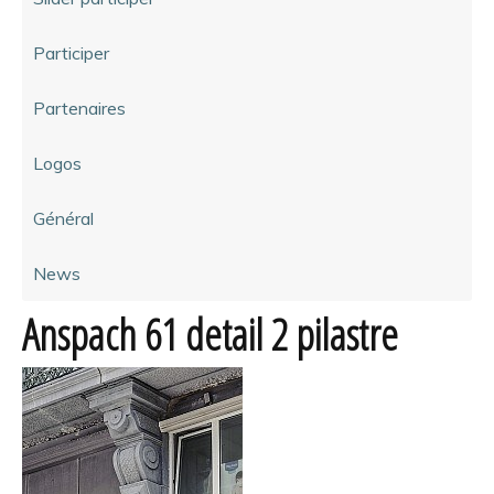
Participer
Partenaires
Logos
Général
News
Anspach 61 detail 2 pilastre