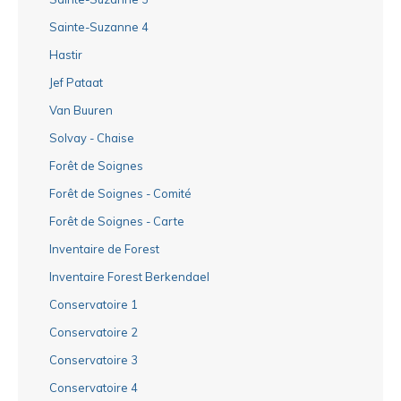
Sainte-Suzanne 4
Hastir
Jef Pataat
Van Buuren
Solvay - Chaise
Forêt de Soignes
Forêt de Soignes - Comité
Forêt de Soignes - Carte
Inventaire de Forest
Inventaire Forest Berkendael
Conservatoire 1
Conservatoire 2
Conservatoire 3
Conservatoire 4