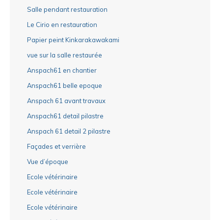
Salle pendant restauration
Le Cirio en restauration
Papier peint Kinkarakawakami
vue sur la salle restaurée
Anspach61 en chantier
Anspach61 belle epoque
Anspach 61 avant travaux
Anspach61 detail pilastre
Anspach 61 detail 2 pilastre
Façades et verrière
Vue d’époque
Ecole vétérinaire
Ecole vétérinaire
Ecole vétérinaire