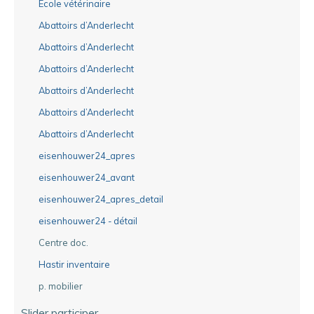
Ecole vétérinaire
Abattoirs d’Anderlecht
Abattoirs d’Anderlecht
Abattoirs d’Anderlecht
Abattoirs d’Anderlecht
Abattoirs d’Anderlecht
Abattoirs d’Anderlecht
eisenhouwer24_apres
eisenhouwer24_avant
eisenhouwer24_apres_detail
eisenhouwer24 - détail
Centre doc.
Hastir inventaire
p. mobilier
Slider participer