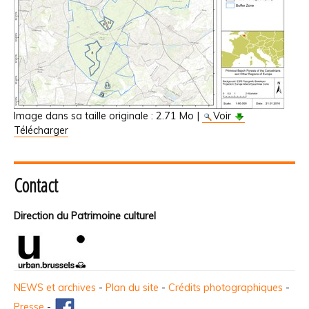
Image dans sa taille originale :
2.71 Mo
|
Voir
Télécharger
Contact
Direction du Patrimoine culturel
NEWS et archives
-
Plan du site
-
Crédits photographiques
-
Presse
-