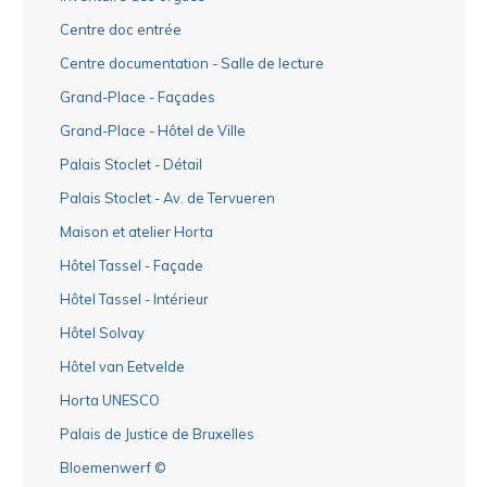
Centre doc entrée
Centre documentation - Salle de lecture
Grand-Place - Façades
Grand-Place - Hôtel de Ville
Palais Stoclet - Détail
Palais Stoclet - Av. de Tervueren
Maison et atelier Horta
Hôtel Tassel - Façade
Hôtel Tassel - Intérieur
Hôtel Solvay
Hôtel van Eetvelde
Horta UNESCO
Palais de Justice de Bruxelles
Bloemenwerf ©