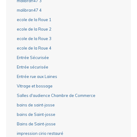
malibran47 3
malibran47 4
ecole de la Roue 1
ecole de la Roue 2
ecole de la Roue 3
ecole de la Roue 4
Entrée Sécurisée
Entrée sécurisée
Entrée rue aux Laines
Vitrage et bossage
Salles d'audience Chambre de Commerce
bains de saint-josse
bains de Saint-josse
Bains de Saint-josse
impression cirio restauré