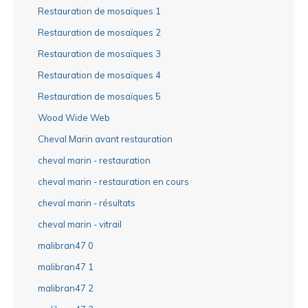
Restauration de mosaïques 1
Restauration de mosaïques 2
Restauration de mosaïques 3
Restauration de mosaïques 4
Restauration de mosaïques 5
Wood Wide Web
Cheval Marin avant restauration
cheval marin - restauration
cheval marin - restauration en cours
cheval marin - résultats
cheval marin - vitrail
malibran47 0
malibran47 1
malibran47 2