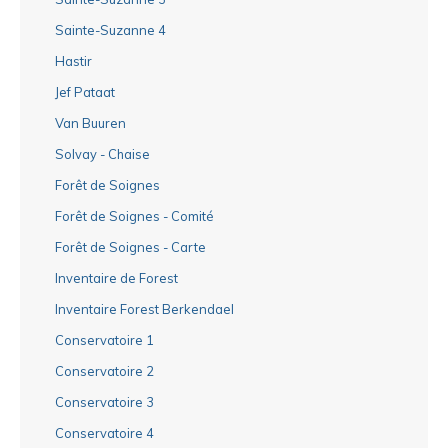
Sainte-Suzanne 4
Hastir
Jef Pataat
Van Buuren
Solvay - Chaise
Forêt de Soignes
Forêt de Soignes - Comité
Forêt de Soignes - Carte
Inventaire de Forest
Inventaire Forest Berkendael
Conservatoire 1
Conservatoire 2
Conservatoire 3
Conservatoire 4