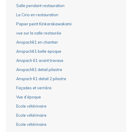
Salle pendant restauration
Le Cirio en restauration
Papier peint Kinkarakawakami
vue sur la salle restaurée
Anspach61 en chantier
Anspach61 belle epoque
Anspach 61 avant travaux
Anspach61 detail pilastre
Anspach 61 detail 2 pilastre
Façades et verrière
Vue d’époque
Ecole vétérinaire
Ecole vétérinaire
Ecole vétérinaire