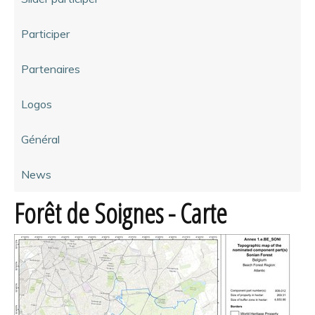
Participer
Partenaires
Logos
Général
News
Forêt de Soignes - Carte