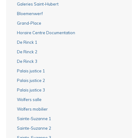
Galeries Saint-Hubert
Bloemenwerf
Grand-Place
Horaire Centre Documentation
De Rinck 1
De Rinck 2
De Rinck 3
Palais justice 1
Palais justice 2
Palais justice 3
Wolfers salle
Wolfers mobilier
Sainte-Suzanne 1
Sainte-Suzanne 2
Sainte-Suzanne 3