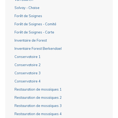
Solvay - Chaise
Forêt de Soignes
Forêt de Soignes - Comité
Forêt de Soignes - Carte
Inventaire de Forest
Inventaire Forest Berkendael
Conservatoire 1
Conservatoire 2
Conservatoire 3
Conservatoire 4
Restauration de mosaïques 1
Restauration de mosaïques 2
Restauration de mosaïques 3
Restauration de mosaïques 4