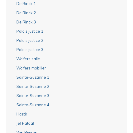
De Rinck 1
De Rinck 2
De Rinck 3
Palais justice 1
Palais justice 2
Palais justice 3
Wolfers salle
Wolfers mobilier
Sainte-Suzanne 1
Sainte-Suzanne 2
Sainte-Suzanne 3
Sainte-Suzanne 4
Hastir
Jef Pataat
Van Buuren