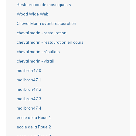
Restauration de mosaïques 5
Wood Wide Web
Cheval Marin avant restauration
cheval marin - restauration
cheval marin - restauration en cours
cheval marin - résultats
cheval marin - vitrail
malibran47 0
malibran47 1
malibran47 2
malibran47 3
malibran47 4
ecole de la Roue 1
ecole de la Roue 2