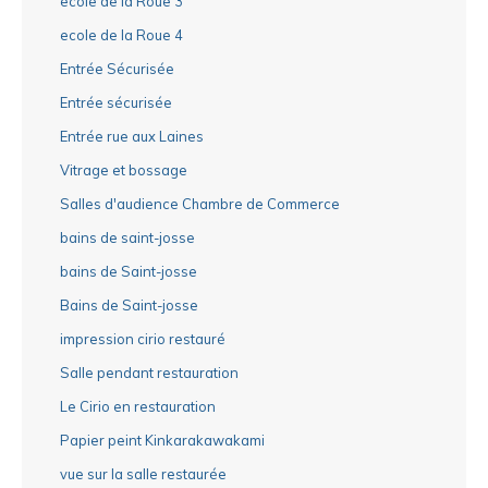
ecole de la Roue 3
ecole de la Roue 4
Entrée Sécurisée
Entrée sécurisée
Entrée rue aux Laines
Vitrage et bossage
Salles d'audience Chambre de Commerce
bains de saint-josse
bains de Saint-josse
Bains de Saint-josse
impression cirio restauré
Salle pendant restauration
Le Cirio en restauration
Papier peint Kinkarakawakami
vue sur la salle restaurée