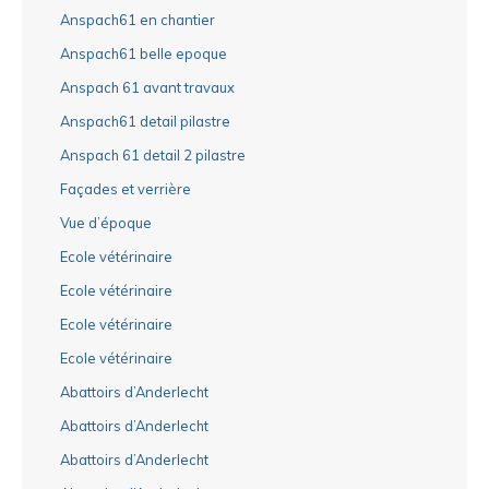
Anspach61 en chantier
Anspach61 belle epoque
Anspach 61 avant travaux
Anspach61 detail pilastre
Anspach 61 detail 2 pilastre
Façades et verrière
Vue d’époque
Ecole vétérinaire
Ecole vétérinaire
Ecole vétérinaire
Ecole vétérinaire
Abattoirs d’Anderlecht
Abattoirs d’Anderlecht
Abattoirs d’Anderlecht