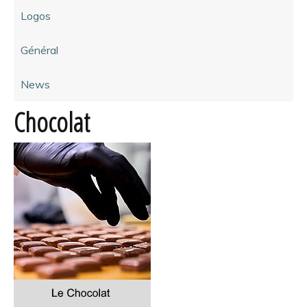
Logos
Général
News
Chocolat