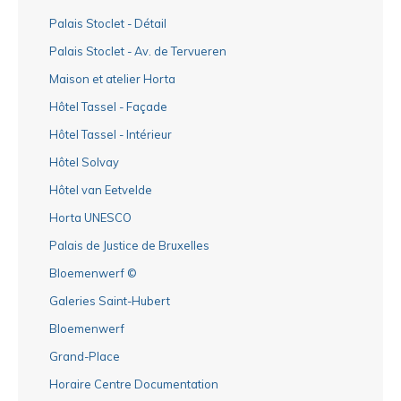
Palais Stoclet - Détail
Palais Stoclet - Av. de Tervueren
Maison et atelier Horta
Hôtel Tassel - Façade
Hôtel Tassel - Intérieur
Hôtel Solvay
Hôtel van Eetvelde
Horta UNESCO
Palais de Justice de Bruxelles
Bloemenwerf ©
Galeries Saint-Hubert
Bloemenwerf
Grand-Place
Horaire Centre Documentation