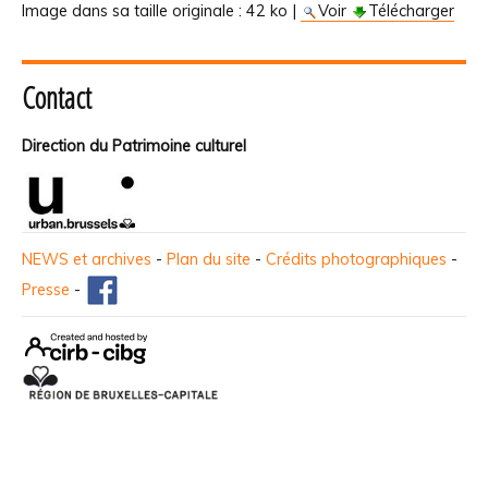
Image dans sa taille originale :
42 ko
|
Voir
Télécharger
Contact
Direction du Patrimoine culturel
NEWS et archives
-
Plan du site
-
Crédits photographiques
-
Presse
-