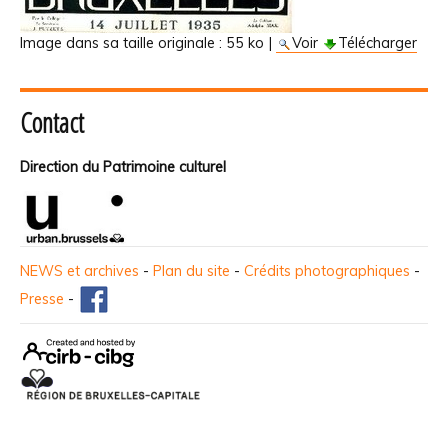
Image dans sa taille originale :
55 ko
|
Voir
Télécharger
Contact
Direction du Patrimoine culturel
NEWS et archives
-
Plan du site
-
Crédits photographiques
-
Presse
-