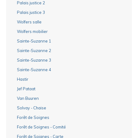
Palais justice 2
Palais justice 3
Wolfers salle
Wolfers mobilier
Sainte-Suzanne 1
Sainte-Suzanne 2
Sainte-Suzanne 3
Sainte-Suzanne 4
Hastir
Jef Pataat
Van Buuren
Solvay - Chaise
Forêt de Soignes
Forêt de Soignes - Comité
Forêt de Soignes - Carte