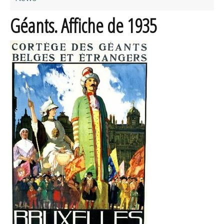
Géants. Affiche de 1935