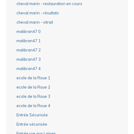
cheval marin - restauration en cours
cheval marin - résultats
cheval marin - vitrail
malibran47 0
malibran47 1
malibran47 2
malibran47 3
malibran47 4
ecole de la Roue 1
ecole de la Roue 2
ecole de la Roue 3
ecole de la Roue 4
Entrée Sécurisée
Entrée sécurisée
Entrée rue aux Laines