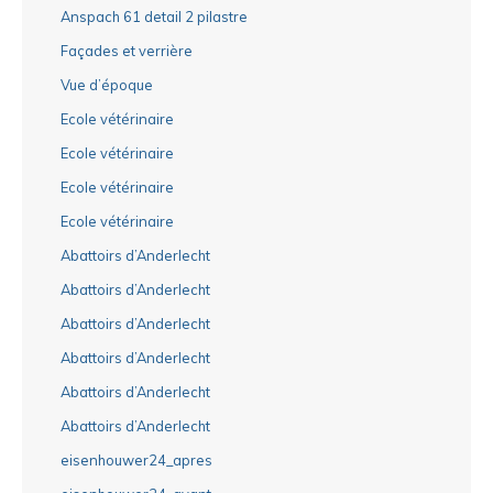
Anspach 61 detail 2 pilastre
Façades et verrière
Vue d’époque
Ecole vétérinaire
Ecole vétérinaire
Ecole vétérinaire
Ecole vétérinaire
Abattoirs d’Anderlecht
Abattoirs d’Anderlecht
Abattoirs d’Anderlecht
Abattoirs d’Anderlecht
Abattoirs d’Anderlecht
Abattoirs d’Anderlecht
eisenhouwer24_apres