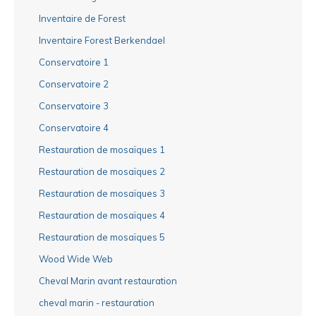
Inventaire de Forest
Inventaire Forest Berkendael
Conservatoire 1
Conservatoire 2
Conservatoire 3
Conservatoire 4
Restauration de mosaïques 1
Restauration de mosaïques 2
Restauration de mosaïques 3
Restauration de mosaïques 4
Restauration de mosaïques 5
Wood Wide Web
Cheval Marin avant restauration
cheval marin - restauration