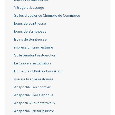
Vitrage et bossage
Salles d'audience Chambre de Commerce
bains de saint-josse
bains de Saint-josse
Bains de Saint-josse
impression cirio restauré
Salle pendant restauration
Le Cirio en restauration
Papier peint Kinkarakawakami
vue sur la salle restaurée
Anspach61 en chantier
Anspach61 belle epoque
Anspach 61 avant travaux
Anspach61 detail pilastre