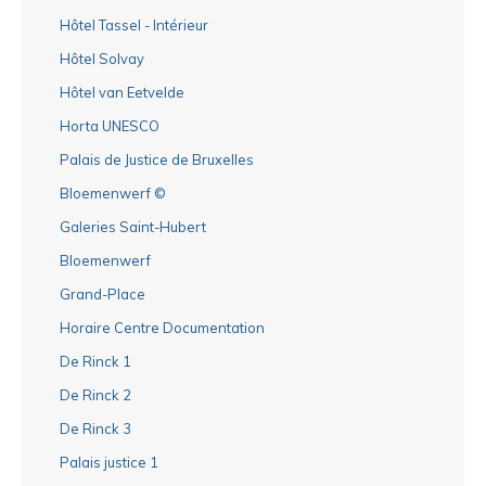
Hôtel Tassel - Intérieur
Hôtel Solvay
Hôtel van Eetvelde
Horta UNESCO
Palais de Justice de Bruxelles
Bloemenwerf ©
Galeries Saint-Hubert
Bloemenwerf
Grand-Place
Horaire Centre Documentation
De Rinck 1
De Rinck 2
De Rinck 3
Palais justice 1