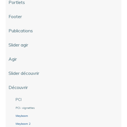
Portlets
Footer
Publications
Slider agir
Agir
Slider découvrir
Découvrir
PCI
PCI- vignettes
Meyboom
Meyboom 2