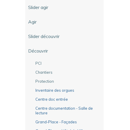
Slider agir
Agir
Slider découvrir
Découvrir
PCI
Chantiers
Protection
Inventaire des orgues
Centre doc entrée
Centre documentation - Salle de
lecture
Grand-Place - Façades