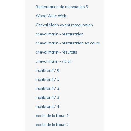
Restauration de mosaïques 5
Wood Wide Web
Cheval Marin avant restauration
cheval marin - restauration
cheval marin - restauration en cours
cheval marin - résultats
cheval marin - vitrail
malibran47 0
malibran47 1
malibran47 2
malibran47 3
malibran47 4
ecole de la Roue 1
ecole de la Roue 2