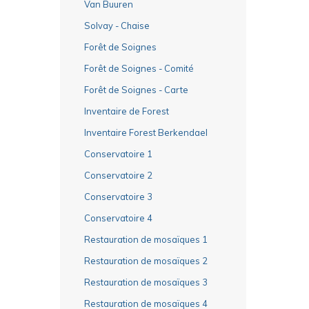
Van Buuren
Solvay - Chaise
Forêt de Soignes
Forêt de Soignes - Comité
Forêt de Soignes - Carte
Inventaire de Forest
Inventaire Forest Berkendael
Conservatoire 1
Conservatoire 2
Conservatoire 3
Conservatoire 4
Restauration de mosaïques 1
Restauration de mosaïques 2
Restauration de mosaïques 3
Restauration de mosaïques 4