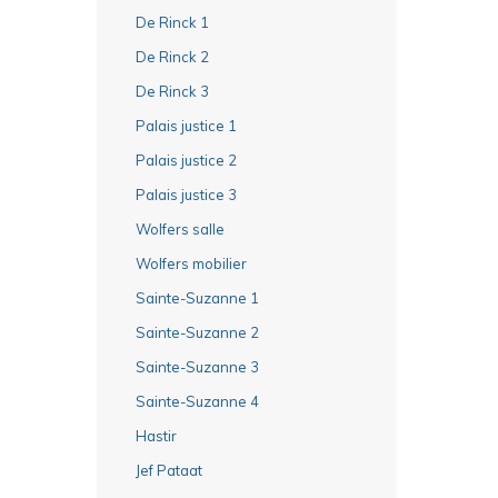
De Rinck 1
De Rinck 2
De Rinck 3
Palais justice 1
Palais justice 2
Palais justice 3
Wolfers salle
Wolfers mobilier
Sainte-Suzanne 1
Sainte-Suzanne 2
Sainte-Suzanne 3
Sainte-Suzanne 4
Hastir
Jef Pataat