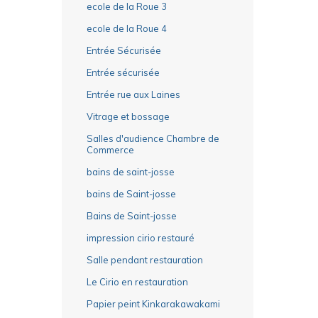
ecole de la Roue 3
ecole de la Roue 4
Entrée Sécurisée
Entrée sécurisée
Entrée rue aux Laines
Vitrage et bossage
Salles d'audience Chambre de
Commerce
bains de saint-josse
bains de Saint-josse
Bains de Saint-josse
impression cirio restauré
Salle pendant restauration
Le Cirio en restauration
Papier peint Kinkarakawakami