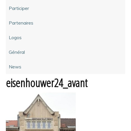
Participer
Partenaires
Logos
Général
News
eisenhouwer24_avant