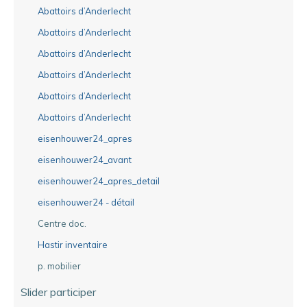
Abattoirs d’Anderlecht
Abattoirs d’Anderlecht
Abattoirs d’Anderlecht
Abattoirs d’Anderlecht
Abattoirs d’Anderlecht
Abattoirs d’Anderlecht
eisenhouwer24_apres
eisenhouwer24_avant
eisenhouwer24_apres_detail
eisenhouwer24 - détail
Centre doc.
Hastir inventaire
p. mobilier
Slider participer