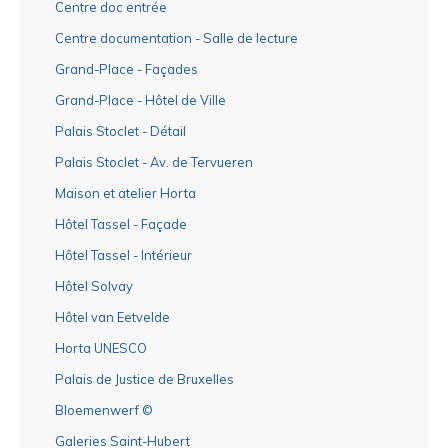
Centre doc entrée
Centre documentation - Salle de lecture
Grand-Place - Façades
Grand-Place - Hôtel de Ville
Palais Stoclet - Détail
Palais Stoclet - Av. de Tervueren
Maison et atelier Horta
Hôtel Tassel - Façade
Hôtel Tassel - Intérieur
Hôtel Solvay
Hôtel van Eetvelde
Horta UNESCO
Palais de Justice de Bruxelles
Bloemenwerf ©
Galeries Saint-Hubert