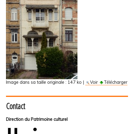
Image dans sa taille originale :
147 ko
|
Voir
Télécharger
Contact
Direction du Patrimoine culturel