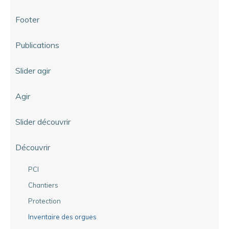
Footer
Publications
Slider agir
Agir
Slider découvrir
Découvrir
PCI
Chantiers
Protection
Inventaire des orgues