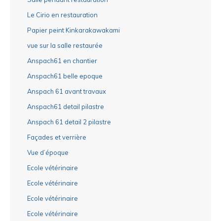
Le Cirio en restauration
Papier peint Kinkarakawakami
vue sur la salle restaurée
Anspach61 en chantier
Anspach61 belle epoque
Anspach 61 avant travaux
Anspach61 detail pilastre
Anspach 61 detail 2 pilastre
Façades et verrière
Vue d’époque
Ecole vétérinaire
Ecole vétérinaire
Ecole vétérinaire
Ecole vétérinaire