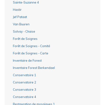
Sainte-Suzanne 4
Hastir
Jef Pataat
Van Buuren
Solvay - Chaise
Forêt de Soignes
Forêt de Soignes - Comité
Forêt de Soignes - Carte
Inventaire de Forest
Inventaire Forest Berkendael
Conservatoire 1
Conservatoire 2
Conservatoire 3
Conservatoire 4
Restauration de mosaïques 1