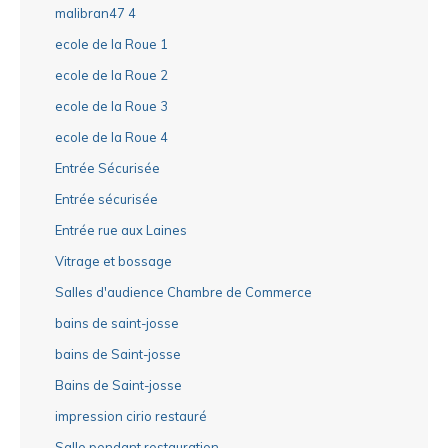
malibran47 4
ecole de la Roue 1
ecole de la Roue 2
ecole de la Roue 3
ecole de la Roue 4
Entrée Sécurisée
Entrée sécurisée
Entrée rue aux Laines
Vitrage et bossage
Salles d'audience Chambre de Commerce
bains de saint-josse
bains de Saint-josse
Bains de Saint-josse
impression cirio restauré
Salle pendant restauration