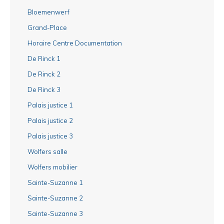
Bloemenwerf
Grand-Place
Horaire Centre Documentation
De Rinck 1
De Rinck 2
De Rinck 3
Palais justice 1
Palais justice 2
Palais justice 3
Wolfers salle
Wolfers mobilier
Sainte-Suzanne 1
Sainte-Suzanne 2
Sainte-Suzanne 3