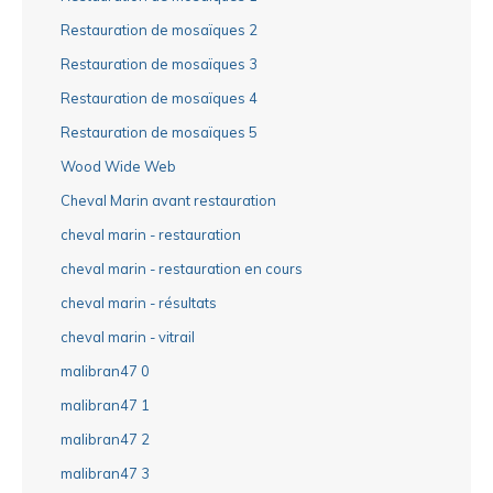
Restauration de mosaïques 2
Restauration de mosaïques 3
Restauration de mosaïques 4
Restauration de mosaïques 5
Wood Wide Web
Cheval Marin avant restauration
cheval marin - restauration
cheval marin - restauration en cours
cheval marin - résultats
cheval marin - vitrail
malibran47 0
malibran47 1
malibran47 2
malibran47 3