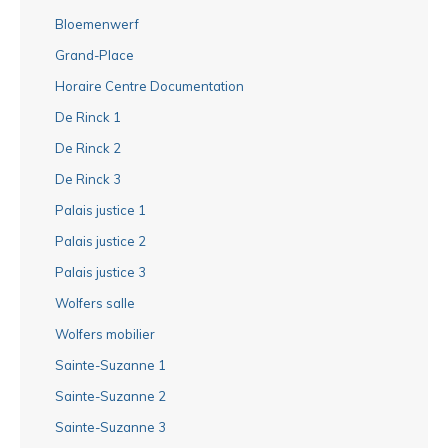
Bloemenwerf
Grand-Place
Horaire Centre Documentation
De Rinck 1
De Rinck 2
De Rinck 3
Palais justice 1
Palais justice 2
Palais justice 3
Wolfers salle
Wolfers mobilier
Sainte-Suzanne 1
Sainte-Suzanne 2
Sainte-Suzanne 3