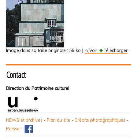
Image dans sa taille originale :
59 ko
|
Voir
Télécharger
Contact
Direction du Patrimoine culturel
NEWS et archives
-
Plan du site
-
Crédits photographiques
-
Presse
-