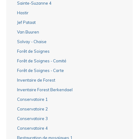
Sainte-Suzanne 4
Hastir
Jef Pataat
Van Buuren
Solvay - Chaise
Forêt de Soignes
Forêt de Soignes - Comité
Forêt de Soignes - Carte
Inventaire de Forest
Inventaire Forest Berkendael
Conservatoire 1
Conservatoire 2
Conservatoire 3
Conservatoire 4
Restauration de mosaïques 1