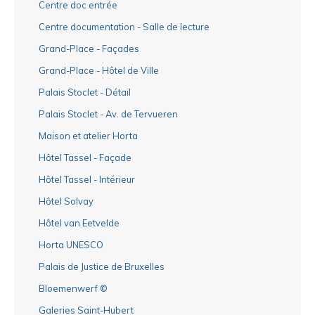
Centre doc entrée
Centre documentation - Salle de lecture
Grand-Place - Façades
Grand-Place - Hôtel de Ville
Palais Stoclet - Détail
Palais Stoclet - Av. de Tervueren
Maison et atelier Horta
Hôtel Tassel - Façade
Hôtel Tassel - Intérieur
Hôtel Solvay
Hôtel van Eetvelde
Horta UNESCO
Palais de Justice de Bruxelles
Bloemenwerf ©
Galeries Saint-Hubert