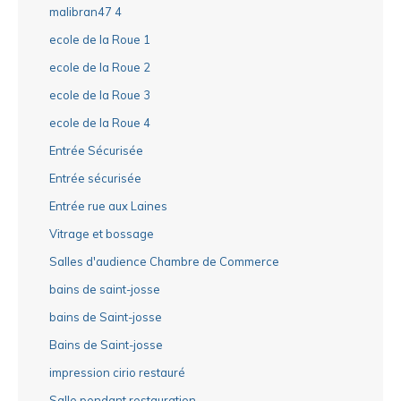
malibran47 4
ecole de la Roue 1
ecole de la Roue 2
ecole de la Roue 3
ecole de la Roue 4
Entrée Sécurisée
Entrée sécurisée
Entrée rue aux Laines
Vitrage et bossage
Salles d'audience Chambre de Commerce
bains de saint-josse
bains de Saint-josse
Bains de Saint-josse
impression cirio restauré
Salle pendant restauration