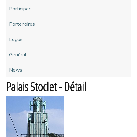
Participer
Partenaires
Logos
Général
News
Palais Stoclet - Détail