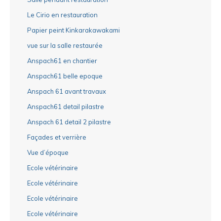
Le Cirio en restauration
Papier peint Kinkarakawakami
vue sur la salle restaurée
Anspach61 en chantier
Anspach61 belle epoque
Anspach 61 avant travaux
Anspach61 detail pilastre
Anspach 61 detail 2 pilastre
Façades et verrière
Vue d’époque
Ecole vétérinaire
Ecole vétérinaire
Ecole vétérinaire
Ecole vétérinaire