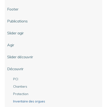
Footer
Publications
Slider agir
Agir
Slider découvrir
Découvrir
PCI
Chantiers
Protection
Inventaire des orgues