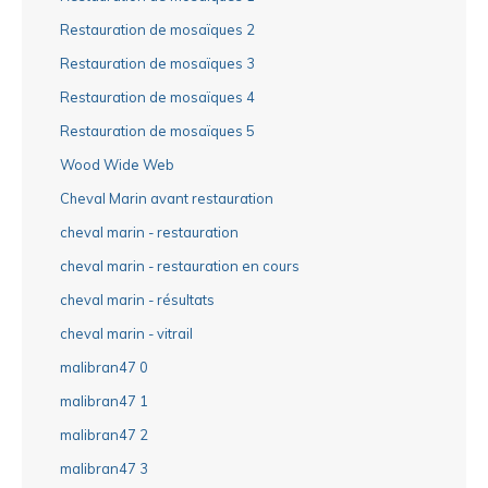
Restauration de mosaïques 2
Restauration de mosaïques 3
Restauration de mosaïques 4
Restauration de mosaïques 5
Wood Wide Web
Cheval Marin avant restauration
cheval marin - restauration
cheval marin - restauration en cours
cheval marin - résultats
cheval marin - vitrail
malibran47 0
malibran47 1
malibran47 2
malibran47 3