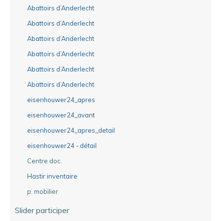
Abattoirs d’Anderlecht
Abattoirs d’Anderlecht
Abattoirs d’Anderlecht
Abattoirs d’Anderlecht
Abattoirs d’Anderlecht
Abattoirs d’Anderlecht
eisenhouwer24_apres
eisenhouwer24_avant
eisenhouwer24_apres_detail
eisenhouwer24 - détail
Centre doc.
Hastir inventaire
p. mobilier
Slider participer