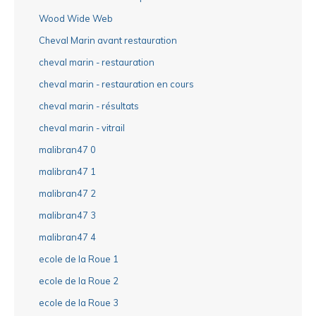
Wood Wide Web
Cheval Marin avant restauration
cheval marin - restauration
cheval marin - restauration en cours
cheval marin - résultats
cheval marin - vitrail
malibran47 0
malibran47 1
malibran47 2
malibran47 3
malibran47 4
ecole de la Roue 1
ecole de la Roue 2
ecole de la Roue 3