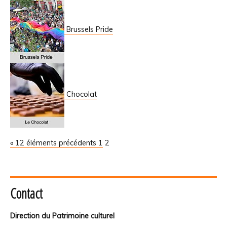
Brussels Pride
Chocolat
« 12 éléments précédents
1
2
Contact
Direction du Patrimoine culturel