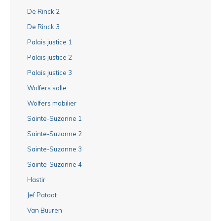
De Rinck 2
De Rinck 3
Palais justice 1
Palais justice 2
Palais justice 3
Wolfers salle
Wolfers mobilier
Sainte-Suzanne 1
Sainte-Suzanne 2
Sainte-Suzanne 3
Sainte-Suzanne 4
Hastir
Jef Pataat
Van Buuren