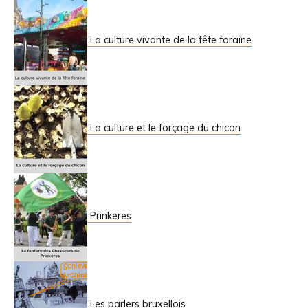
La culture vivante de la fête foraine
La culture et le forçage du chicon
Prinkeres
Les parlers bruxellois