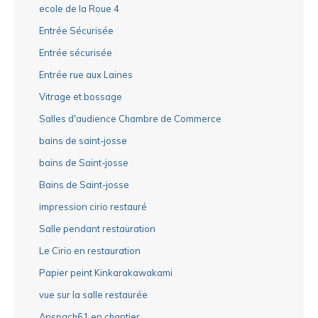
ecole de la Roue 4
Entrée Sécurisée
Entrée sécurisée
Entrée rue aux Laines
Vitrage et bossage
Salles d'audience Chambre de Commerce
bains de saint-josse
bains de Saint-josse
Bains de Saint-josse
impression cirio restauré
Salle pendant restauration
Le Cirio en restauration
Papier peint Kinkarakawakami
vue sur la salle restaurée
Anspach61 en chantier