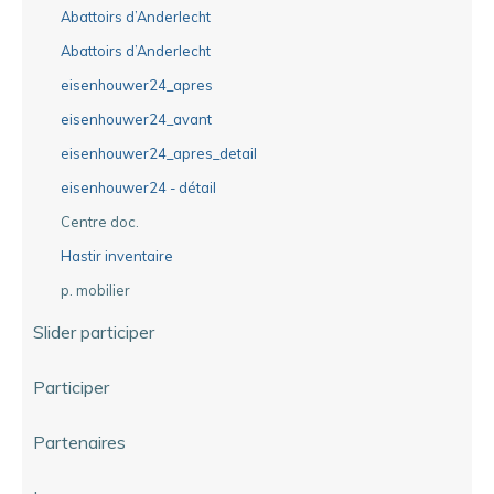
Abattoirs d’Anderlecht
Abattoirs d’Anderlecht
eisenhouwer24_apres
eisenhouwer24_avant
eisenhouwer24_apres_detail
eisenhouwer24 - détail
Centre doc.
Hastir inventaire
p. mobilier
Slider participer
Participer
Partenaires