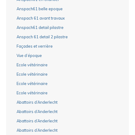
Anspach61 belle epoque
Anspach 61 avant travaux
Anspach61 detail pilastre
Anspach 61 detail 2 pilastre
Façades et verrière
Vue d’époque
Ecole vétérinaire
Ecole vétérinaire
Ecole vétérinaire
Ecole vétérinaire
Abattoirs d’Anderlecht
Abattoirs d’Anderlecht
Abattoirs d’Anderlecht
Abattoirs d’Anderlecht