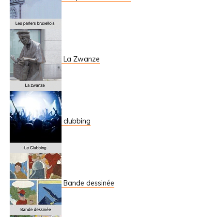
La Zwanze
clubbing
Bande dessinée