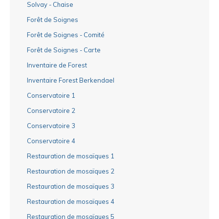
Solvay - Chaise
Forêt de Soignes
Forêt de Soignes - Comité
Forêt de Soignes - Carte
Inventaire de Forest
Inventaire Forest Berkendael
Conservatoire 1
Conservatoire 2
Conservatoire 3
Conservatoire 4
Restauration de mosaïques 1
Restauration de mosaïques 2
Restauration de mosaïques 3
Restauration de mosaïques 4
Restauration de mosaïques 5