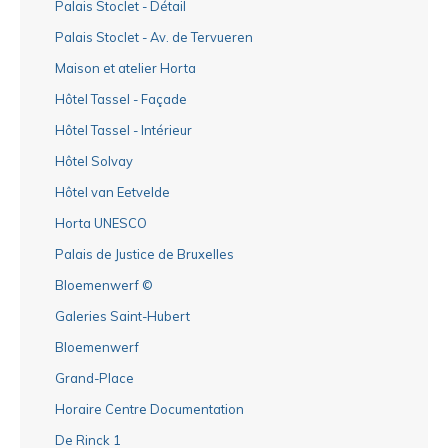
Palais Stoclet - Détail
Palais Stoclet - Av. de Tervueren
Maison et atelier Horta
Hôtel Tassel - Façade
Hôtel Tassel - Intérieur
Hôtel Solvay
Hôtel van Eetvelde
Horta UNESCO
Palais de Justice de Bruxelles
Bloemenwerf ©
Galeries Saint-Hubert
Bloemenwerf
Grand-Place
Horaire Centre Documentation
De Rinck 1