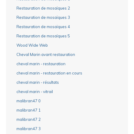
Restauration de mosaïques 2
Restauration de mosaïques 3
Restauration de mosaïques 4
Restauration de mosaïques 5
Wood Wide Web
Cheval Marin avant restauration
cheval marin - restauration
cheval marin - restauration en cours
cheval marin - résultats
cheval marin - vitrail
malibran47 0
malibran47 1
malibran47 2
malibran47 3