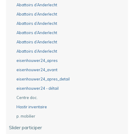
Abattoirs d’Anderlecht
Abattoirs d’Anderlecht
Abattoirs d’Anderlecht
Abattoirs d’Anderlecht
Abattoirs d’Anderlecht
Abattoirs d’Anderlecht
eisenhouwer24_apres
eisenhouwer24_avant
eisenhouwer24_apres_detail
eisenhouwer24 - détail
Centre doc.
Hastir inventaire
p. mobilier
Slider participer