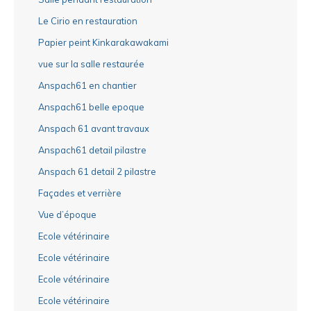
Le Cirio en restauration
Papier peint Kinkarakawakami
vue sur la salle restaurée
Anspach61 en chantier
Anspach61 belle epoque
Anspach 61 avant travaux
Anspach61 detail pilastre
Anspach 61 detail 2 pilastre
Façades et verrière
Vue d’époque
Ecole vétérinaire
Ecole vétérinaire
Ecole vétérinaire
Ecole vétérinaire