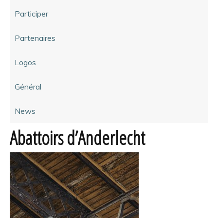
Participer
Partenaires
Logos
Général
News
Abattoirs d’Anderlecht