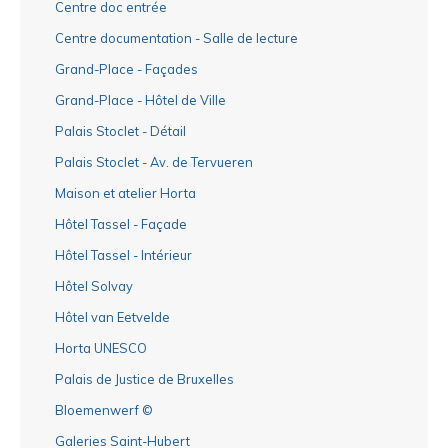
Centre doc entrée
Centre documentation - Salle de lecture
Grand-Place - Façades
Grand-Place - Hôtel de Ville
Palais Stoclet - Détail
Palais Stoclet - Av. de Tervueren
Maison et atelier Horta
Hôtel Tassel - Façade
Hôtel Tassel - Intérieur
Hôtel Solvay
Hôtel van Eetvelde
Horta UNESCO
Palais de Justice de Bruxelles
Bloemenwerf ©
Galeries Saint-Hubert