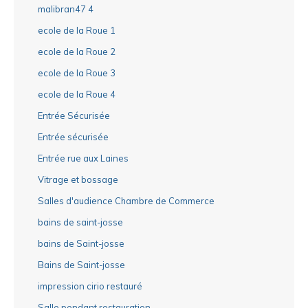
malibran47 4
ecole de la Roue 1
ecole de la Roue 2
ecole de la Roue 3
ecole de la Roue 4
Entrée Sécurisée
Entrée sécurisée
Entrée rue aux Laines
Vitrage et bossage
Salles d'audience Chambre de Commerce
bains de saint-josse
bains de Saint-josse
Bains de Saint-josse
impression cirio restauré
Salle pendant restauration