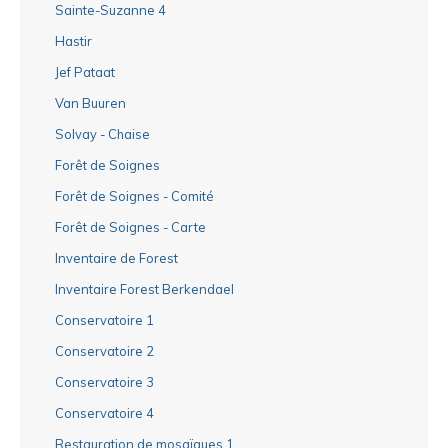
Sainte-Suzanne 4
Hastir
Jef Pataat
Van Buuren
Solvay - Chaise
Forêt de Soignes
Forêt de Soignes - Comité
Forêt de Soignes - Carte
Inventaire de Forest
Inventaire Forest Berkendael
Conservatoire 1
Conservatoire 2
Conservatoire 3
Conservatoire 4
Restauration de mosaïques 1