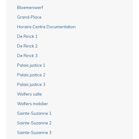
Bloemenwerf
Grand-Place
Horaire Centre Documentation
De Rinck 1
De Rinck 2
De Rinck 3
Palais justice 1
Palais justice 2
Palais justice 3
Wolfers salle
Wolfers mobilier
Sainte-Suzanne 1
Sainte-Suzanne 2
Sainte-Suzanne 3