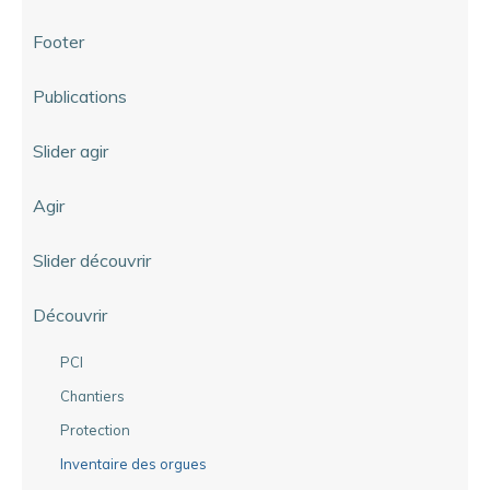
Footer
Publications
Slider agir
Agir
Slider découvrir
Découvrir
PCI
Chantiers
Protection
Inventaire des orgues