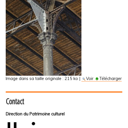
Image dans sa taille originale :
215 ko
|
Voir
Télécharger
Contact
Direction du Patrimoine culturel