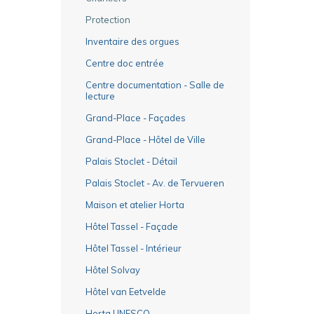
Protection
Inventaire des orgues
Centre doc entrée
Centre documentation - Salle de
lecture
Grand-Place - Façades
Grand-Place - Hôtel de Ville
Palais Stoclet - Détail
Palais Stoclet - Av. de Tervueren
Maison et atelier Horta
Hôtel Tassel - Façade
Hôtel Tassel - Intérieur
Hôtel Solvay
Hôtel van Eetvelde
Horta UNESCO