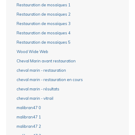
Restauration de mosaïques 1
Restauration de mosaïques 2
Restauration de mosaïques 3
Restauration de mosaïques 4
Restauration de mosaïques 5
Wood Wide Web
Cheval Marin avant restauration
cheval marin - restauration
cheval marin - restauration en cours
cheval marin - résultats
cheval marin - vitrail
malibran47 0
malibran47 1
malibran47 2