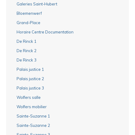
Galeries Saint-Hubert
Bloemenwerf
Grand-Place
Horaire Centre Documentation
De Rinck 1
De Rinck 2
De Rinck 3
Palais justice 1
Palais justice 2
Palais justice 3
Wolfers salle
Wolfers mobilier
Sainte-Suzanne 1
Sainte-Suzanne 2
Sainte-Suzanne 3