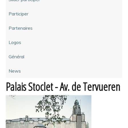
Participer
Partenaires
Logos
Général
News
Palais Stoclet - Av. de Tervueren