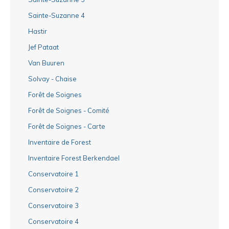
Sainte-Suzanne 4
Hastir
Jef Pataat
Van Buuren
Solvay - Chaise
Forêt de Soignes
Forêt de Soignes - Comité
Forêt de Soignes - Carte
Inventaire de Forest
Inventaire Forest Berkendael
Conservatoire 1
Conservatoire 2
Conservatoire 3
Conservatoire 4