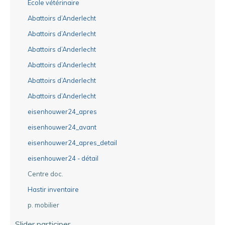
Ecole vétérinaire
Abattoirs d’Anderlecht
Abattoirs d’Anderlecht
Abattoirs d’Anderlecht
Abattoirs d’Anderlecht
Abattoirs d’Anderlecht
Abattoirs d’Anderlecht
eisenhouwer24_apres
eisenhouwer24_avant
eisenhouwer24_apres_detail
eisenhouwer24 - détail
Centre doc.
Hastir inventaire
p. mobilier
Slider participer