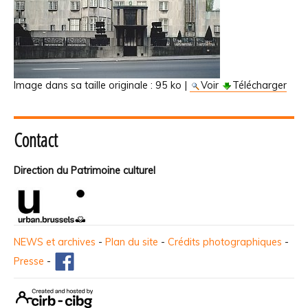
Image dans sa taille originale :
95 ko
|
Voir
Télécharger
Contact
Direction du Patrimoine culturel
NEWS et archives
-
Plan du site
-
Crédits photographiques
-
Presse
-