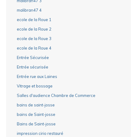
malibran47 3
malibran47 4
ecole de la Roue 1
ecole de la Roue 2
ecole de la Roue 3
ecole de la Roue 4
Entrée Sécurisée
Entrée sécurisée
Entrée rue aux Laines
Vitrage et bossage
Salles d'audience Chambre de Commerce
bains de saint-josse
bains de Saint-josse
Bains de Saint-josse
impression cirio restauré