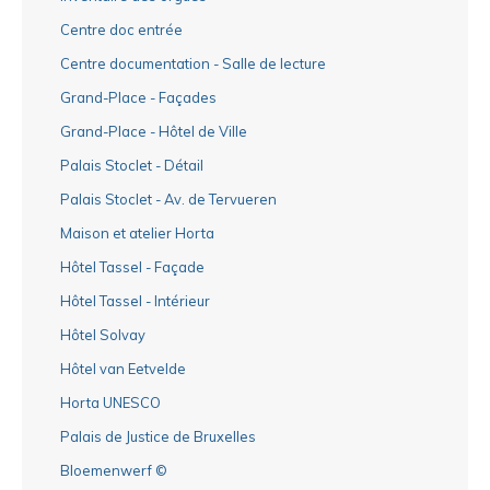
Centre doc entrée
Centre documentation - Salle de lecture
Grand-Place - Façades
Grand-Place - Hôtel de Ville
Palais Stoclet - Détail
Palais Stoclet - Av. de Tervueren
Maison et atelier Horta
Hôtel Tassel - Façade
Hôtel Tassel - Intérieur
Hôtel Solvay
Hôtel van Eetvelde
Horta UNESCO
Palais de Justice de Bruxelles
Bloemenwerf ©