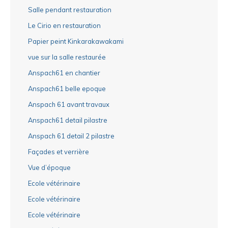
Salle pendant restauration
Le Cirio en restauration
Papier peint Kinkarakawakami
vue sur la salle restaurée
Anspach61 en chantier
Anspach61 belle epoque
Anspach 61 avant travaux
Anspach61 detail pilastre
Anspach 61 detail 2 pilastre
Façades et verrière
Vue d’époque
Ecole vétérinaire
Ecole vétérinaire
Ecole vétérinaire