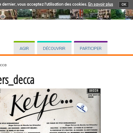
 dernier, vous acceptez l'utilisation des cookies.
En savoir plus
OK
AGIR
DÉCOUVRIR
PARTICIPER
ecca
ers_decca