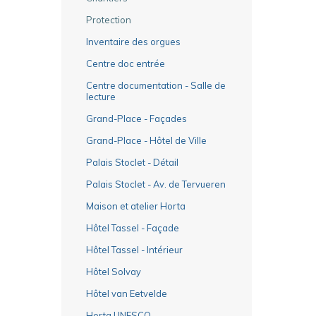
Protection
Inventaire des orgues
Centre doc entrée
Centre documentation - Salle de
lecture
Grand-Place - Façades
Grand-Place - Hôtel de Ville
Palais Stoclet - Détail
Palais Stoclet - Av. de Tervueren
Maison et atelier Horta
Hôtel Tassel - Façade
Hôtel Tassel - Intérieur
Hôtel Solvay
Hôtel van Eetvelde
Horta UNESCO